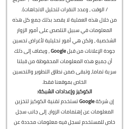
/ الوقت ، وعدد النقرات لتحليل الاتجاهات).
من خلال هذه العملية لا يقصد بذلك جمع كل هذه
المعلومات في سبيل التلصص على أمور الزوار
الشخصية ، ولكن هي أمور تحليلية لأغراض تحسين
جودة الإعلانات من قبل
Google
، ويضاف إلى ذلك
أن جميع هذه المعلومات المحفوظة من قبلنا
سرية تماما، وتبقى ضمن نطاق التطوير والتحسين
الخاص بموقعنا فقط.
الكوكيز وإعدادات الشبكة:
إن شركة
Google
تستخدم تقنية الكوكيز لتخزين
المعلومات عن إهتمامات الزوار، إلى جانب سجل
خاص للمستخدم تسجل فيه معلومات محددة عن