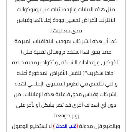
مثل هذه البيانات والإحصائيات عبر بروتوكولات
الانترنت لأغراض تحسين جودة إعلاناتها وقياس
مدى فعاليتها.
كما أن هذه الشركات بموجب الاتفاقيات المبرمة
معنا يحق لها استخدام وسائل تقنية مثل (
الكوكيز ، و إعدادات الشبكة ، و أكواد برمجية خاصة
"جافا سكربت" ) لنفس الأغراض المذكورة أعلاه
والتي تتلخص في تطوير المحتوى الإعلاني لهذه
الشركات وقياس مدى فاعلية هذه الإعلانات ، من
دون أي أهداف أخرى قد تضر بشكل أو بآخر على
زوار موقعنا.
وبالطبع فإن مدونة
(
)
لا تستطيع الوصول
قلب الحدث