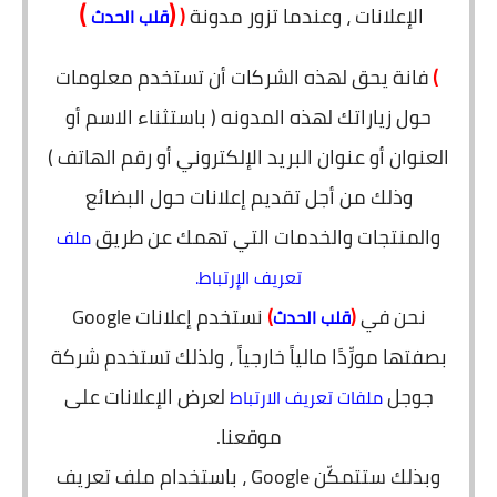
)
(
الإعلانات ، وعندما تزور مدونة
(
قلب الحدث
)
فانة يحق لهذه الشركات أن تستخدم معلومات
حول زياراتك لهذه المدونه ( باستثناء الاسم أو
العنوان أو عنوان البريد الإلكتروني أو رقم الهاتف )
وذلك من أجل تقديم إعلانات حول البضائع
والمنتجات والخدمات التي تهمك عن طريق
ملف
تعريف الإرتباط.
نحن في
(
)
نستخدم إعلانات Google
قلب الحدث
بصفتها مورِّدًا مالياً خارجياً ، ولذلك تستخدم شركة
جوجل
لعرض الإعلانات على
ملفات تعريف الارتباط
موقعنا.
وبذلك ستتمكّن Google ، باستخدام ملف تعريف