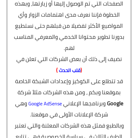
الصفحات التي تم الوصول إليها أو زيارتها، وبهذه
الخطوة فإننا نعرف مدى اهتمامات الزوار وأي
المواضيع الأكثر تفضيلا من قبلهم حتى نستطيع
بدورنا تطوير محتوانا الخدمي والمعرفي المناسب
لهم.
نضيف إلى ذلك أن بعض الشركات التي تعلن في
)
(
قلب الحدث
قد تتطلع على الكوكيز وإعدادات الشبكة الخاصة
بموقعنا وبكم ، ومن هذه الشركات مثلاً شركة
Google
وبرنامجها الإعلاني
وهي
Google AdSense
شركة الإعلانات الأولى في موقعنا.
وبالطبع فمثل هذه الشركات المعلنة والتي تعتبر
الطرف الثالث في سياسة الخصوصية فهي تتابع