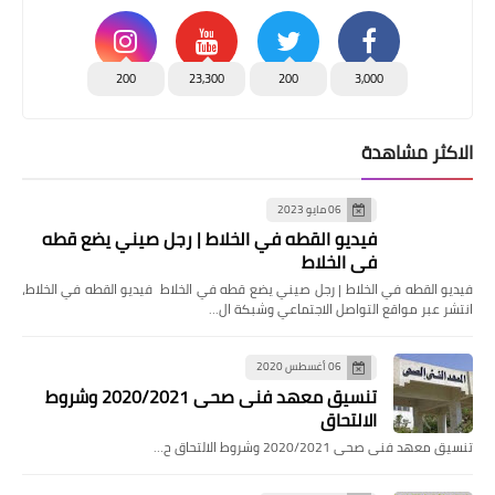
200
23,300
200
3,000
الاكثر مشاهدة
06 مايو 2023
فيديو القطه في الخلاط | رجل صيني يضع قطه
في الخلاط
فيديو القطه في الخلاط | رجل صيني يضع قطه في الخلاط فيديو القطه في الخلاط،
انتشر عبر مواقع التواصل الاجتماعي وشبكة ال…
06 أغسطس 2020
تنسيق معهد فنى صحى 2020/2021 وشروط
الالتحاق
تنسيق معهد فنى صحى 2020/2021 وشروط الالتحاق ح…