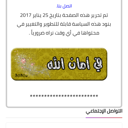
اتصل بنا.
تم تحرير هذه الصفحة بتاريخ 25 يناير 2017
بنود هذه السياسة قابلة للتطوير والتغيير في
محتواها في أي وقت نراه ضرورياً .
************************
التواصل الإجتماعي