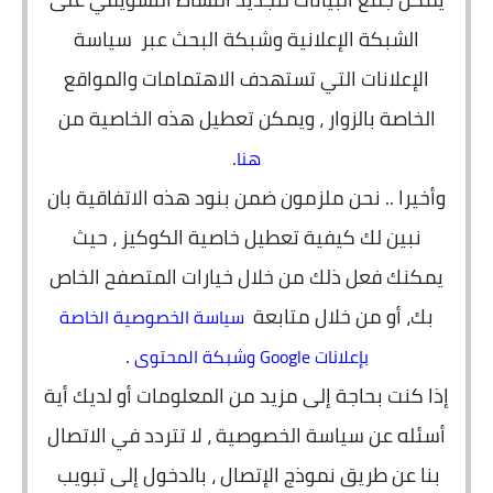
الشبكة الإعلانية وشبكة البحث عبر سياسة
الإعلانات التي تستهدف الاهتمامات والمواقع
الخاصة بالزوار ، ويمكن تعطيل هذه الخاصية من
.
هنا
وأخيرا .. نحن ملزمون ضمن بنود هذه الاتفاقية بان
نبين لك كيفية تعطيل خاصية الكوكيز ، حيث
يمكنك فعل ذلك من خلال خيارات المتصفح الخاص
بك، أو من خلال متابعة
سياسة الخصوصية الخاصة
.
بإعلانات Google وشبكة المحتوى
إذا كنت بحاجة إلى مزيد من المعلومات أو لديك أية
أسئله عن سياسة الخصوصية ، لا تتردد في الاتصال
بنا عن طريق نموذج الإتصال ، بالدخول إلى تبويب