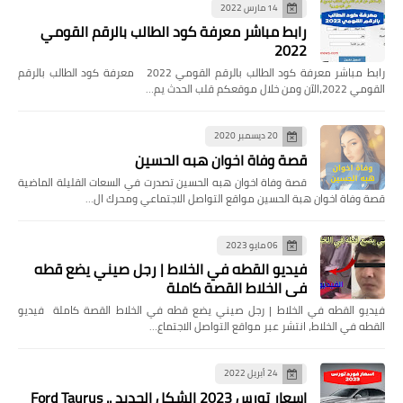
14 مارس 2022
رابط مباشر معرفة كود الطالب بالرقم القومي
2022
رابط مباشر معرفة كود الطالب بالرقم القومي 2022 معرفة كود الطالب بالرقم
القومي 2022،الآن ومن خلال موقعكم قلب الحدث يم…
20 ديسمبر 2020
قصة وفاة اخوان هبه الحسين
قصة وفاة اخوان هبه الحسين تصدرت في السعات القليلة الماضية
قصة وفاة اخوان هبة الحسين مواقع التواصل الاجتماعي ومحرك ال…
06 مايو 2023
فيديو القطه في الخلاط | رجل صيني يضع قطه
في الخلاط القصة كاملة
فيديو القطه في الخلاط | رجل صيني يضع قطه في الخلاط القصة كاملة فيديو
القطه في الخلاط، انتشر عبر مواقع التواصل الاجتماع…
24 أبريل 2022
اسعار تورس 2023 الشكل الجديد .. Ford Taurus