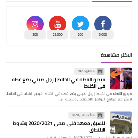
200
23,300
200
3,000
الاكثر مشاهدة
06 مايو 2023
فيديو القطه في الخلاط | رجل صيني يضع قطه
في الخلاط
فيديو القطه في الخلاط | رجل صيني يضع قطه في الخلاط فيديو القطه في الخلاط،
انتشر عبر مواقع التواصل الاجتماعي وشبكة ال…
06 أغسطس 2020
تنسيق معهد فنى صحى 2020/2021 وشروط
الالتحاق
تنسيق معهد فنى صحى 2020/2021 وشروط الالتحاق ح…