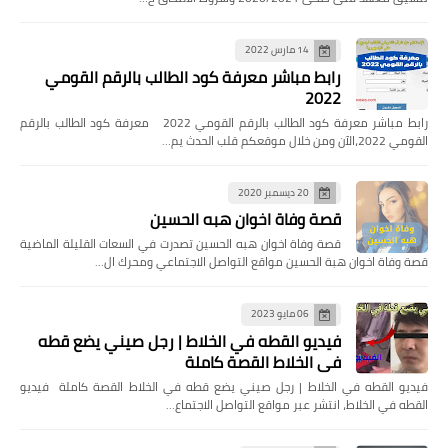
14 مارس 2022
رابط مباشر معرفة كود الطالب بالرقم القومي
2022
رابط مباشر معرفة كود الطالب بالرقم القومي 2022 معرفة كود الطالب بالرقم
القومي 2022،الآن ومن خلال موقعكم قلب الحدث يم…
20 ديسمبر 2020
قصة وفاة اخوان هبه الحسين
قصة وفاة اخوان هبه الحسين تصدرت في السعات القليلة الماضية
قصة وفاة اخوان هبة الحسين مواقع التواصل الاجتماعي ومحرك ال…
06 مايو 2023
فيديو القطه في الخلاط | رجل صيني يضع قطه
في الخلاط القصة كاملة
فيديو القطه في الخلاط | رجل صيني يضع قطه في الخلاط القصة كاملة فيديو
القطه في الخلاط، انتشر عبر مواقع التواصل الاجتماع…