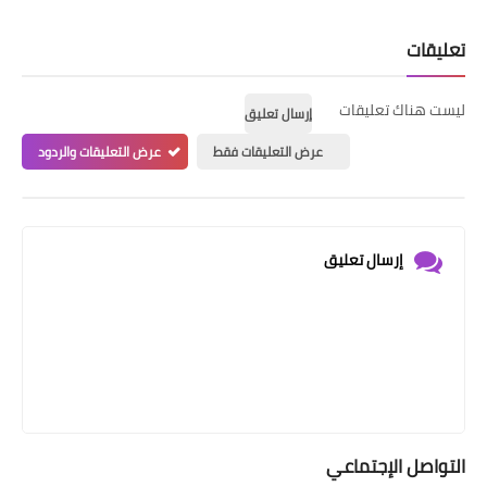
تعليقات
ليست هناك تعليقات
إرسال تعليق
عرض التعليقات فقط
عرض التعليقات والردود
إرسال تعليق
التواصل الإجتماعي