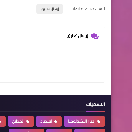
ليست هناك تعليقات
إرسال تعليق
إرسال تعليق
التسميات
اخبار التكنولوجيا
اقتصاد
المطبخ