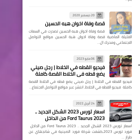
20 ديسمبر 2020
قصة وفاة اخوان هبه الحسين
قصة وفاة اخوان هبه الحسين تصدرت في السعات
القليلة الماضية قصة وفاة اخوان هبة الحسين مواقع التواصل
الاجتماعي ومحرك ال…
06 مايو 2023
فيديو القطه في الخلاط | رجل صيني
يضع قطه في الخلاط القصة كاملة
فيديو القطه في الخلاط | رجل صيني يضع قطه في الخلاط القصة
كاملة فيديو القطه في الخلاط، انتشر عبر مواقع التواصل الاجتماع…
24 أبريل 2022
اسعار تورس 2023 الشكل الجديد ..
Ford Taurus 2023 من الداخل
اسعار تورس 2023 الشكل الجديد .. Ford Taurus 2023 من الداخل
فورد تورس 2023،كشفت شركة فورد الصينية في شانجهاي عن
طراز …