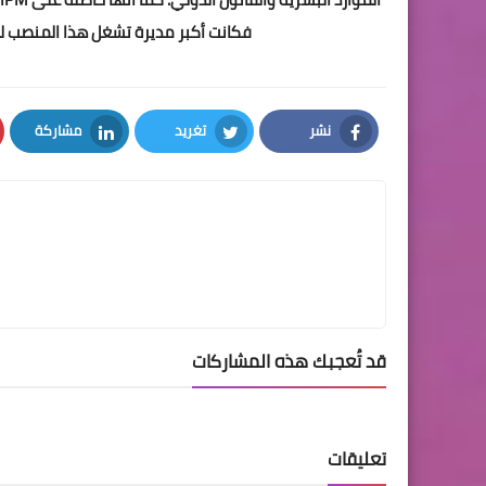
فكانت أكبر مديرة تشغل هذا المنصب لمدة عشر س
نشر
تغريد
مشاركة
LinkedIn
Twitter
Facebook
قد تُعجبك هذه المشاركات
تعليقات