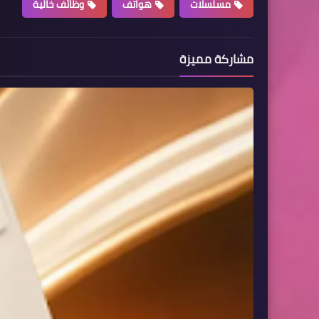
مسلسلات
هواتف
وظائف خالية
مشاركة مميزة