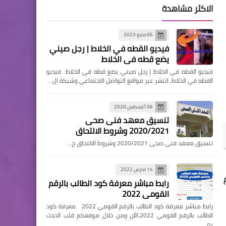
الاكثر مشاهدة
06 مايو 2023
فيديو القطه في الخلاط | رجل صيني
يضع قطه في الخلاط
فيديو القطه في الخلاط | رجل صيني يضع قطه في الخلاط فيديو
القطه في الخلاط، انتشر عبر مواقع التواصل الاجتماعي وشبكة ال…
06 أغسطس 2020
تنسيق معهد فنى صحى
2020/2021 وشروط الالتحاق
تنسيق معهد فنى صحى 2020/2021 وشروط الالتحاق ح…
14 مارس 2022
رابط مباشر معرفة كود الطالب بالرقم
القومي 2022
رابط مباشر معرفة كود الطالب بالرقم القومي 2022 معرفة كود
الطالب بالرقم القومي 2022،الآن ومن خلال موقعكم قلب الحدث
يم…