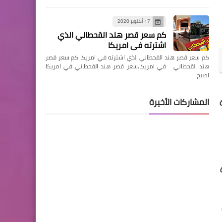
17 أكتوبر 2020
كم سعر قصر هند القحطاني الذي
اشترته في امريكا
كم سعر قصر هند القحطاني الذي اشترته في امريكا كم سعر قصر
هند القحطاني في امريكا,سعر قصر هند القحطاني في امريكا
اصبح…
المشاركات الأخيرة
 هـ