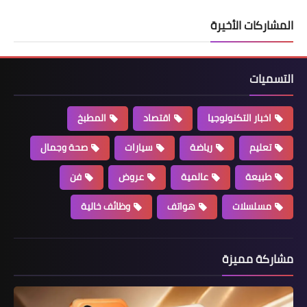
المشاركات الأخيرة
التسميات
اخبار التكنولوجيا
اقتصاد
المطبخ
تعليم
رياضة
سيارات
صحة وجمال
طبيعة
عالمية
عروض
فن
مسلسلات
هواتف
وظائف خالية
مشاركة مميزة