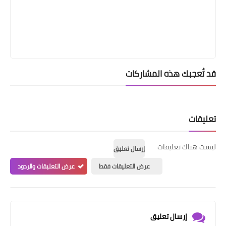
قد تُعجبك هذه المشاركات
تعليقات
ليست هناك تعليقات
إرسال تعليق
عرض التعليقات فقط
عرض التعليقات والردود
إرسال تعليق