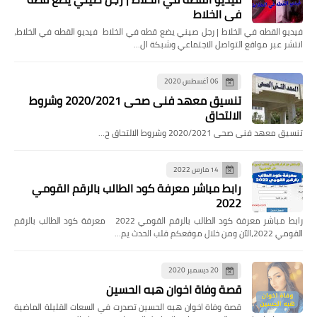
في الخلاط
فيديو القطه في الخلاط | رجل صيني يضع قطه في الخلاط فيديو القطه في الخلاط،
انتشر عبر مواقع التواصل الاجتماعي وشبكة ال…
06 أغسطس 2020
تنسيق معهد فنى صحى 2020/2021 وشروط
الالتحاق
تنسيق معهد فنى صحى 2020/2021 وشروط الالتحاق ح…
14 مارس 2022
رابط مباشر معرفة كود الطالب بالرقم القومي
2022
رابط مباشر معرفة كود الطالب بالرقم القومي 2022 معرفة كود الطالب بالرقم
القومي 2022،الآن ومن خلال موقعكم قلب الحدث يم…
20 ديسمبر 2020
قصة وفاة اخوان هبه الحسين
قصة وفاة اخوان هبه الحسين تصدرت في السعات القليلة الماضية