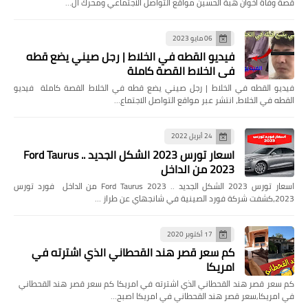
قصة وفاة اخوان هبة الحسين مواقع التواصل الاجتماعي ومحرك ال…
06 مايو 2023
فيديو القطه في الخلاط | رجل صيني يضع قطه
في الخلاط القصة كاملة
فيديو القطه في الخلاط | رجل صيني يضع قطه في الخلاط القصة كاملة فيديو
القطه في الخلاط، انتشر عبر مواقع التواصل الاجتماع…
24 أبريل 2022
اسعار تورس 2023 الشكل الجديد .. Ford Taurus
2023 من الداخل
اسعار تورس 2023 الشكل الجديد .. Ford Taurus 2023 من الداخل فورد تورس
2023،كشفت شركة فورد الصينية في شانجهاي عن طراز …
17 أكتوبر 2020
كم سعر قصر هند القحطاني الذي اشترته في
امريكا
كم سعر قصر هند القحطاني الذي اشترته في امريكا كم سعر قصر هند القحطاني
في امريكا,سعر قصر هند القحطاني في امريكا اصبح…