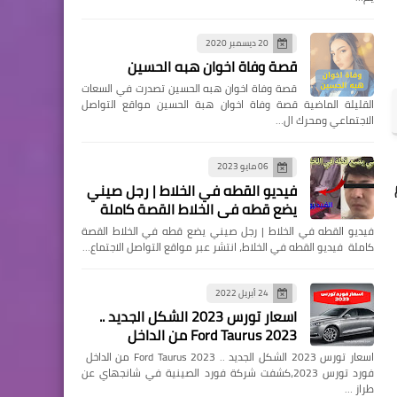
20 ديسمبر 2020
قصة وفاة اخوان هبه الحسين
قصة وفاة اخوان هبه الحسين تصدرت في السعات
القليلة الماضية قصة وفاة اخوان هبة الحسين مواقع التواصل
الاجتماعي ومحرك ال…
06 مايو 2023
فيديو القطه في الخلاط | رجل صيني
يضع قطه في الخلاط القصة كاملة
فيديو القطه في الخلاط | رجل صيني يضع قطه في الخلاط القصة
كاملة فيديو القطه في الخلاط، انتشر عبر مواقع التواصل الاجتماع…
24 أبريل 2022
اسعار تورس 2023 الشكل الجديد ..
Ford Taurus 2023 من الداخل
اسعار تورس 2023 الشكل الجديد .. Ford Taurus 2023 من الداخل
فورد تورس 2023،كشفت شركة فورد الصينية في شانجهاي عن
طراز …