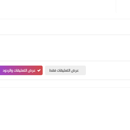
عرض التعليقات فقط
عرض التعليقات والردود