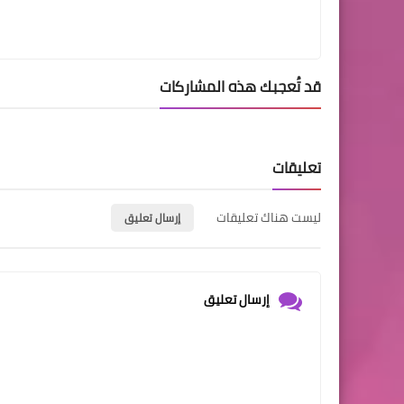
قد تُعجبك هذه المشاركات
تعليقات
ليست هناك تعليقات
إرسال تعليق
إرسال تعليق