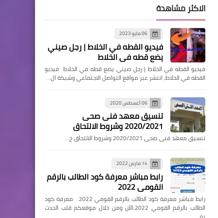
الاكثر مشاهدة
06 مايو 2023
فيديو القطه في الخلاط | رجل صيني
يضع قطه في الخلاط
فيديو القطه في الخلاط | رجل صيني يضع قطه في الخلاط فيديو
القطه في الخلاط، انتشر عبر مواقع التواصل الاجتماعي وشبكة ال…
06 أغسطس 2020
تنسيق معهد فنى صحى
2020/2021 وشروط الالتحاق
تنسيق معهد فنى صحى 2020/2021 وشروط الالتحاق ح…
14 مارس 2022
رابط مباشر معرفة كود الطالب بالرقم
القومي 2022
رابط مباشر معرفة كود الطالب بالرقم القومي 2022 معرفة كود
الطالب بالرقم القومي 2022،الآن ومن خلال موقعكم قلب الحدث
يم…