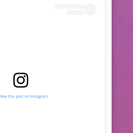
View this post on Instagram