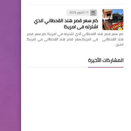
17 أكتوبر 2020
كم سعر قصر هند القحطاني الذي
اشترته في امريكا
كم سعر قصر هند القحطاني الذي اشترته في امريكا كم سعر قصر
هند القحطاني في امريكا,سعر قصر هند القحطاني في امريكا
اصبح…
المشاركات الأخيرة