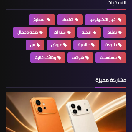
التسميات
اخبار التكنولوجيا
اقتصاد
المطبخ
تعليم
رياضة
سيارات
صحة وجمال
طبيعة
عالمية
عروض
فن
مسلسلات
هواتف
وظائف خالية
مشاركة مميزة