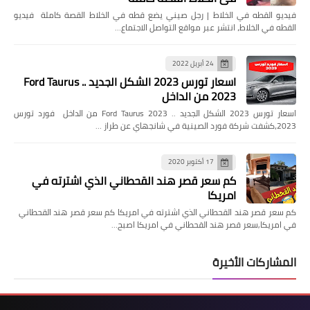
فيديو القطه في الخلاط | رجل صيني يضع قطه في الخلاط القصة كاملة فيديو
القطه في الخلاط، انتشر عبر مواقع التواصل الاجتماع…
24 أبريل 2022
اسعار تورس 2023 الشكل الجديد .. Ford Taurus
2023 من الداخل
اسعار تورس 2023 الشكل الجديد .. Ford Taurus 2023 من الداخل فورد تورس
2023،كشفت شركة فورد الصينية في شانجهاي عن طراز …
17 أكتوبر 2020
كم سعر قصر هند القحطاني الذي اشترته في
امريكا
كم سعر قصر هند القحطاني الذي اشترته في امريكا كم سعر قصر هند القحطاني
في امريكا,سعر قصر هند القحطاني في امريكا اصبح…
المشاركات الأخيرة