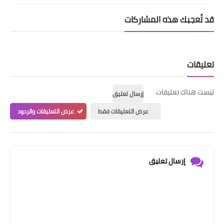
قد تُعجبك هذه المشاركات
تعليقات
ليست هناك تعليقات
إرسال تعليق
عرض التعليقات فقط
عرض التعليقات والردود
إرسال تعليق