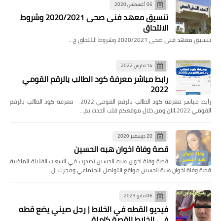
06 أغسطس 2020
تنسيق معهد فنى صحى 2020/2021 وشروط
الالتحاق
تنسيق معهد فنى صحى 2020/2021 وشروط الالتحاق ح…
14 مارس 2022
رابط مباشر معرفة كود الطالب بالرقم القومي
2022
رابط مباشر معرفة كود الطالب بالرقم القومي 2022 معرفة كود الطالب بالرقم
القومي 2022،الآن ومن خلال موقعكم قلب الحدث يم…
20 ديسمبر 2020
قصة وفاة اخوان هبه الحسين
قصة وفاة اخوان هبه الحسين تصدرت في السعات القليلة الماضية
قصة وفاة اخوان هبة الحسين مواقع التواصل الاجتماعي ومحرك ال…
06 مايو 2023
فيديو القطه في الخلاط | رجل صيني يضع قطه
في الخلاط القصة كاملة