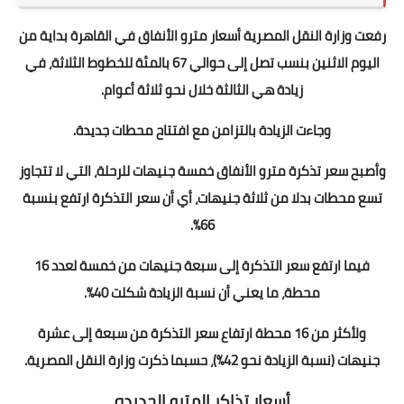
رفعت وزارة النقل المصرية أسعار مترو الأنفاق في القاهرة بداية من
اليوم الاثنين بنسب تصل إلى حوالي 67 بالمئة للخطوط الثلاثة، في
زيادة هي الثالثة خلال نحو ثلاثة أعوام.
وجاءت الزيادة بالتزامن مع افتتاح محطات جديدة.
وأصبح سعر تذكرة مترو الأنفاق خمسة جنيهات للرحلة، التي لا تتجاوز
تسع محطات بدلا من ثلاثة جنيهات، أي أن سعر التذكرة ارتفع بنسبة
66%.
فيما ارتفع سعر التذكرة إلى سبعة جنيهات من خمسة لعدد 16
محطة، ما يعني أن نسبة الزيادة شكلت 40%.
ولأكثر من 16 محطة ارتفاع سعر التذكرة من سبعة إلى عشرة
جنيهات (نسبة الزيادة نحو 42%)، حسبما ذكرت وزارة النقل المصرية.
أسعار تذاكر المترو الجديده