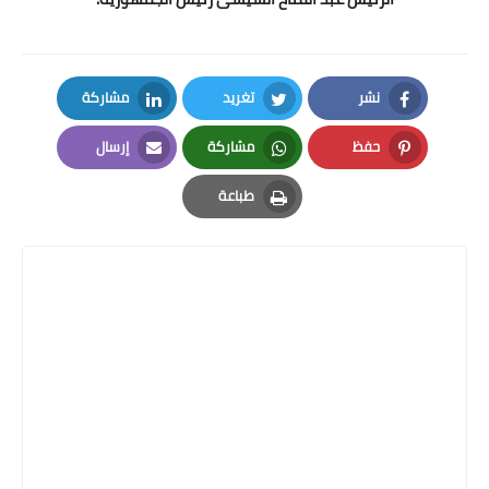
نشر
تغريد
مشاركة
LinkedIn
Twitter
Facebook
حفظ
مشاركة
إرسال
Email
Whatsapp
Pinterest
طباعة
Print