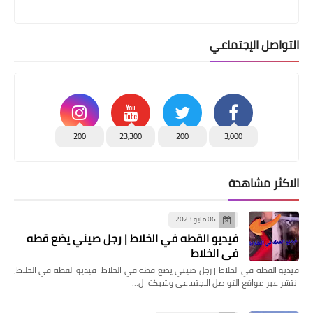
التواصل الإجتماعي
200
23,300
200
3,000
الاكثر مشاهدة
06 مايو 2023
فيديو القطه في الخلاط | رجل صيني يضع قطه
في الخلاط
فيديو القطه في الخلاط | رجل صيني يضع قطه في الخلاط فيديو القطه في الخلاط،
انتشر عبر مواقع التواصل الاجتماعي وشبكة ال…