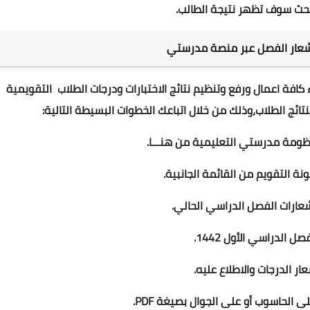
إشعار الفصل عبر منصة مدرستي
فة اعمال ورفع وتنظيم نتائج الاختبارات ودرجات الطلاب التقويمية
ج الطلاب،وذلك من خلال اتباعك الخطوات البسيطة التالية:
من هنـــا
.