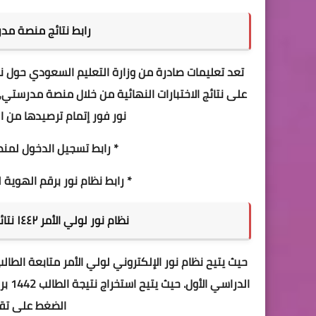
رابط نتائج منصة مدرس
تعد تعليمات صادرة من وزارة التعليم السعودي حول نتا
على نتائج الاختبارات النهائية من خلال منصة مدرستي،
نور فور إتمام ترصيدها من ا
*
رابط تسجيل الدخول لمن
*
رابط نظام نور برقم الهوية لن
نظام نور لولي الأمر ١٤٤٢ نتائج الطلاب برقم الهوية للفصل الدراسي الأول
حيث يتيح
نظام نور
الإلكتروني لولي الأمر متابعة الطا
الدر
الضغط على تقار