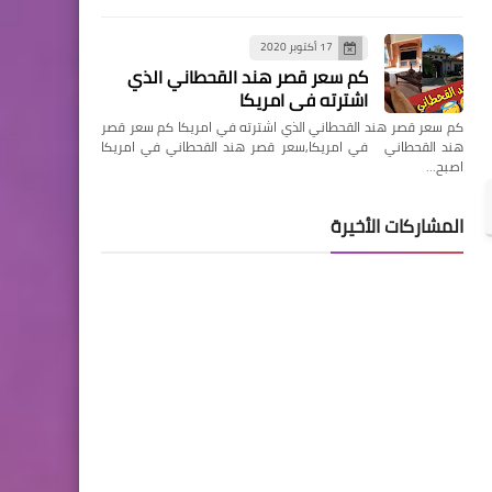
17 أكتوبر 2020
كم سعر قصر هند القحطاني الذي
اشترته في امريكا
كم سعر قصر هند القحطاني الذي اشترته في امريكا كم سعر قصر
هند القحطاني في امريكا,سعر قصر هند القحطاني في امريكا
اصبح…
المشاركات الأخيرة