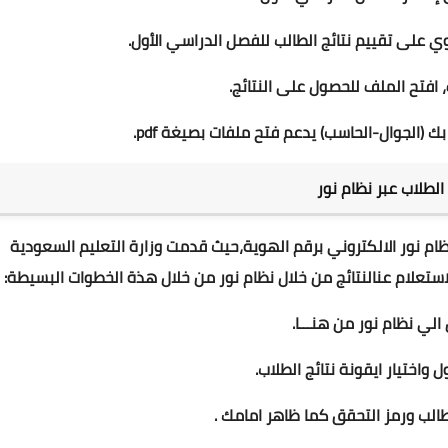
 الطلاب عبر نظام نور
ظام نور الالكتروني برقم الهوية،حيث قدمت وزارة التعليم السعودية
لاستعلام عنالنتائج من خلال نظام نور من خلال هذة الخطوات البسيطة:
من هنـــا
.