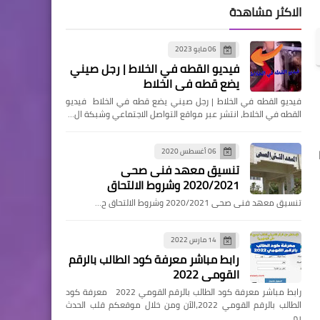
الاكثر مشاهدة
06 مايو 2023
فيديو القطه في الخلاط | رجل صيني
يضع قطه في الخلاط
فيديو القطه في الخلاط | رجل صيني يضع قطه في الخلاط فيديو
القطه في الخلاط، انتشر عبر مواقع التواصل الاجتماعي وشبكة ال…
06 أغسطس 2020
تنسيق معهد فنى صحى
2020/2021 وشروط الالتحاق
تنسيق معهد فنى صحى 2020/2021 وشروط الالتحاق ح…
14 مارس 2022
رابط مباشر معرفة كود الطالب بالرقم
القومي 2022
رابط مباشر معرفة كود الطالب بالرقم القومي 2022 معرفة كود
الطالب بالرقم القومي 2022،الآن ومن خلال موقعكم قلب الحدث
يم…