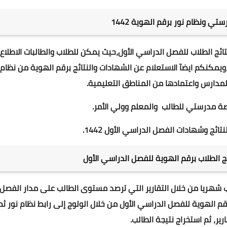
تي ونظام نور برقم الهوية 1442
ئج الطلاب للفصل الدراسي الأول،حيث يمكن للطلاب والطالبات الاطلاع
ويمكنكم ايضآ الاستعلام عن الشهادات والنتائج برقم الهوية من نظام
لمدارس واعتمادها من المناطق التعليمية.
صة مدرستي للطالب والمعلم وولي الأمر
.
تائج وشهادات الفصل الدراسي الأول 1442
.
لب شهريا من خلال التقارير التي ترصد مستوى الطالب على مدار الفصل
اسي الأول. حيث يتيح استخراج نتيجة الطالب 1442 برقم الهوية للفصل الدراسي الأول من خلال الولوج إلى رابط نظام نور ث
ير، ثم استخراج نتيجة الطالب.