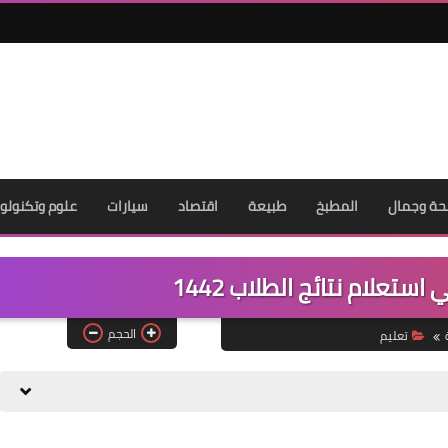
ة وجمال
المطبخ
طبيعة
اقتصاد
سيارات
علوم وتكنولوج
تعلام نتائج الطلاب 1442
الحجم
تعليم