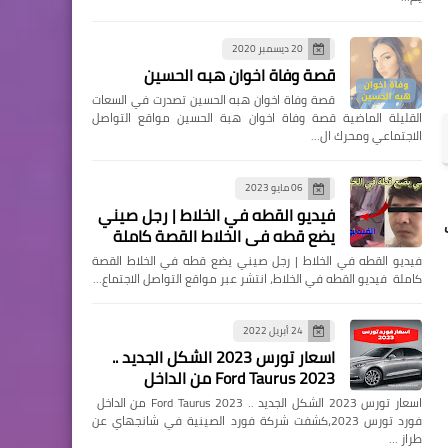
20 ديسمبر 2020
قصة وفاة اخوان هبه الحسين
قصة وفاة اخوان هبه الحسين تصدرت في السعات
القليلة الماضية قصة وفاة اخوان هبة الحسين مواقع التواصل
الاجتماعي ومحرك ال…
06 مايو 2023
فيديو القطه في الخلاط | رجل صيني
يضع قطه في الخلاط القصة كاملة
فيديو القطه في الخلاط | رجل صيني يضع قطه في الخلاط القصة
كاملة فيديو القطه في الخلاط، انتشر عبر مواقع التواصل الاجتماع…
24 أبريل 2022
اسعار تورس 2023 الشكل الجديد ..
Ford Taurus 2023 من الداخل
اسعار تورس 2023 الشكل الجديد .. Ford Taurus 2023 من الداخل
فورد تورس 2023،كشفت شركة فورد الصينية في شانجهاي عن
طراز …