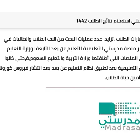
استعلام نتائج الطلاب 1442
رات الطلاب ،تزايد عدد عمليات البحث من الاف الطلاب والطالبات في
 منصة مدرستي التعليمية للتعليم عن بعد التابعة لوزارة التعليم
نصات التي أطلقتها وزارة التربية والتعليم السعودية،حتي كانوا
التعليمية بعد تطبيق نظام التعليم عن بعد بعد انتشار فيروس كورونا
أمين حياة الطلاب.