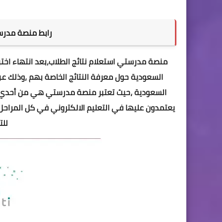
رابط منصة مدرستي 
منصة مدرستي استعلام نتائج الطلاب،بعد انتهاء اختبا
السعودية حول معرفة النتائج الخاصة بهم ،وذلك عبر
السعودية ،حيث تعتبر منصة مدرستي هي من أحدي الم
يعتمدون عليها في التعليم الالكتروني في كل المراحل 
للت