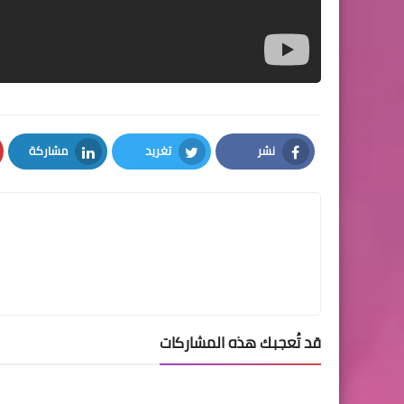
نشر
تغريد
مشاركة
LinkedIn
Twitter
Facebook
قد تُعجبك هذه المشاركات