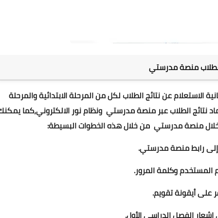
الطلاب منصة مدرستي
ية الاستعلام عن نتائج الطلاب لكل من المرحلة الابتدائية والمرحلة
تماد نتائج الطلاب عبر منصة مدرستي ونظام نور الالكتروني،كما يمكنك
ن خلال منصة مدرستي من خلال هذه الخطوات البسيطة: