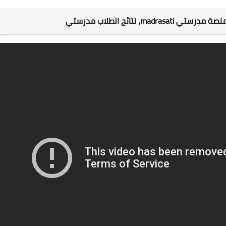
ma، نتائج الطلاب مدرستي