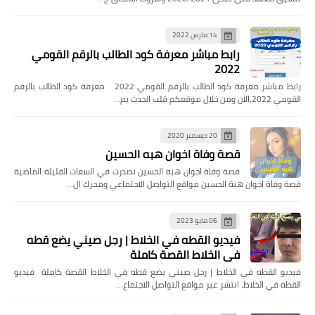
14 مارس 2022
رابط مباشر معرفة كود الطالب بالرقم القومي
2022
رابط مباشر معرفة كود الطالب بالرقم القومي 2022 معرفة كود الطالب بالرقم
القومي 2022،الآن ومن خلال موقعكم قلب الحدث يم…
20 ديسمبر 2020
قصة وفاة اخوان هبه الحسين
قصة وفاة اخوان هبه الحسين تصدرت في السعات القليلة الماضية
قصة وفاة اخوان هبة الحسين مواقع التواصل الاجتماعي ومحرك ال…
06 مايو 2023
فيديو القطه في الخلاط | رجل صيني يضع قطه
في الخلاط القصة كاملة
فيديو القطه في الخلاط | رجل صيني يضع قطه في الخلاط القصة كاملة فيديو
القطه في الخلاط، انتشر عبر مواقع التواصل الاجتماع…