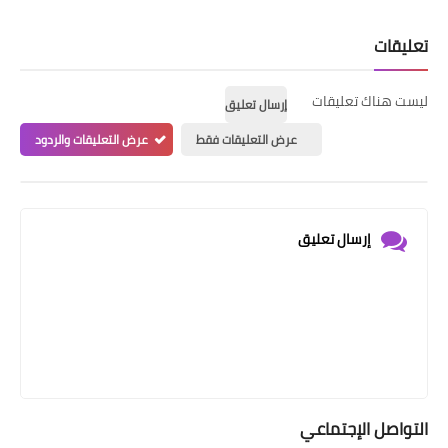
تعليقات
ليست هناك تعليقات
إرسال تعليق
عرض التعليقات فقط
عرض التعليقات والردود
إرسال تعليق
التواصل الإجتماعي