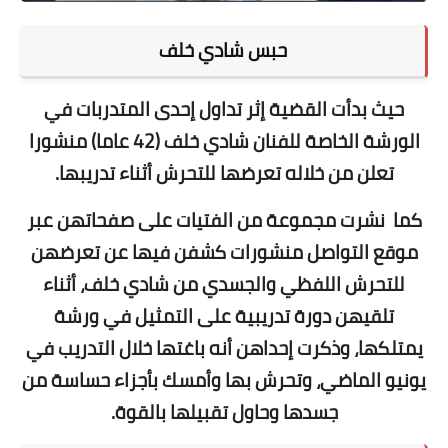
حبس شادي خلف
حيث بدأت القضية إثر تداول إحدى المتدربات في
الورشة الخاصة للفنان شادي خلف (42 عاما) منشورا
تعلن من خلاله تعرضها للتحرش أثناء تدريبها.
كما نشرت مجموعة من الفتيات على صفحاتهن عبر
موقع التواصل منشورات كشفن فيها عن تعرضهن
للتحرش اللفظي والجسدي من شادي خلف، أثناء
تلقيهن دورة تدريبية على التمثيل في ورشة
يمتلكها، وذكرت إحداهن أنه باغتها خلال التدريب في
يونيو الماضي، وتحرش بها وأمسك بأجزاء حساسة من
جسدها وحاول تقبيلها بالقوة.