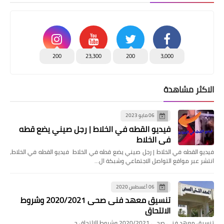
200
23,300
200
3,000
الاكثر مشاهدة
06 مايو 2023
فيديو القطه في الخلاط | رجل صيني يضع قطه
في الخلاط
فيديو القطه في الخلاط | رجل صيني يضع قطه في الخلاط فيديو القطه في الخلاط،
انتشر عبر مواقع التواصل الاجتماعي وشبكة ال…
06 أغسطس 2020
تنسيق معهد فنى صحى 2020/2021 وشروط
الالتحاق
تنسيق معهد فنى صحى 2020/2021 وشروط الالتحاق ح…