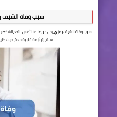
سبب وفاة الشيف رم
سبب وفاة الشيف رمزي
،رحل عن عالمنا أمس الأحد،الشخصية 
سنة، إثر أزمة قلبية حادة، حيث كان