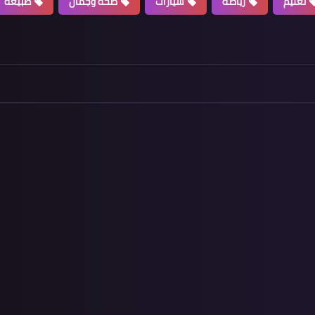
تعليم
رياضة
سيارات
صحة وجمال
طبيعة