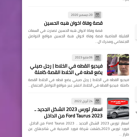
20 ديسمبر 2020
قصة وفاة اخوان هبه الحسين
قصة وفاة اخوان هبه الحسين تصدرت في السعات
القليلة الماضية قصة وفاة اخوان هبة الحسين مواقع التواصل
الاجتماعي ومحرك ال…
06 مايو 2023
فيديو القطه في الخلاط | رجل صيني
يضع قطه في الخلاط القصة كاملة
فيديو القطه في الخلاط | رجل صيني يضع قطه في الخلاط القصة
كاملة فيديو القطه في الخلاط، انتشر عبر مواقع التواصل الاجتماع…
24 أبريل 2022
اسعار تورس 2023 الشكل الجديد ..
شيف
Ford Taurus 2023 من الداخل
اسعار تورس 2023 الشكل الجديد .. Ford Taurus 2023 من الداخل
فورد تورس 2023،كشفت شركة فورد الصينية في شانجهاي عن
طراز …