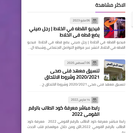
الاكثر مشاهدة
06 مايو 2023
فيديو القطه في الخلاط | رجل صيني
يضع قطه في الخلاط
فيديو القطه في الخلاط | رجل صيني يضع قطه في الخلاط فيديو
القطه في الخلاط، انتشر عبر مواقع التواصل الاجتماعي وشبكة ال…
06 أغسطس 2020
تنسيق معهد فنى صحى
2020/2021 وشروط الالتحاق
تنسيق معهد فنى صحى 2020/2021 وشروط الالتحاق ح…
14 مارس 2022
رابط مباشر معرفة كود الطالب بالرقم
القومي 2022
رابط مباشر معرفة كود الطالب بالرقم القومي 2022 معرفة كود
الطالب بالرقم القومي 2022،الآن ومن خلال موقعكم قلب الحدث
يم…