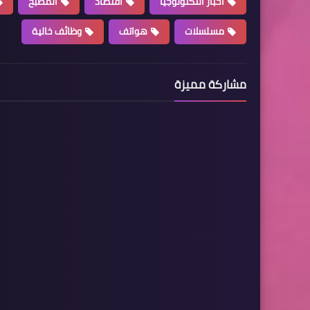
اخبار التكنولوجيا
اقتصاد
المطبخ
مسلسلات
هواتف
وظائف خالية
مشاركة مميزة