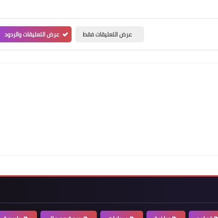
عرض التعليقات فقط
عرض التعليقات والردود