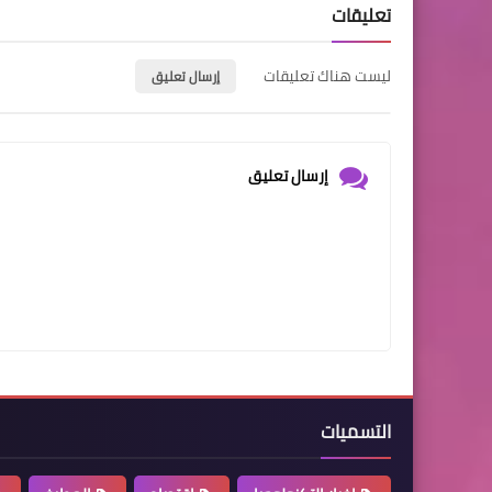
تعليقات
ليست هناك تعليقات
إرسال تعليق
إرسال تعليق
التسميات