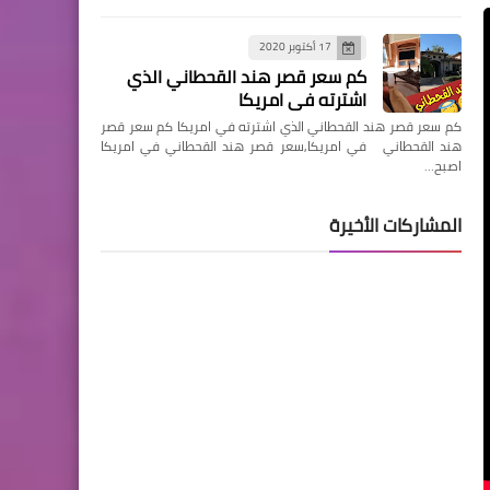
17 أكتوبر 2020
كم سعر قصر هند القحطاني الذي
اشترته في امريكا
كم سعر قصر هند القحطاني الذي اشترته في امريكا كم سعر قصر
هند القحطاني في امريكا,سعر قصر هند القحطاني في امريكا
اصبح…
المشاركات الأخيرة