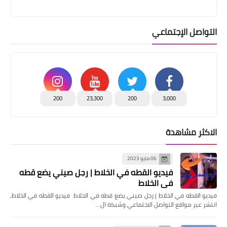
التواصل الإجتماعي
200
23,300
200
3,000
الاكثر مشاهدة
06 مايو 2023
فيديو القطه في الخلاط | رجل صيني يضع قطه
في الخلاط
فيديو القطه في الخلاط | رجل صيني يضع قطه في الخلاط فيديو القطه في الخلاط،
انتشر عبر مواقع التواصل الاجتماعي وشبكة ال…