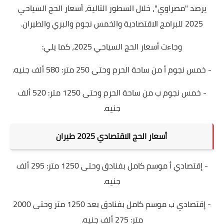
يرصد "مصراوي"، خلال السطور التالية، أسعار الحج السياحي
2025 للبرامج الاقتصادية والخمس نجوم والبري والطيران.
وجاءت أسعار الحج السياحي 2025، كما يلي:
- خمس نجوم أ من ساحة الحرم وحتى 250 متر: 580 ألف جنيه.
- خمس نجوم ب من ساحة الحرم وحتى 1250 متر: 520 ألف
جنيه.
أسعار الحج الاقتصادي 2025 طيران
- إقتصادي أ موسم كامل بفنادق وحتى 1250 متر: 295 ألف
جنيه.
- إقتصادي ب موسم كامل بفنادق بعد 1250 متر وحتى 2000
متر: 275 ألف جنيه.