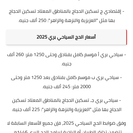
- إقتصادي ج تسكين الحجاج بالمناطق المعتاد تسكين الحجاج
بها مثل "العزيزية والنزهة والزاهر": 250 ألف جنيه.
أسعار الحج السياحي بري 2025
- سياحي بري أ موسم كامل بفنادق وحتى 1250 متر: 260 ألف
جنيه.
- سياحي بري ب موسم كامل بفنادق بعد 1250 متر وحتى
2000 متر: 245 ألف جنيه.
- سياحي بري جـ تسكين الحجاج بالمناطق المعتاد تسكين
الحجاج بها مثل "العزيزية والنزهة والزاهر": 225 ألف جنيه.
وفق ضوابط الحج السياحي 2025، فإن جميع الأسعار السابقة لا
تتضمن تذاكر الطيران أو الباخرة لبرامج الحج البري 1446هـ.