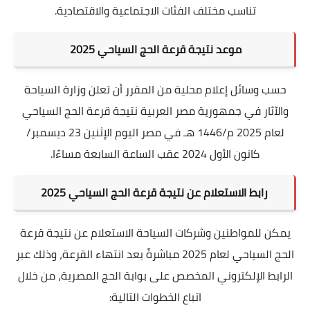
تناسب مختلف الفئات الاجتماعية والاقتصادية.
موعد نتيجة قرعة الحج السياحي 2025
حسب وسائل إعلام محلية من المقرر أن تعلن وزارة السياحة
والآثار في جمهورية مصر العربية نتيجة قرعة الحج السياحي
لعام 2025 م/1446 هـ في مصر اليوم الإثنين 23 ديسمبر/
كانون الأول 2024 عقب الساعة السابعة مساءًا.
رابط الاستعلام عن نتيجة قرعة الحج السياحي 2025
يمكن للمواطنين وشركات السياحة الاستعلام عن نتيجة قرعة
الحج السياحي لعام 2025 مباشرةً بعد انتهاء القرعة، وذلك عبر
الرابط الإلكتروني المخصص على بوابة الحج المصرية، من خلال
اتباع الخطوات التالية: