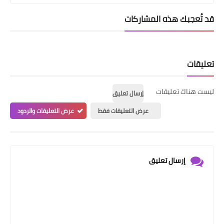
قد تُعجبك هذه المشاركات
تعليقات
ليست هناك تعليقات
إرسال تعليق
عرض التعليقات فقط
عرض التعليقات والردود
إرسال تعليق