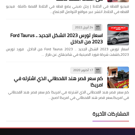
فيديو القطه في الخلاط | رجل صيني يضع قطه في الخلاط القصة كاملة فيديو
القطه في الخلاط، انتشر عبر مواقع التواصل الاجتماع…
24 أبريل 2022
اسعار تورس 2023 الشكل الجديد .. Ford Taurus
2023 من الداخل
اسعار تورس 2023 الشكل الجديد .. Ford Taurus 2023 من الداخل فورد تورس
2023،كشفت شركة فورد الصينية في شانجهاي عن طراز …
17 أكتوبر 2020
كم سعر قصر هند القحطاني الذي اشترته في
امريكا
كم سعر قصر هند القحطاني الذي اشترته في امريكا كم سعر قصر هند القحطاني
في امريكا,سعر قصر هند القحطاني في امريكا اصبح…
المشاركات الأخيرة