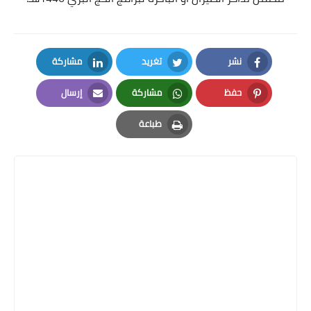
نشر
تغريد
مشاركة
LinkedIn
Twitter
Facebook
حفظ
مشاركة
إرسال
Email
Whatsapp
Pinterest
طباعة
Print