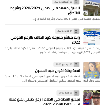
06 أغسطس 2020
تنسيق معهد فنى صحى 2020/2021 وشروط
الالتحاق
تنسيق معهد فنى صحى 2020/2021 وشروط الالتحاق ح…
14 مارس 2022
رابط مباشر معرفة كود الطالب بالرقم القومي
2022
رابط مباشر معرفة كود الطالب بالرقم القومي 2022 معرفة كود الطالب بالرقم
القومي 2022،الآن ومن خلال موقعكم قلب الحدث يم…
20 ديسمبر 2020
قصة وفاة اخوان هبه الحسين
قصة وفاة اخوان هبه الحسين تصدرت في السعات القليلة الماضية
قصة وفاة اخوان هبة الحسين مواقع التواصل الاجتماعي ومحرك ال…
06 مايو 2023
فيديو القطه في الخلاط | رجل صيني يضع قطه
في الخلاط القصة كاملة