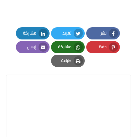
نشر
تغريد
مشاركة
LinkedIn
Twitter
Facebook
حفظ
مشاركة
إرسال
Email
Whatsapp
Pinterest
طباعة
Print