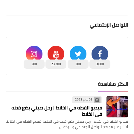
التواصل الإجتماعي
200
23,300
200
3,000
الاكثر مشاهدة
06 مايو 2023
فيديو القطه في الخلاط | رجل صيني يضع قطه
في الخلاط
فيديو القطه في الخلاط | رجل صيني يضع قطه في الخلاط فيديو القطه في الخلاط،
انتشر عبر مواقع التواصل الاجتماعي وشبكة ال…