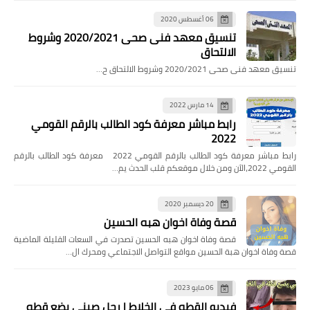
06 أغسطس 2020
تنسيق معهد فنى صحى 2020/2021 وشروط
الالتحاق
تنسيق معهد فنى صحى 2020/2021 وشروط الالتحاق ح…
14 مارس 2022
رابط مباشر معرفة كود الطالب بالرقم القومي
2022
رابط مباشر معرفة كود الطالب بالرقم القومي 2022 معرفة كود الطالب بالرقم
القومي 2022،الآن ومن خلال موقعكم قلب الحدث يم…
20 ديسمبر 2020
قصة وفاة اخوان هبه الحسين
قصة وفاة اخوان هبه الحسين تصدرت في السعات القليلة الماضية
قصة وفاة اخوان هبة الحسين مواقع التواصل الاجتماعي ومحرك ال…
06 مايو 2023
فيديو القطه في الخلاط | رجل صيني يضع قطه