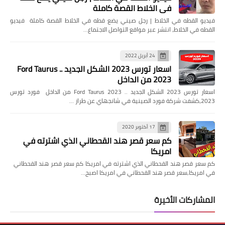
في الخلاط القصة كاملة
فيديو القطه في الخلاط | رجل صيني يضع قطه في الخلاط القصة كاملة فيديو
القطه في الخلاط، انتشر عبر مواقع التواصل الاجتماع…
24 أبريل 2022
اسعار تورس 2023 الشكل الجديد .. Ford Taurus
2023 من الداخل
اسعار تورس 2023 الشكل الجديد .. Ford Taurus 2023 من الداخل فورد تورس
2023،كشفت شركة فورد الصينية في شانجهاي عن طراز …
17 أكتوبر 2020
كم سعر قصر هند القحطاني الذي اشترته في
امريكا
كم سعر قصر هند القحطاني الذي اشترته في امريكا كم سعر قصر هند القحطاني
في امريكا,سعر قصر هند القحطاني في امريكا اصبح…
المشاركات الأخيرة