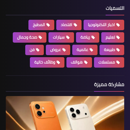
التسميات
اخبار التكنولوجيا
اقتصاد
المطبخ
تعليم
رياضة
سيارات
صحة وجمال
طبيعة
عالمية
عروض
فن
مسلسلات
هواتف
وظائف خالية
مشاركة مميزة