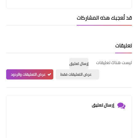
قد تُعجبك هذه المشاركات
تعليقات
ليست هناك تعليقات
إرسال تعليق
عرض التعليقات فقط
عرض التعليقات والردود
إرسال تعليق