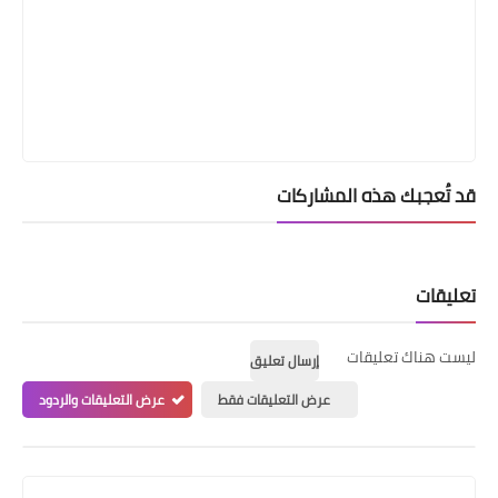
قد تُعجبك هذه المشاركات
تعليقات
ليست هناك تعليقات
إرسال تعليق
عرض التعليقات فقط
عرض التعليقات والردود