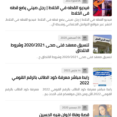
06 مايو 2023
فيديو القطه في الخلاط | رجل صيني يضع قطه
في الخلاط
فيديو القطه في الخلاط | رجل صيني يضع قطه في الخلاط فيديو القطه في الخلاط،
انتشر عبر مواقع التواصل الاجتماعي وشبكة ال…
06 أغسطس 2020
تنسيق معهد فنى صحى 2020/2021 وشروط
الالتحاق
تنسيق معهد فنى صحى 2020/2021 وشروط الالتحاق ح…
14 مارس 2022
رابط مباشر معرفة كود الطالب بالرقم القومي
2022
رابط مباشر معرفة كود الطالب بالرقم القومي 2022 معرفة كود الطالب بالرقم
القومي 2022،الآن ومن خلال موقعكم قلب الحدث يم…
20 ديسمبر 2020
قصة وفاة اخوان هبه الحسين