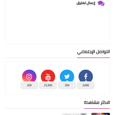
إرسال تعليق
التواصل الإجتماعي
200
23,300
200
3,000
الاكثر مشاهدة