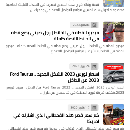
قصة وفاة اخوان هبه الحسين تصدرت في السعات القليلة الماضية
قصة وفاة اخوان هبة الحسين مواقع التواصل الاجتماعي ومحرك ال…
06 مايو 2023
فيديو القطه في الخلاط | رجل صيني يضع قطه
في الخلاط القصة كاملة
فيديو القطه في الخلاط | رجل صيني يضع قطه في الخلاط القصة كاملة فيديو
القطه في الخلاط، انتشر عبر مواقع التواصل الاجتماع…
24 أبريل 2022
اسعار تورس 2023 الشكل الجديد .. Ford Taurus
2023 من الداخل
اسعار تورس 2023 الشكل الجديد .. Ford Taurus 2023 من الداخل فورد تورس
2023،كشفت شركة فورد الصينية في شانجهاي عن طراز …
17 أكتوبر 2020
كم سعر قصر هند القحطاني الذي اشترته في
امريكا
كم سعر قصر هند القحطاني الذي اشترته في امريكا كم سعر قصر هند القحطاني