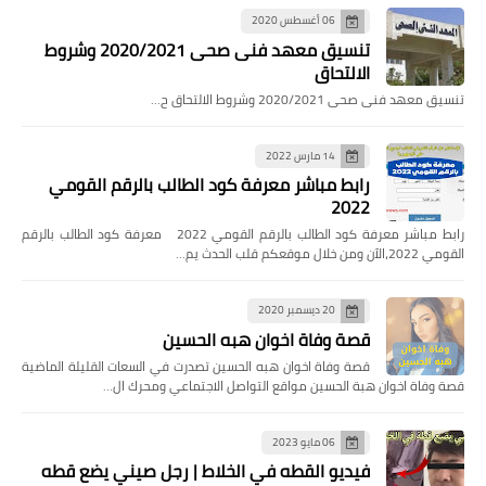
06 أغسطس 2020
تنسيق معهد فنى صحى 2020/2021 وشروط
الالتحاق
تنسيق معهد فنى صحى 2020/2021 وشروط الالتحاق ح…
14 مارس 2022
رابط مباشر معرفة كود الطالب بالرقم القومي
2022
رابط مباشر معرفة كود الطالب بالرقم القومي 2022 معرفة كود الطالب بالرقم
القومي 2022،الآن ومن خلال موقعكم قلب الحدث يم…
20 ديسمبر 2020
قصة وفاة اخوان هبه الحسين
قصة وفاة اخوان هبه الحسين تصدرت في السعات القليلة الماضية
قصة وفاة اخوان هبة الحسين مواقع التواصل الاجتماعي ومحرك ال…
06 مايو 2023
فيديو القطه في الخلاط | رجل صيني يضع قطه