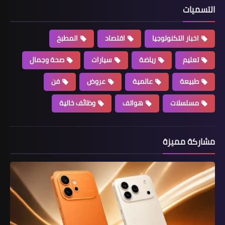
التسميات
اخبار التكنولوجيا
اقتصاد
المطبخ
تعليم
رياضة
سيارات
صحة وجمال
طبيعة
عالمية
عروض
فن
مسلسلات
هواتف
وظائف خالية
مشاركة مميزة