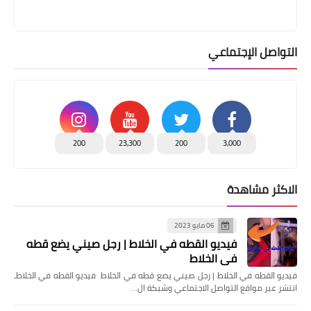
التواصل الإجتماعي
200
23,300
200
3,000
الاكثر مشاهدة
06 مايو 2023
فيديو القطه في الخلاط | رجل صيني يضع قطه
في الخلاط
فيديو القطه في الخلاط | رجل صيني يضع قطه في الخلاط فيديو القطه في الخلاط،
انتشر عبر مواقع التواصل الاجتماعي وشبكة ال…