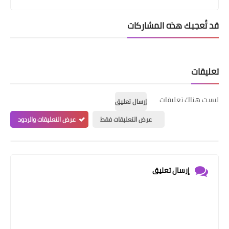
قد تُعجبك هذه المشاركات
تعليقات
ليست هناك تعليقات
إرسال تعليق
عرض التعليقات فقط
عرض التعليقات والردود
إرسال تعليق