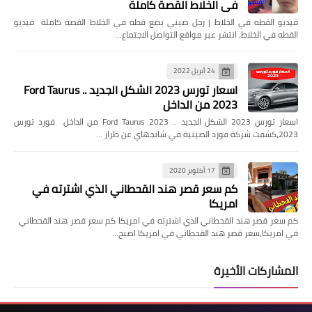
في الخلاط القصة كاملة
فيديو القطه في الخلاط | رجل صيني يضع قطه في الخلاط القصة كاملة فيديو
القطه في الخلاط، انتشر عبر مواقع التواصل الاجتماع…
24 أبريل 2022
اسعار تورس 2023 الشكل الجديد .. Ford Taurus
2023 من الداخل
اسعار تورس 2023 الشكل الجديد .. Ford Taurus 2023 من الداخل فورد تورس
2023،كشفت شركة فورد الصينية في شانجهاي عن طراز …
17 أكتوبر 2020
كم سعر قصر هند القحطاني الذي اشترته في
امريكا
كم سعر قصر هند القحطاني الذي اشترته في امريكا كم سعر قصر هند القحطاني
في امريكا,سعر قصر هند القحطاني في امريكا اصبح…
المشاركات الأخيرة