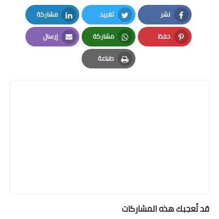
نشر
تغريد
مشاركة
LinkedIn
Twitter
Facebook
حفظ
مشاركة
إرسال
Email
Whatsapp
Pinterest
طباعة
Print
قد تُعجبك هذه المشاركات