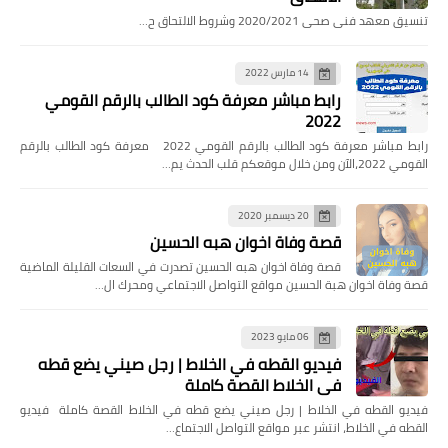
تنسيق معهد فنى صحى 2020/2021 وشروط الالتحاق ح…
14 مارس 2022
رابط مباشر معرفة كود الطالب بالرقم القومي
2022
رابط مباشر معرفة كود الطالب بالرقم القومي 2022 معرفة كود الطالب بالرقم
القومي 2022،الآن ومن خلال موقعكم قلب الحدث يم…
20 ديسمبر 2020
قصة وفاة اخوان هبه الحسين
قصة وفاة اخوان هبه الحسين تصدرت في السعات القليلة الماضية
قصة وفاة اخوان هبة الحسين مواقع التواصل الاجتماعي ومحرك ال…
06 مايو 2023
فيديو القطه في الخلاط | رجل صيني يضع قطه
في الخلاط القصة كاملة
فيديو القطه في الخلاط | رجل صيني يضع قطه في الخلاط القصة كاملة فيديو
القطه في الخلاط، انتشر عبر مواقع التواصل الاجتماع…