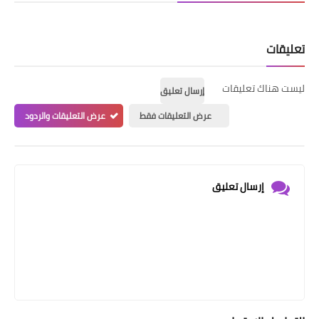
تعليقات
ليست هناك تعليقات
إرسال تعليق
عرض التعليقات فقط
عرض التعليقات والردود
إرسال تعليق