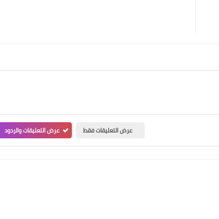
عرض التعليقات فقط
عرض التعليقات والردود