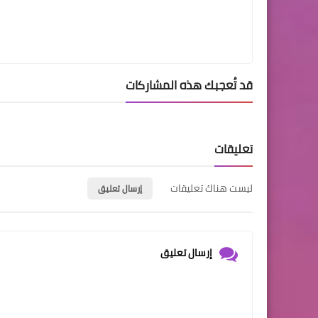
قد تُعجبك هذه المشاركات
تعليقات
ليست هناك تعليقات
إرسال تعليق
إرسال تعليق