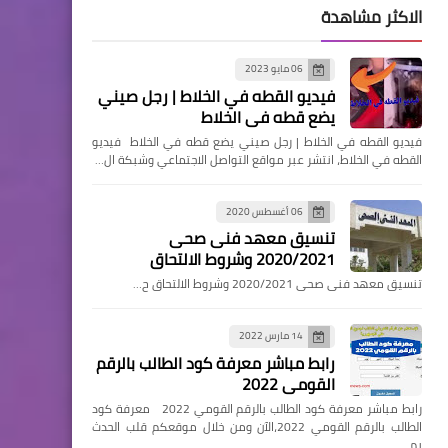
الاكثر مشاهدة
06 مايو 2023
فيديو القطه في الخلاط | رجل صيني
يضع قطه في الخلاط
فيديو القطه في الخلاط | رجل صيني يضع قطه في الخلاط فيديو
القطه في الخلاط، انتشر عبر مواقع التواصل الاجتماعي وشبكة ال…
06 أغسطس 2020
تنسيق معهد فنى صحى
2020/2021 وشروط الالتحاق
تنسيق معهد فنى صحى 2020/2021 وشروط الالتحاق ح…
14 مارس 2022
رابط مباشر معرفة كود الطالب بالرقم
القومي 2022
رابط مباشر معرفة كود الطالب بالرقم القومي 2022 معرفة كود
الطالب بالرقم القومي 2022،الآن ومن خلال موقعكم قلب الحدث
يم…