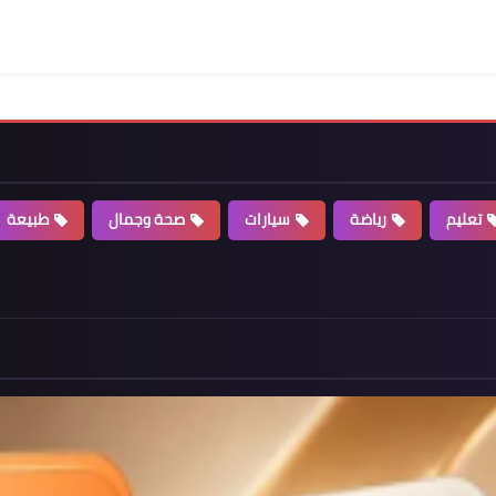
تعليم
رياضة
سيارات
صحة وجمال
طبيعة