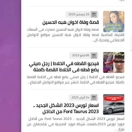
20 ديسمبر 2020
قصة وفاة اخوان هبه الحسين
قصة وفاة اخوان هبه الحسين تصدرت في السعات
القليلة الماضية قصة وفاة اخوان هبة الحسين مواقع التواصل
الاجتماعي ومحرك ال…
06 مايو 2023
فيديو القطه في الخلاط | رجل صيني
يضع قطه في الخلاط القصة كاملة
فيديو القطه في الخلاط | رجل صيني يضع قطه في الخلاط القصة
كاملة فيديو القطه في الخلاط، انتشر عبر مواقع التواصل الاجتماع…
24 أبريل 2022
اسعار تورس 2023 الشكل الجديد ..
Ford Taurus 2023 من الداخل
اسعار تورس 2023 الشكل الجديد .. Ford Taurus 2023 من الداخل
فورد تورس 2023،كشفت شركة فورد الصينية في شانجهاي عن
طراز …