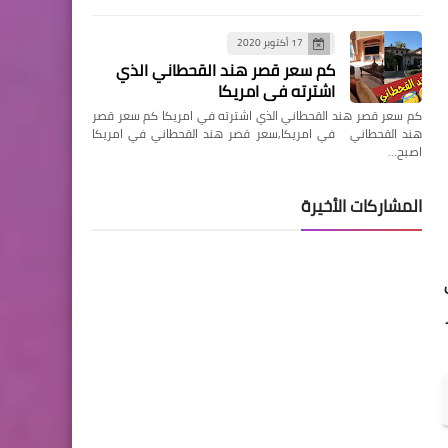
17 أكتوبر 2020
كم سعر قصر هند القحطاني الذي
اشترته في امريكا
كم سعر قصر هند القحطاني الذي اشترته في امريكا كم سعر قصر
هند القحطاني في امريكا,سعر قصر هند القحطاني في امريكا
اصبح…
المشاركات الأخيرة