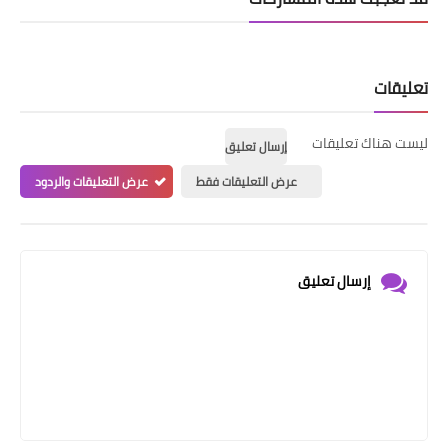
تعليقات
ليست هناك تعليقات
إرسال تعليق
عرض التعليقات فقط
عرض التعليقات والردود
إرسال تعليق