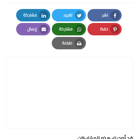
نشر
تغريد
مشاركة
LinkedIn
Twitter
Facebook
حفظ
مشاركة
إرسال
Email
Whatsapp
Pinterest
طباعة
Print
قد تُعجبك هذه المشاركات