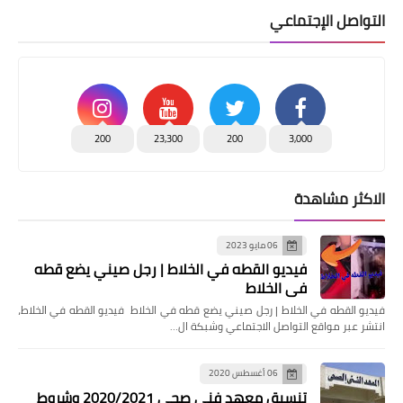
التواصل الإجتماعي
200
23,300
200
3,000
الاكثر مشاهدة
06 مايو 2023
فيديو القطه في الخلاط | رجل صيني يضع قطه
في الخلاط
فيديو القطه في الخلاط | رجل صيني يضع قطه في الخلاط فيديو القطه في الخلاط،
انتشر عبر مواقع التواصل الاجتماعي وشبكة ال…
06 أغسطس 2020
تنسيق معهد فنى صحى 2020/2021 وشروط