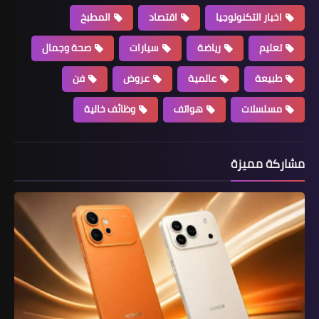
اخبار التكنولوجيا
اقتصاد
المطبخ
تعليم
رياضة
سيارات
صحة وجمال
طبيعة
عالمية
عروض
فن
مسلسلات
هواتف
وظائف خالية
مشاركة مميزة