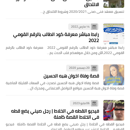
الالتحاق
تنسيق معهد فنى صحى 2020/2021 وشروط الالتحاق ح…
14 مارس 2022
رابط مباشر معرفة كود الطالب بالرقم القومي
2022
رابط مباشر معرفة كود الطالب بالرقم القومي 2022 معرفة كود الطالب بالرقم
القومي 2022،الآن ومن خلال موقعكم قلب الحدث يم…
20 ديسمبر 2020
قصة وفاة اخوان هبه الحسين
قصة وفاة اخوان هبه الحسين تصدرت في السعات القليلة الماضية
قصة وفاة اخوان هبة الحسين مواقع التواصل الاجتماعي ومحرك ال…
06 مايو 2023
فيديو القطه في الخلاط | رجل صيني يضع قطه
في الخلاط القصة كاملة
فيديو القطه في الخلاط | رجل صيني يضع قطه في الخلاط القصة كاملة فيديو
القطه في الخلاط، انتشر عبر مواقع التواصل الاجتماع…