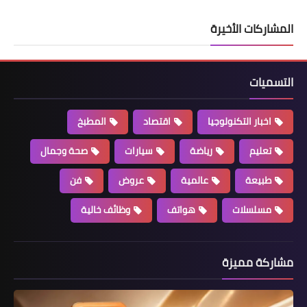
المشاركات الأخيرة
التسميات
اخبار التكنولوجيا
اقتصاد
المطبخ
تعليم
رياضة
سيارات
صحة وجمال
طبيعة
عالمية
عروض
فن
مسلسلات
هواتف
وظائف خالية
مشاركة مميزة