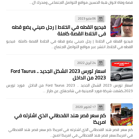
قصة وفاة اخوان هبة الحسين مواقع التواصل الاجتماعي ومحرك ال…
06 مايو 2023
فيديو القطه في الخلاط | رجل صيني يضع قطه
في الخلاط القصة كاملة
فيديو القطه في الخلاط | رجل صيني يضع قطه في الخلاط القصة كاملة فيديو
القطه في الخلاط، انتشر عبر مواقع التواصل الاجتماع…
24 أبريل 2022
اسعار تورس 2023 الشكل الجديد .. Ford Taurus
2023 من الداخل
اسعار تورس 2023 الشكل الجديد .. Ford Taurus 2023 من الداخل فورد تورس
2023،كشفت شركة فورد الصينية في شانجهاي عن طراز …
17 أكتوبر 2020
كم سعر قصر هند القحطاني الذي اشترته في
امريكا
كم سعر قصر هند القحطاني الذي اشترته في امريكا كم سعر قصر هند القحطاني
في امريكا,سعر قصر هند القحطاني في امريكا اصبح…