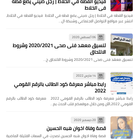
فيديو القطه في الخلاط | رجل صيني يضع قطه
في الخلاط
فيديو القطه في الخلاط | رجل صيني يضع قطه في الخلاط فيديو القطه في الخلاط،
انتشر عبر مواقع التواصل الاجتماعي وشبكة ال…
06 أغسطس 2020
تنسيق معهد فنى صحى 2020/2021 وشروط
الالتحاق
تنسيق معهد فنى صحى 2020/2021 وشروط الالتحاق ح…
14 مارس 2022
رابط مباشر معرفة كود الطالب بالرقم القومي
2022
رابط مباشر معرفة كود الطالب بالرقم القومي 2022 معرفة كود الطالب بالرقم
القومي 2022،الآن ومن خلال موقعكم قلب الحدث يم…
20 ديسمبر 2020
قصة وفاة اخوان هبه الحسين
قصة وفاة اخوان هبه الحسين تصدرت في السعات القليلة الماضية