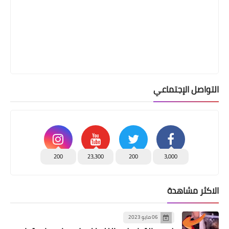
التواصل الإجتماعي
200
23,300
200
3,000
الاكثر مشاهدة
06 مايو 2023