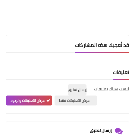
قد تُعجبك هذه المشاركات
تعليقات
ليست هناك تعليقات
إرسال تعليق
عرض التعليقات فقط
عرض التعليقات والردود
إرسال تعليق