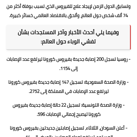
وتسابق الدول الزمن لإيجاد علاج للفيروس الذي تسبب بوفاة أكثر من
74 ألف شخص حول العالم، وألحق بالاقتصاد العالمي خسائر كبيرة.
وفيما يلي أحدث الأخبار وآخر المستجدات بشأن
تفشي الوباء حول العالم:
- روسيا تسجل 200 إصابة جديدة بفيروس كورونا ليرتفع عدد الإصابات
إلى 1154.
- وزارة الصحة السعودية: تسجيل 147 إصابة جديدة بفيروس كورونا
ليرتفع عدد الإصابات في المملكة إلى 2752.
- وزارة الصحة التونسية: تسجيل 22 حالة إصابة جديدة بفيروس
كورونا ليصبح إجمالي الإصابات 596.
- أعلن السودان، الثلاثاء، تسجيل إصابتين جديدتين بفيروس كورونا