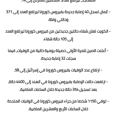
المستجد، ليرتفع تعداد المصابين بالمرض إلى 14.
- عُمان تسجل 40 إصابة جديدة بفيروس كورونا ليرتفع العدد إلى 371
وحالتي وفاة.
- الكويت تعلن شفاء حالتين جديدتين من فيروس كورونا ليرتفع العدد
إلى 105 حالة شفاء.
- أعلنت الصين للمرة الأولى حصيلة يومية خالية من الوفيات، فيما
سجلت 32 إصابة جديدة.
- ارتفاع عدد الوفيات بفيروس كورونا في إسرائيل إلى 58.
- ارتفعت حالات الإصابة بفيروس كورونا في الهند إلى 4400 حالة،
بعد تسجيل 354 حالة جديدة خلال الساعات الماضية.
- توفي 1150 شخصا من جراء فيروس كورونا في الولايات المتحدة
خلال الساعات الأربع والعشرين الماضية.