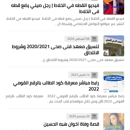
فيديو القطه في الخلاط | رجل صيني يضع قطه
في الخلاط
فيديو القطه في الخلاط | رجل صيني يضع قطه في الخلاط فيديو القطه في الخلاط،
انتشر عبر مواقع التواصل الاجتماعي وشبكة ال…
06 أغسطس 2020
تنسيق معهد فنى صحى 2020/2021 وشروط
الالتحاق
تنسيق معهد فنى صحى 2020/2021 وشروط الالتحاق ح…
14 مارس 2022
رابط مباشر معرفة كود الطالب بالرقم القومي
2022
رابط مباشر معرفة كود الطالب بالرقم القومي 2022 معرفة كود الطالب بالرقم
القومي 2022،الآن ومن خلال موقعكم قلب الحدث يم…
20 ديسمبر 2020
قصة وفاة اخوان هبه الحسين