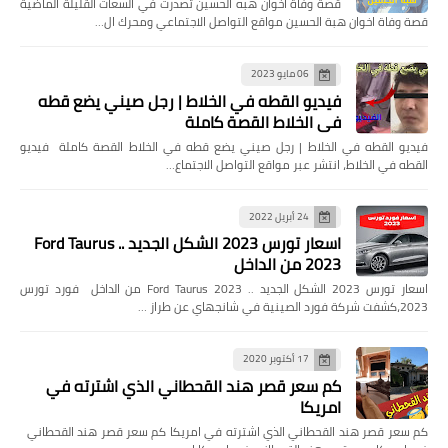
قصة وفاة اخوان هبه الحسين تصدرت في السعات القليلة الماضية
قصة وفاة اخوان هبة الحسين مواقع التواصل الاجتماعي ومحرك ال…
06 مايو 2023
فيديو القطه في الخلاط | رجل صيني يضع قطه
في الخلاط القصة كاملة
فيديو القطه في الخلاط | رجل صيني يضع قطه في الخلاط القصة كاملة فيديو
القطه في الخلاط، انتشر عبر مواقع التواصل الاجتماع…
24 أبريل 2022
اسعار تورس 2023 الشكل الجديد .. Ford Taurus
2023 من الداخل
اسعار تورس 2023 الشكل الجديد .. Ford Taurus 2023 من الداخل فورد تورس
2023،كشفت شركة فورد الصينية في شانجهاي عن طراز …
17 أكتوبر 2020
كم سعر قصر هند القحطاني الذي اشترته في
امريكا
كم سعر قصر هند القحطاني الذي اشترته في امريكا كم سعر قصر هند القحطاني