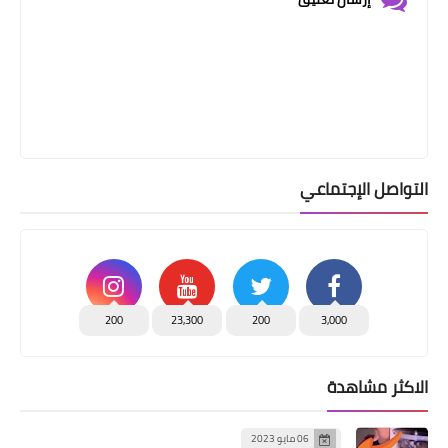
التواصل الإجتماعي
200
23,300
200
3,000
الاكثر مشاهدة
06 مايو 2023