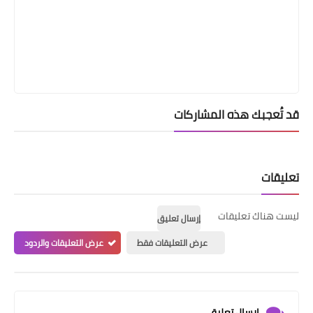
قد تُعجبك هذه المشاركات
تعليقات
ليست هناك تعليقات
إرسال تعليق
عرض التعليقات فقط
عرض التعليقات والردود
إرسال تعليق