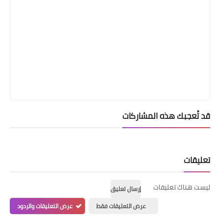
قد تُعجبك هذه المشاركات
تعليقات
ليست هناك تعليقات
إرسال تعليق
عرض التعليقات فقط
عرض التعليقات والردود