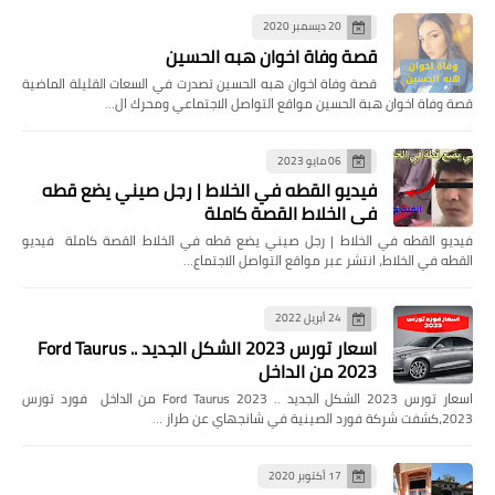
20 ديسمبر 2020
قصة وفاة اخوان هبه الحسين
قصة وفاة اخوان هبه الحسين تصدرت في السعات القليلة الماضية
قصة وفاة اخوان هبة الحسين مواقع التواصل الاجتماعي ومحرك ال…
06 مايو 2023
فيديو القطه في الخلاط | رجل صيني يضع قطه
في الخلاط القصة كاملة
فيديو القطه في الخلاط | رجل صيني يضع قطه في الخلاط القصة كاملة فيديو
القطه في الخلاط، انتشر عبر مواقع التواصل الاجتماع…
24 أبريل 2022
اسعار تورس 2023 الشكل الجديد .. Ford Taurus
2023 من الداخل
اسعار تورس 2023 الشكل الجديد .. Ford Taurus 2023 من الداخل فورد تورس
2023،كشفت شركة فورد الصينية في شانجهاي عن طراز …
17 أكتوبر 2020