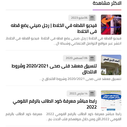
الاكثر مشاهدة
06 مايو 2023
فيديو القطه في الخلاط | رجل صيني يضع قطه
في الخلاط
فيديو القطه في الخلاط | رجل صيني يضع قطه في الخلاط فيديو القطه في الخلاط،
انتشر عبر مواقع التواصل الاجتماعي وشبكة ال…
06 أغسطس 2020
تنسيق معهد فنى صحى 2020/2021 وشروط
الالتحاق
تنسيق معهد فنى صحى 2020/2021 وشروط الالتحاق ح…
14 مارس 2022
رابط مباشر معرفة كود الطالب بالرقم القومي
2022
رابط مباشر معرفة كود الطالب بالرقم القومي 2022 معرفة كود الطالب بالرقم
القومي 2022،الآن ومن خلال موقعكم قلب الحدث يم…