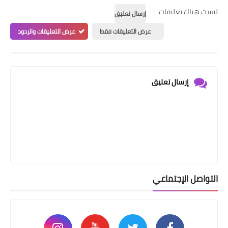
ليست هناك تعليقات
إرسال تعليق
عرض التعليقات فقط
عرض التعليقات والردود
إرسال تعليق
التواصل الإجتماعي