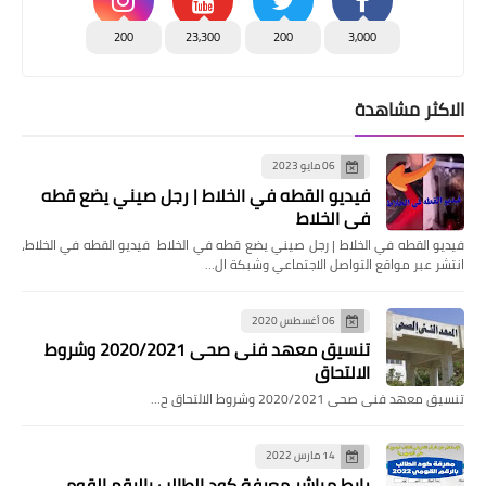
200
23,300
200
3,000
الاكثر مشاهدة
06 مايو 2023
فيديو القطه في الخلاط | رجل صيني يضع قطه
في الخلاط
فيديو القطه في الخلاط | رجل صيني يضع قطه في الخلاط فيديو القطه في الخلاط،
انتشر عبر مواقع التواصل الاجتماعي وشبكة ال…
06 أغسطس 2020
تنسيق معهد فنى صحى 2020/2021 وشروط
الالتحاق
تنسيق معهد فنى صحى 2020/2021 وشروط الالتحاق ح…
14 مارس 2022
رابط مباشر معرفة كود الطالب بالرقم القومي