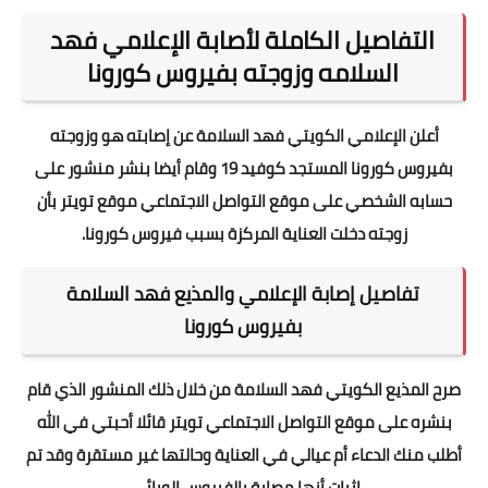
التفاصيل الكاملة لأصابة الإعلامي فهد
السلامه وزوجته بفيروس كورونا
أعلن الإعلامي الكويتي فهد السلامة عن إصابته هو وزوجته
بفيروس كورونا المستجد كوفيد 19 وقام أيضا بنشر منشور على
حسابه الشخصي على موقع التواصل الاجتماعي موقع تويتر بأن
زوجته دخلت العناية المركزة بسبب فيروس كورونا.
تفاصيل إصابة الإعلامي والمذيع فهد السلامة
بفيروس كورونا
صرح المذيع الكويتي فهد السلامة من خلال ذلك المنشور الذي قام
بنشره على موقع التواصل الاجتماعي تويتر قائلا أحبتي في الله
أطلب منك الدعاء أم عيالي في العناية وحالتها غير مستقرة وقد تم
إثبات أنها مصابة بالفيروس الوبائي.