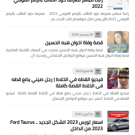
2022
رابط مباشر معرفة كود الطالب بالرقم القومي 2022 معرفة كود الطالب بالرقم
القومي 2022،الآن ومن خلال موقعكم قلب الحدث يم…
20 ديسمبر 2020
قصة وفاة اخوان هبه الحسين
قصة وفاة اخوان هبه الحسين تصدرت في السعات القليلة الماضية
قصة وفاة اخوان هبة الحسين مواقع التواصل الاجتماعي ومحرك ال…
06 مايو 2023
فيديو القطه في الخلاط | رجل صيني يضع قطه
في الخلاط القصة كاملة
فيديو القطه في الخلاط | رجل صيني يضع قطه في الخلاط القصة كاملة فيديو
القطه في الخلاط، انتشر عبر مواقع التواصل الاجتماع…
24 أبريل 2022
اسعار تورس 2023 الشكل الجديد .. Ford Taurus
2023 من الداخل