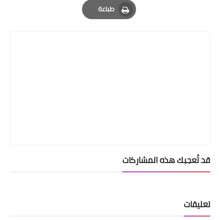
طباعة
Print
قد تُعجبك هذه المشاركات
تعليقات