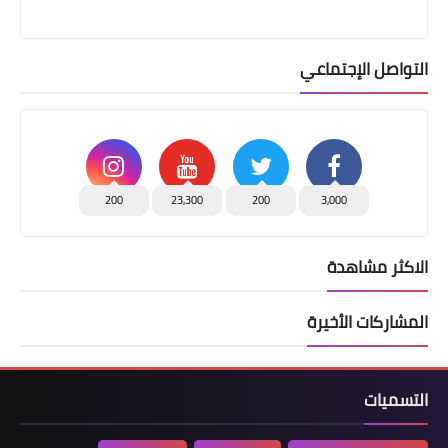
التواصل الإجتماعي
200
23,300
200
3,000
الاكثر مشاهدة
المشاركات الأخيرة
التسميات