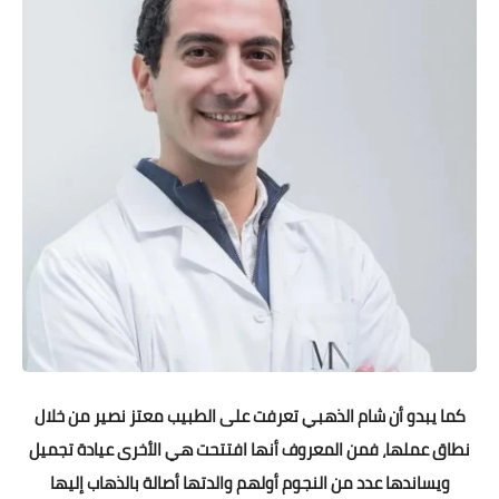
كما يبدو أن شام الذهبي تعرفت على الطبيب معتز نصير من خلال
نطاق عملها، فمن المعروف أنها افتتحت هي الأخرى عيادة تجميل
ويساندها عدد من النجوم أولهم والدتها أصالة بالذهاب إليها