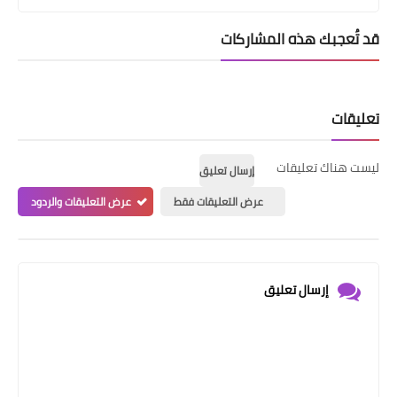
قد تُعجبك هذه المشاركات
تعليقات
ليست هناك تعليقات
إرسال تعليق
عرض التعليقات فقط
عرض التعليقات والردود
إرسال تعليق