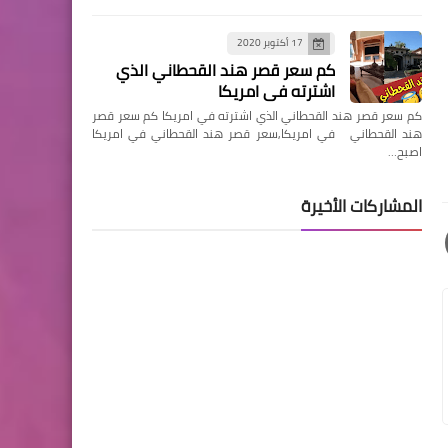
17 أكتوبر 2020
كم سعر قصر هند القحطاني الذي
اشترته في امريكا
كم سعر قصر هند القحطاني الذي اشترته في امريكا كم سعر قصر
هند القحطاني في امريكا,سعر قصر هند القحطاني في امريكا
اصبح…
المشاركات الأخيرة