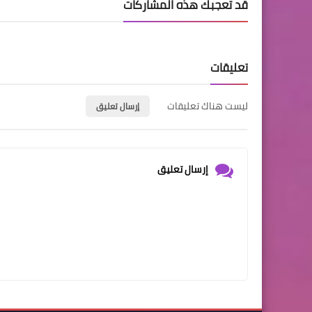
قد تُعجبك هذه المشاركات
تعليقات
ليست هناك تعليقات
إرسال تعليق
إرسال تعليق