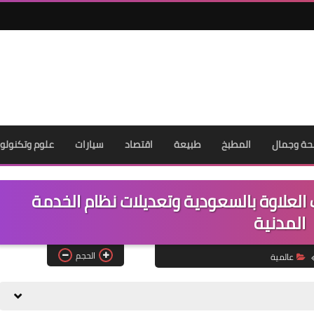
ة وجمال
المطبخ
طبيعة
اقتصاد
سيارات
علوم وتكنولوج
العلاوة بالسعودية وتعديلات نظام الخدمة
المدنية
الحجم
عالمية