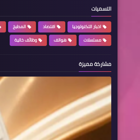
التسميات
اخبار التكنولوجيا
اقتصاد
المطبخ
مسلسلات
هواتف
وظائف خالية
مشاركة مميزة