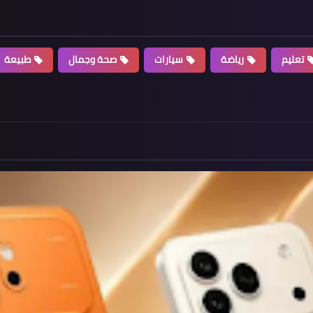
تعليم
رياضة
سيارات
صحة وجمال
طبيعة