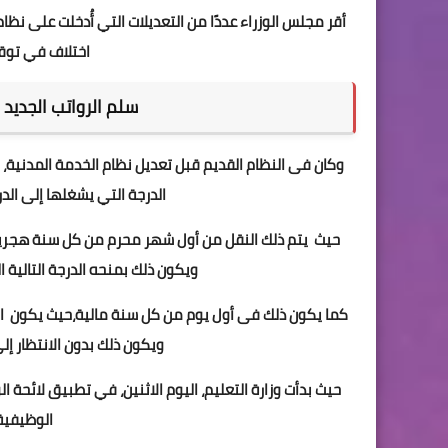
أقر مجلس الوزراء عددًا من التعديلات التي أُدخلت على نظا
اختلاف في توق
سلم الرواتب الجديد 
وكان فى النظام القديم قبل تعديل نظام الخدمة المدنية،
الدرجة التي يشغلها إلى الد
حيث يتم ذلك النقل من أول شهر محرم من كل سنة هجرية 
ويكون ذلك بمنحه الدرجة التالية 
كما يكون ذلك فى أول يوم من كل سنة مالية،حيث يكون ال
ويكون ذلك بدون الانتظار إل
حيث بدأت وزارة التعليم، اليوم الاثنين، في تطبيق لائحة
الوظيفية 