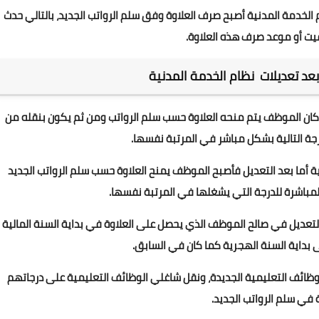
م الخدمة المدنية أصبح صرف العلاوة وفق سلم الرواتب الجديد، بالتالي حدث
يت أو موعد صرف هذه العلاوة.
بعد تعديلات نظام الخدمة المدنية
 كان الموظف يتم منحه العلاوة حسب سلم الرواتب ومن ثم يكون بنقله من
رجة التالية بشكل مباشر في المرتبة نفسها.
أما بعد التعديل فأصبح الموظف يمنح العلاوة حسب سلم الرواتب الجديد
المباشرة للدرجة التي يشغلها في المرتبة نفسها.
تعديل في صالح الموظف الذي يحصل على العلاوة في بداية السنة المالية
ى بداية السنة الهجرية كما كان في السابق.
 الوظائف التعليمية الجديدة، ونقل شاغلي الوظائف التعليمية على درجاتهم
في سلم الرواتب الجديد.