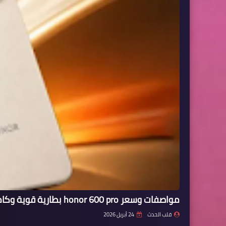
مواصفات وسعر honor 600 pro بطارية قوية وكاميرا جبارة
قلب الحدث
24 أبريل 2026