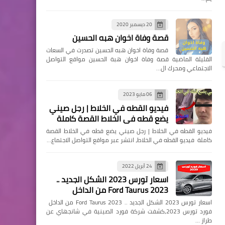
20 ديسمبر 2020
قصة وفاة اخوان هبه الحسين
قصة وفاة اخوان هبه الحسين تصدرت في السعات
القليلة الماضية قصة وفاة اخوان هبة الحسين مواقع التواصل
الاجتماعي ومحرك ال…
06 مايو 2023
فيديو القطه في الخلاط | رجل صيني
يضع قطه في الخلاط القصة كاملة
فيديو القطه في الخلاط | رجل صيني يضع قطه في الخلاط القصة
كاملة فيديو القطه في الخلاط، انتشر عبر مواقع التواصل الاجتماع…
24 أبريل 2022
اسعار تورس 2023 الشكل الجديد ..
Ford Taurus 2023 من الداخل
اسعار تورس 2023 الشكل الجديد .. Ford Taurus 2023 من الداخل
فورد تورس 2023،كشفت شركة فورد الصينية في شانجهاي عن
طراز …