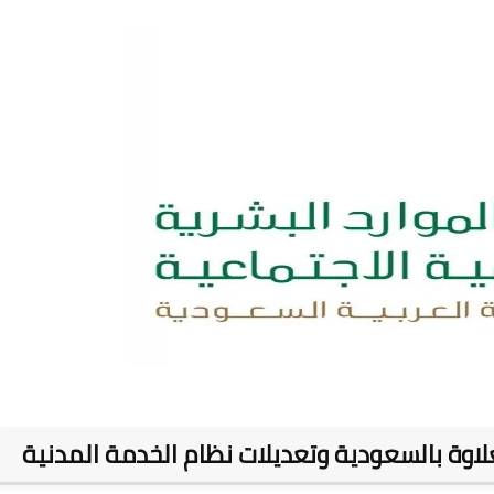
م الرواتب الجديد
اوة بالسعودية وتعديلات نظام الخدمة المدنية