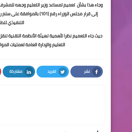
وجاء هذا بشأن تعميم لمساعد وزير التعليم وجهه للمشرف ا
التنفيذي لتطب
حيث جاء التعميم نظرا لأهمية تهيئة الأنظمة التقنية لنق
التعليم والإدارة العامة لعمليات الم
نشر
تغريد
مشاركة
LinkedIn
Twitter
Facebook