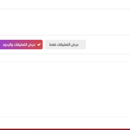
عرض التعليقات فقط
عرض التعليقات والردود