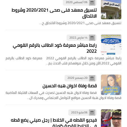
06 أغسطس 2020
تنسيق معهد فنى صحى 2020/2021 وشروط
الالتحاق
تنسيق معهد فنى صحى 2020/2021 وشروط الالتحاق ح…
14 مارس 2022
رابط مباشر معرفة كود الطالب بالرقم القومي
2022
رابط مباشر معرفة كود الطالب بالرقم القومي 2022 معرفة كود الطالب بالرقم
القومي 2022،الآن ومن خلال موقعكم قلب الحدث يم…
20 ديسمبر 2020
قصة وفاة اخوان هبه الحسين
قصة وفاة اخوان هبه الحسين تصدرت في السعات القليلة الماضية
قصة وفاة اخوان هبة الحسين مواقع التواصل الاجتماعي ومحرك ال…
06 مايو 2023
فيديو القطه في الخلاط | رجل صيني يضع قطه
في الخلاط القصة كاملة