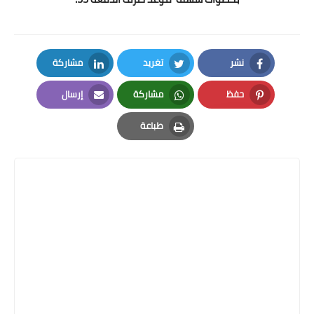
نشر
تغريد
مشاركة
LinkedIn
Twitter
Facebook
حفظ
مشاركة
إرسال
Email
Whatsapp
Pinterest
طباعة
Print