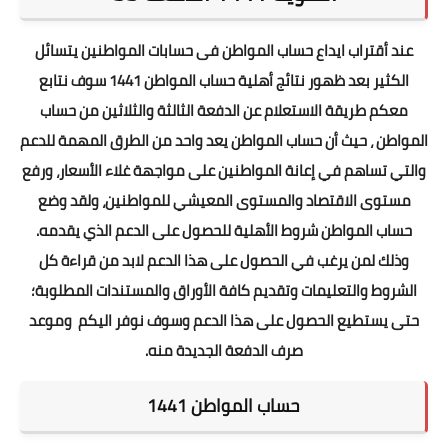
عند أقتراب ايداع حساب المواطن فى حسابات المواطنين يتسائل
الكثير بعد ظهور نتائج أهلية حساب المواطن 1441 سوف نتابع
معكم طريقة الاستعلام عن الدفعة الثالثة والثلاثين من حساب
المواطن ، حيث أن حساب المواطن يعد واحد من الطرق المهمة للدعم
والتي تساهم في إعانة المواطنين على مواجهة غلاء الأسعار، ورفع
مستوى الاقتصاد والمستوى المعيشي للمواطنين، ولقد وضع
حساب المواطن شروط الأهلية للحصول على الدعم الذي يقدمه.
وذلك لمن يرغب في الحصول على هذا الدعم لابد من قراءة كل
الشروط والتعليمات وتقديم كافة الأوراق والمستندات المطلوبة؛
حتى يستطيع الحصول على هذا الدعم وسوف نوفر اليكم وموعد
صرف الدفعة الجديدة منه.
حساب المواطن 1441