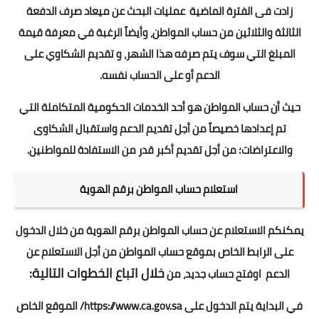
زادت فى الفترة الماضية عمليات البحث عن ميعاد صرف الدفعة
الثالثة والثلاثين من حساب المواطن، وأيضاً الرغبة في معرفة قيمة
المبلغ التي سوف يتم صرفه هذا الشهر، و تقديم الشكاوي على
الدعم أو على الحساب نفسه.
حيث أن حساب المواطن هو أحد الخدمات الحكومية المتكاملة التي
تم إعدادها خصيصاً من أجل تقديم الدعم واستقبال الشكاوى
والاعتراضات؛ من أجل تقديم أكبر قدر من الاستفادة للمواطنين.
استعلام حساب المواطن برقم الهوية
يمكنكم الاستعلام عن حساب المواطن برقم الهوية من خلال الدخول
على الرابط الخاص بموقع حساب المواطن من أجل الاستعلام عن
خلال اتباع الخطوات التالية:
الدعم اوفتح حساب جديد، من
في البداية يتم الدخول على
https://www.ca.gov.sa/
الموقع الخاص