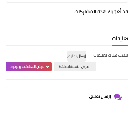
قد تُعجبك هذه المشاركات
تعليقات
ليست هناك تعليقات
إرسال تعليق
عرض التعليقات فقط
عرض التعليقات والردود
إرسال تعليق