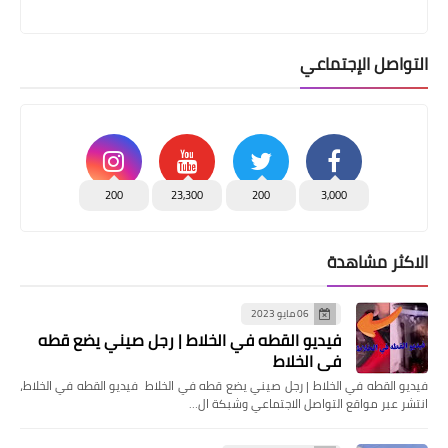
التواصل الإجتماعي
200
23,300
200
3,000
الاكثر مشاهدة
06 مايو 2023
فيديو القطه في الخلاط | رجل صيني يضع قطه
في الخلاط
فيديو القطه في الخلاط | رجل صيني يضع قطه في الخلاط فيديو القطه في الخلاط،
انتشر عبر مواقع التواصل الاجتماعي وشبكة ال…