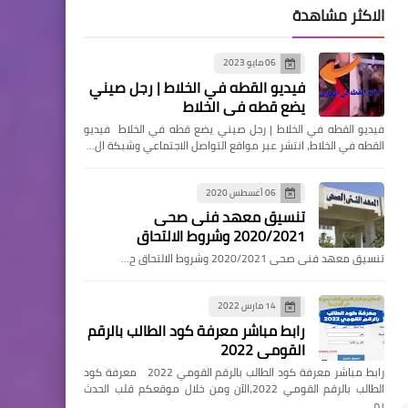
الاكثر مشاهدة
06 مايو 2023
فيديو القطه في الخلاط | رجل صيني
يضع قطه في الخلاط
فيديو القطه في الخلاط | رجل صيني يضع قطه في الخلاط فيديو
القطه في الخلاط، انتشر عبر مواقع التواصل الاجتماعي وشبكة ال…
06 أغسطس 2020
تنسيق معهد فنى صحى
2020/2021 وشروط الالتحاق
تنسيق معهد فنى صحى 2020/2021 وشروط الالتحاق ح…
14 مارس 2022
رابط مباشر معرفة كود الطالب بالرقم
القومي 2022
رابط مباشر معرفة كود الطالب بالرقم القومي 2022 معرفة كود
الطالب بالرقم القومي 2022،الآن ومن خلال موقعكم قلب الحدث
يم…