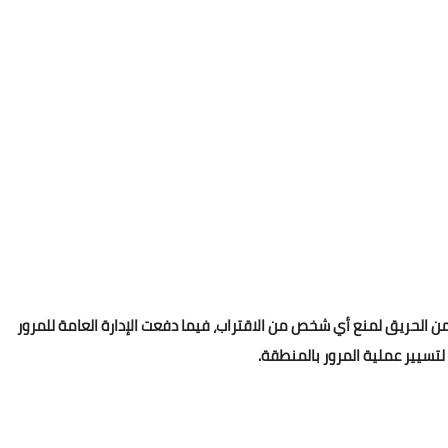
ن الحريق لمنع أي شخص من الاقتراب، فيما دفعت الإدارة العامة للمرور
تسيير عملية المرور بالمنطقة.