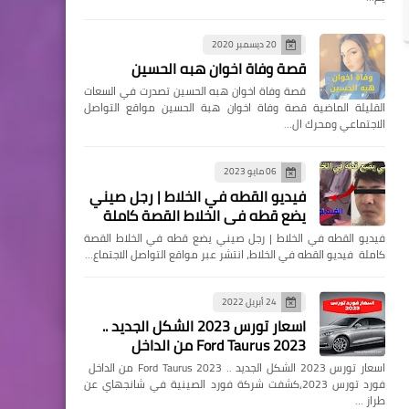
20 ديسمبر 2020
قصة وفاة اخوان هبه الحسين
قصة وفاة اخوان هبه الحسين تصدرت في السعات
القليلة الماضية قصة وفاة اخوان هبة الحسين مواقع التواصل
الاجتماعي ومحرك ال…
06 مايو 2023
فيديو القطه في الخلاط | رجل صيني
يضع قطه في الخلاط القصة كاملة
فيديو القطه في الخلاط | رجل صيني يضع قطه في الخلاط القصة
كاملة فيديو القطه في الخلاط، انتشر عبر مواقع التواصل الاجتماع…
24 أبريل 2022
اسعار تورس 2023 الشكل الجديد ..
Ford Taurus 2023 من الداخل
اسعار تورس 2023 الشكل الجديد .. Ford Taurus 2023 من الداخل
فورد تورس 2023،كشفت شركة فورد الصينية في شانجهاي عن
طراز …