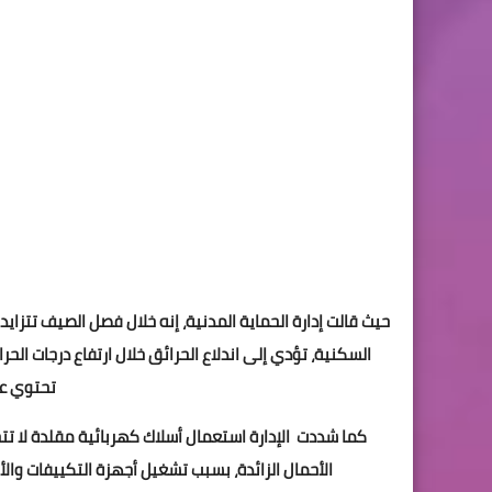
حيث قالت إدارة الحماية المدنية، إنه خلال فصل الصيف تتزا
السكنية، تؤدي إلى اندلاع الحرائق خلال ارتفاع درجات ال
تحتوي عل
كما شددت الإدارة استعمال أسلاك كهربائية مقلدة لا 
الأحمال الزائدة، بسبب تشغيل أجهزة التكييفات وال