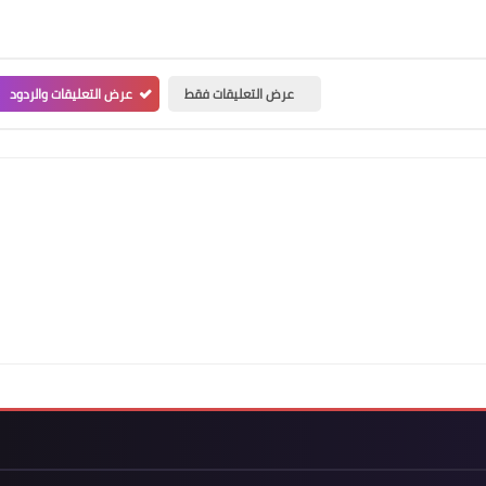
عرض التعليقات فقط
عرض التعليقات والردود