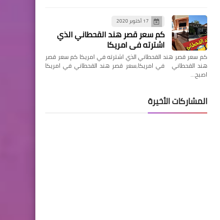
17 أكتوبر 2020
كم سعر قصر هند القحطاني الذي
اشترته في امريكا
كم سعر قصر هند القحطاني الذي اشترته في امريكا كم سعر قصر
هند القحطاني في امريكا,سعر قصر هند القحطاني في امريكا
اصبح…
المشاركات الأخيرة