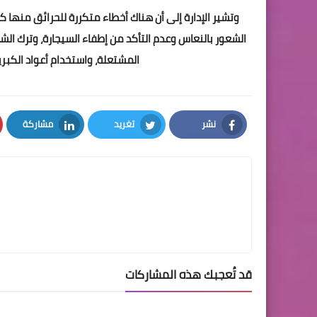
وتشير الإدارة إلى أن هناك أخطاء متكررة للحرائق منها ك
الشعور بالنعاس وعدم التأكد من إطفاء السيجارة، وترك الش
المشتعلة، واستخدام أعواد الكبريت
نشر
تغريد
مشاركة
LinkedIn
Twitter
Facebook
قد تُعجبك هذه المشاركات