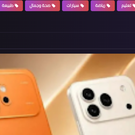
تعليم
رياضة
سيارات
صحة وجمال
طبيعة