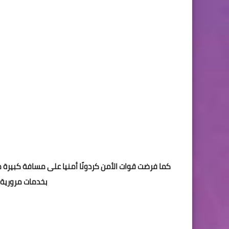
كما فرضت قوات الأمن كردونًا أمنيا على مسافة كبيرة م
بخدمات مرورية ل