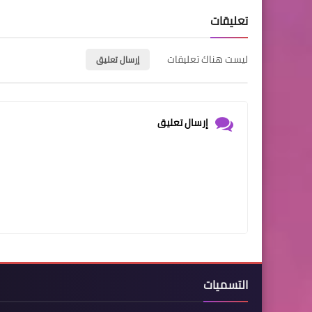
تعليقات
ليست هناك تعليقات
إرسال تعليق
إرسال تعليق
التسميات