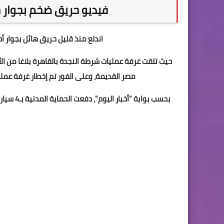
فيديو حريق ضخم بجوار
اندلع منذ قليل حريق هائل بجوار 
حيث تلقت غرفة عمليات شرطة النجدة بالقاهرة بلاغا من 
مصر القديمة، وعلى الفور تم إخطار غرفة عمليا
بحسب بوا