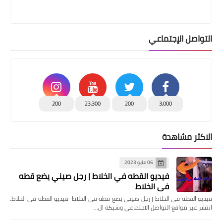
التواصل الإجتماعي
200
23,300
200
3,000
الاكثر مشاهدة
06 مايو 2023
فيديو القطه في الخلاط | رجل صيني يضع قطه
في الخلاط
فيديو القطه في الخلاط | رجل صيني يضع قطه في الخلاط فيديو القطه في الخلاط،
انتشر عبر مواقع التواصل الاجتماعي وشبكة ال…