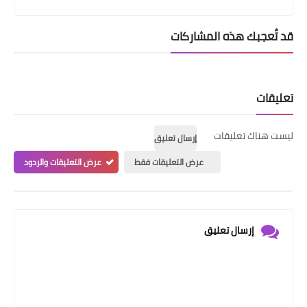
قد تُعجبك هذه المشاركات
تعليقات
ليست هناك تعليقات
إرسال تعليق
عرض التعليقات فقط
عرض التعليقات والردود
إرسال تعليق