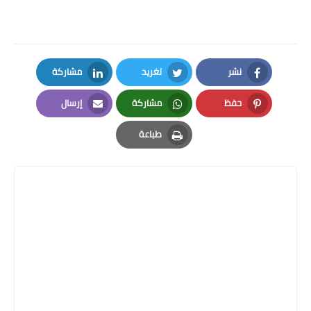
نشر
تغريد
مشاركة
LinkedIn
Twitter
Facebook
حفظ
مشاركة
إرسال
Email
Whatsapp
Pinterest
طباعة
Print