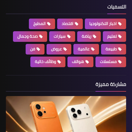
التسميات
اخبار التكنولوجيا
اقتصاد
المطبخ
تعليم
رياضة
سيارات
صحة وجمال
طبيعة
عالمية
عروض
فن
مسلسلات
هواتف
وظائف خالية
مشاركة مميزة