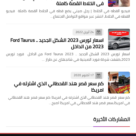
في الخلاط القصة كاملة
فيديو القطه في الخلاط | رجل صيني يضع قطه في الخلاط القصة كاملة فيديو
القطه في الخلاط، انتشر عبر مواقع التواصل الاجتماع…
24 أبريل 2022
اسعار تورس 2023 الشكل الجديد .. Ford Taurus
2023 من الداخل
اسعار تورس 2023 الشكل الجديد .. Ford Taurus 2023 من الداخل فورد تورس
2023،كشفت شركة فورد الصينية في شانجهاي عن طراز …
17 أكتوبر 2020
كم سعر قصر هند القحطاني الذي اشترته في
امريكا
كم سعر قصر هند القحطاني الذي اشترته في امريكا كم سعر قصر هند القحطاني
في امريكا,سعر قصر هند القحطاني في امريكا اصبح…
المشاركات الأخيرة