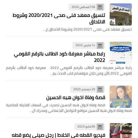
06 أغسطس 2020
تنسيق معهد فنى صحى 2020/2021 وشروط
الالتحاق
تنسيق معهد فنى صحى 2020/2021 وشروط الالتحاق ح…
14 مارس 2022
رابط مباشر معرفة كود الطالب بالرقم القومي
2022
رابط مباشر معرفة كود الطالب بالرقم القومي 2022 معرفة كود الطالب بالرقم
القومي 2022،الآن ومن خلال موقعكم قلب الحدث يم…
20 ديسمبر 2020
قصة وفاة اخوان هبه الحسين
قصة وفاة اخوان هبه الحسين تصدرت في السعات القليلة الماضية
قصة وفاة اخوان هبة الحسين مواقع التواصل الاجتماعي ومحرك ال…
06 مايو 2023
فيديو القطه في الخلاط | رجل صيني يضع قطه