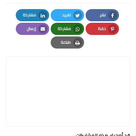
نشر
تغريد
مشاركة
LinkedIn
Twitter
Facebook
حفظ
مشاركة
إرسال
Email
Whatsapp
Pinterest
طباعة
Print
قد تُعجبك هذه المشاركات