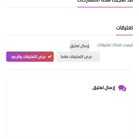
تعليقات
ليست هناك تعليقات
إرسال تعليق
عرض التعليقات فقط
عرض التعليقات والردود
إرسال تعليق