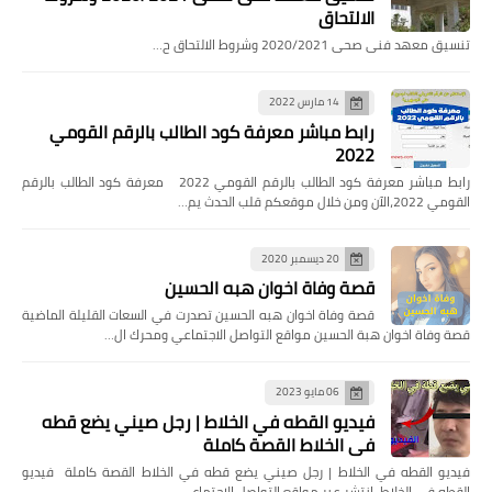
الالتحاق
تنسيق معهد فنى صحى 2020/2021 وشروط الالتحاق ح…
14 مارس 2022
رابط مباشر معرفة كود الطالب بالرقم القومي
2022
رابط مباشر معرفة كود الطالب بالرقم القومي 2022 معرفة كود الطالب بالرقم
القومي 2022،الآن ومن خلال موقعكم قلب الحدث يم…
20 ديسمبر 2020
قصة وفاة اخوان هبه الحسين
قصة وفاة اخوان هبه الحسين تصدرت في السعات القليلة الماضية
قصة وفاة اخوان هبة الحسين مواقع التواصل الاجتماعي ومحرك ال…
06 مايو 2023
فيديو القطه في الخلاط | رجل صيني يضع قطه
في الخلاط القصة كاملة
فيديو القطه في الخلاط | رجل صيني يضع قطه في الخلاط القصة كاملة فيديو
القطه في الخلاط، انتشر عبر مواقع التواصل الاجتماع…