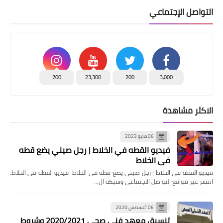
التواصل الإجتماعي
200
23,300
200
3,000
الاكثر مشاهدة
06 مايو 2023
فيديو القطه في الخلاط | رجل صيني يضع قطه
في الخلاط
فيديو القطه في الخلاط | رجل صيني يضع قطه في الخلاط فيديو القطه في الخلاط،
انتشر عبر مواقع التواصل الاجتماعي وشبكة ال…
06 أغسطس 2020
تنسيق معهد فنى صحى 2020/2021 وشروط