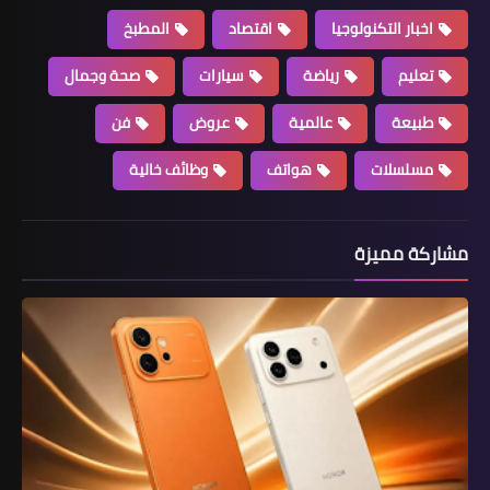
اخبار التكنولوجيا
اقتصاد
المطبخ
تعليم
رياضة
سيارات
صحة وجمال
طبيعة
عالمية
عروض
فن
مسلسلات
هواتف
وظائف خالية
مشاركة مميزة