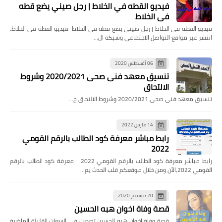
فيديو القطه في الخلاط | رجل صيني يضع قطه
في الخلاط
فيديو القطه في الخلاط | رجل صيني يضع قطه في الخلاط فيديو القطه في الخلاط،
انتشر عبر مواقع التواصل الاجتماعي وشبكة ال…
06 أغسطس 2020
تنسيق معهد فنى صحى 2020/2021 وشروط
الالتحاق
تنسيق معهد فنى صحى 2020/2021 وشروط الالتحاق ح…
14 مارس 2022
رابط مباشر معرفة كود الطالب بالرقم القومي
2022
رابط مباشر معرفة كود الطالب بالرقم القومي 2022 معرفة كود الطالب بالرقم
القومي 2022،الآن ومن خلال موقعكم قلب الحدث يم…
20 ديسمبر 2020
قصة وفاة اخوان هبه الحسين
قصة وفاة اخوان هبه الحسين تصدرت في السعات القليلة الماضية