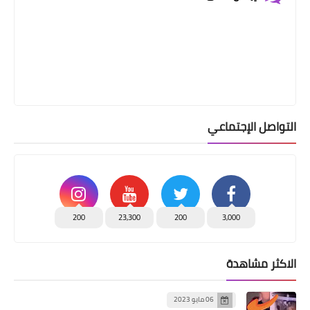
التواصل الإجتماعي
200
23,300
200
3,000
الاكثر مشاهدة
06 مايو 2023