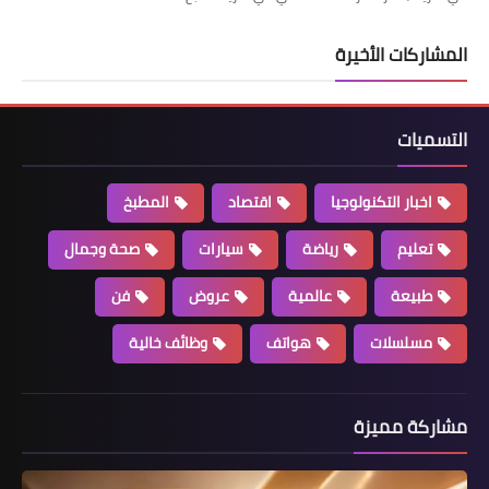
المشاركات الأخيرة
التسميات
اخبار التكنولوجيا
اقتصاد
المطبخ
تعليم
رياضة
سيارات
صحة وجمال
طبيعة
عالمية
عروض
فن
مسلسلات
هواتف
وظائف خالية
مشاركة مميزة