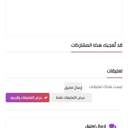
قد تُعجبك هذه المشاركات
تعليقات
ليست هناك تعليقات
إرسال تعليق
عرض التعليقات فقط
عرض التعليقات والردود
إرسال تعليق