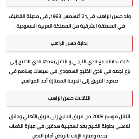
ولد حسن الراهب في21 أغسطس 1983، في مدينة القطيف
في المنطقة الشرقية من المملكة العربية السعودية .
بداية حسن الراهب
كانت بداياته مع نادي الترجي و انتقل بعدها نادي الخليج إلى
بزغ نجمه في نادي الخليج السعودي في سيهات وساهم في
صعود الفريق إلى الدرجة الممتازة أحد المواسم.
انتقالات حسن الراهب
انتقل موسم 2008 من فريق الخليج إلى فريق الأهلي وحقق
للاهلي بطولة الخليج بعد تسجيلية هدفين في مبارة الذهاب
بجدة ومبارة الإياب بالرياض أمام النصر.