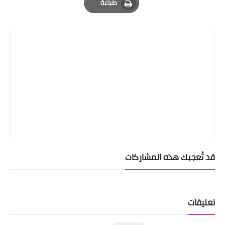
طباعة
Print
قد تُعجبك هذه المشاركات
تعليقات