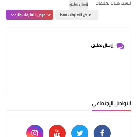
ليست هناك تعليقات
إرسال تعليق
عرض التعليقات فقط
عرض التعليقات والردود
إرسال تعليق
التواصل الإجتماعي