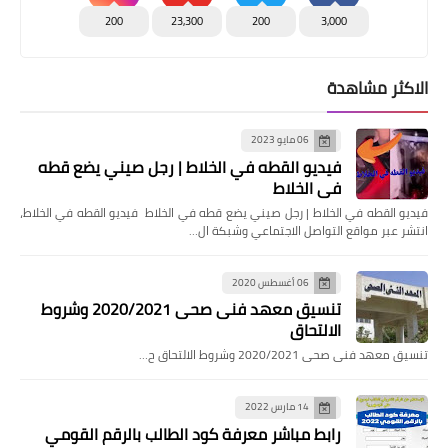
200
23,300
200
3,000
الاكثر مشاهدة
06 مايو 2023
فيديو القطه في الخلاط | رجل صيني يضع قطه
في الخلاط
فيديو القطه في الخلاط | رجل صيني يضع قطه في الخلاط فيديو القطه في الخلاط،
انتشر عبر مواقع التواصل الاجتماعي وشبكة ال…
06 أغسطس 2020
تنسيق معهد فنى صحى 2020/2021 وشروط
الالتحاق
تنسيق معهد فنى صحى 2020/2021 وشروط الالتحاق ح…
14 مارس 2022
رابط مباشر معرفة كود الطالب بالرقم القومي