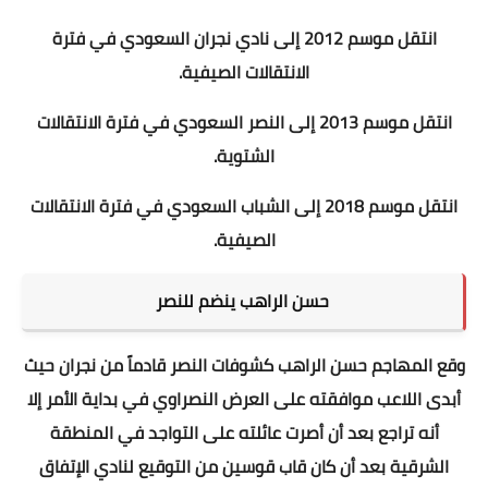
انتقل موسم 2012 إلى نادي نجران السعودي في فترة
الانتقالات الصيفية.
انتقل موسم 2013 إلى النصر السعودي في فترة الانتقالات
الشتوية.
انتقل موسم 2018 إلى الشباب السعودي في فترة الانتقالات
الصيفية.
حسن الراهب ينضم للنصر
وقع المهاجم حسن الراهب كشوفات النصر قادماً من نجران حيث
أبدى اللاعب موافقته على العرض النصراوي في بداية الأمر إلا
أنه تراجع بعد أن أصرت عائلته على التواجد في المنطقة
الشرقية بعد أن كان قاب قوسين من التوقيع لنادي الإتفاق