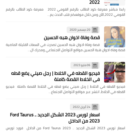
2022
رابط مباشر معرفة كود الطالب بالرقم القومي 2022 معرفة كود الطالب بالرقم
القومي 2022،الآن ومن خلال موقعكم قلب الحدث يم…
20 ديسمبر 2020
قصة وفاة اخوان هبه الحسين
قصة وفاة اخوان هبه الحسين تصدرت في السعات القليلة الماضية
قصة وفاة اخوان هبة الحسين مواقع التواصل الاجتماعي ومحرك ال…
06 مايو 2023
فيديو القطه في الخلاط | رجل صيني يضع قطه
في الخلاط القصة كاملة
فيديو القطه في الخلاط | رجل صيني يضع قطه في الخلاط القصة كاملة فيديو
القطه في الخلاط، انتشر عبر مواقع التواصل الاجتماع…
24 أبريل 2022
اسعار تورس 2023 الشكل الجديد .. Ford Taurus
2023 من الداخل
اسعار تورس 2023 الشكل الجديد .. Ford Taurus 2023 من الداخل فورد تورس