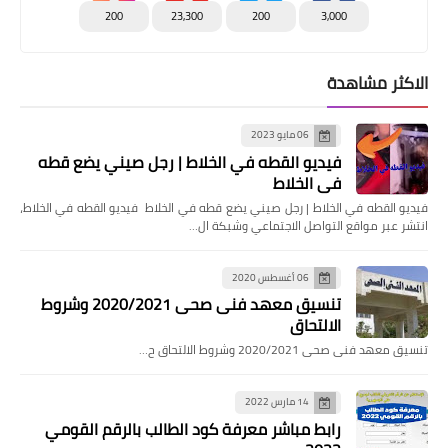
200
23,300
200
3,000
الاكثر مشاهدة
06 مايو 2023
فيديو القطه في الخلاط | رجل صيني يضع قطه
في الخلاط
فيديو القطه في الخلاط | رجل صيني يضع قطه في الخلاط فيديو القطه في الخلاط،
انتشر عبر مواقع التواصل الاجتماعي وشبكة ال…
06 أغسطس 2020
تنسيق معهد فنى صحى 2020/2021 وشروط
الالتحاق
تنسيق معهد فنى صحى 2020/2021 وشروط الالتحاق ح…
14 مارس 2022
رابط مباشر معرفة كود الطالب بالرقم القومي