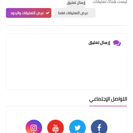
ليست هناك تعليقات
إرسال تعليق
عرض التعليقات فقط
عرض التعليقات والردود
إرسال تعليق
التواصل الإجتماعي