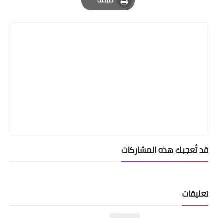
طباعة
Print
قد تُعجبك هذه المشاركات
تعليقات