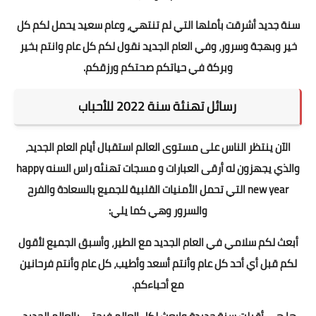
سنة جديد أشرقت بأملها التي لم تنتهي، وعام سعيد يحمل لكم كل
خير وبهجة وسرور، وفي العام الجديد نقول لكم كل عام وانتم بخير
وبركة في حياتكم صحتكم ورزقكم.
رسائل تهنئة سنة 2022 للأحباب
الآن ينتظر الناس على مستوى العالم استقبال أيام العام الجديد،
والذي يجهزون له أرقى العبارات و مسجات تهنئه راس السنه happy
new year التي تحمل الأمنيات القلبية للجميع بالسعادة والفرح
والسرور وهي كما يلي:
أبعث لكم سلامي في العام الجديد مع الطير، وأسبق الجميع لأقول
لكم قبل أي أحد كل عام وأنتم أسعد وأطيب، كل عام وأنتم فرحانين
مع أحباءكم.