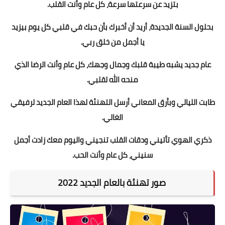
بتزيد عن سرعتها سرعة، كل عام وأنت القلب.
بحلول السنة الجديدة، أريد أن أخبرك بأن حبك في قلبي كل يوم بيزيد
يا أجمل من خلق ربي.
عام جديد يشبه طيبة قلبك وجمال وجهك، كل عام وأنت الرضا الذي
منحه الله لقلبي.
طابت الليالي وبأرق المعاني أرسل التهنئة لهذا العام الجديد لرفيقي
الغالي.
ذكري الهوي تأتيني ودقات القلب تنجيني واليوم معك زادت أجمل
سنيني، كل عام وأنت الحب.
صور تهنئة بالعام الجديد 2022