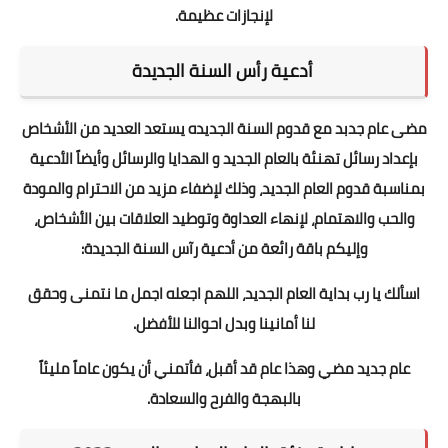
لإنجازات عظيمة.
أدعية رأس السنة الجديدة
مضى عام جدبد مع قدوم السنة الجديده يستعد العديد من الأشخاص
بإعداد رسائل تهنئة بالعام الجديد و الهدايا والرسائل وأيضاً الأدعية
بمناسبة قدوم العام الجديد، وذلك لإضفاء مزيد من الاحترام والمودة
والحب والاهتمام، لإنهاء العداوة وتوطيد العلاقات بين الأشخاص،
وإليكم باقة رائعة من أدعية رآس السنة الجديدة:
اسألك يا رب بداية العام الجديد، اللهم اجعله اجمل ما نتمنى وحقق
لنا أمانينا وبدل احوالنا للأفضل.
عام جديد مضي وهذا عام قد أقبل، فأتمني أن يكون عاماً مليئاً
بالبهجة والفرح والسعادة.