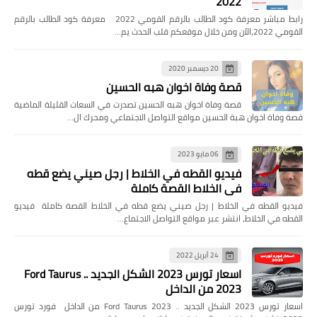
2022
رابط مباشر معرفة كود الطالب بالرقم القومي 2022 معرفة كود الطالب بالرقم
القومي 2022،الآن ومن خلال موقعكم قلب الحدث يم…
20 ديسمبر 2020
قصة وفاة اخوان هبه الحسين
قصة وفاة اخوان هبه الحسين تصدرت في السعات القليلة الماضية
قصة وفاة اخوان هبة الحسين مواقع التواصل الاجتماعي ومحرك ال…
06 مايو 2023
فيديو القطه في الخلاط | رجل صيني يضع قطه
في الخلاط القصة كاملة
فيديو القطه في الخلاط | رجل صيني يضع قطه في الخلاط القصة كاملة فيديو
القطه في الخلاط، انتشر عبر مواقع التواصل الاجتماع…
24 أبريل 2022
اسعار تورس 2023 الشكل الجديد .. Ford Taurus
2023 من الداخل
اسعار تورس 2023 الشكل الجديد .. Ford Taurus 2023 من الداخل فورد تورس