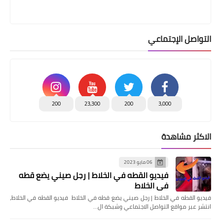
التواصل الإجتماعي
200
23,300
200
3,000
الاكثر مشاهدة
06 مايو 2023
فيديو القطه في الخلاط | رجل صيني يضع قطه
في الخلاط
فيديو القطه في الخلاط | رجل صيني يضع قطه في الخلاط فيديو القطه في الخلاط،
انتشر عبر مواقع التواصل الاجتماعي وشبكة ال…