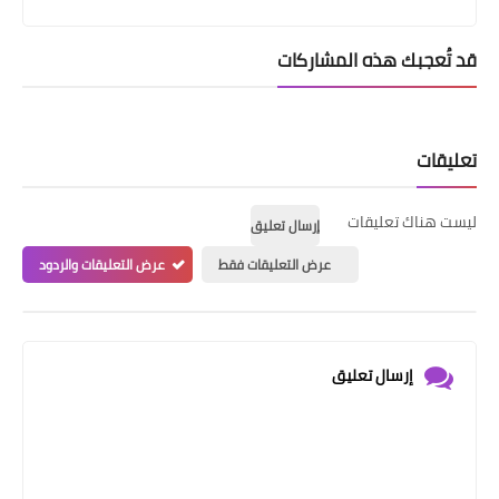
قد تُعجبك هذه المشاركات
تعليقات
ليست هناك تعليقات
إرسال تعليق
عرض التعليقات فقط
عرض التعليقات والردود
إرسال تعليق