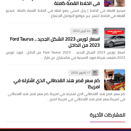
في الخلاط القصة كاملة
فيديو القطه في الخلاط | رجل صيني يضع قطه في الخلاط القصة كاملة فيديو
القطه في الخلاط، انتشر عبر مواقع التواصل الاجتماع…
24 أبريل 2022
اسعار تورس 2023 الشكل الجديد .. Ford Taurus
2023 من الداخل
اسعار تورس 2023 الشكل الجديد .. Ford Taurus 2023 من الداخل فورد تورس
2023،كشفت شركة فورد الصينية في شانجهاي عن طراز …
17 أكتوبر 2020
كم سعر قصر هند القحطاني الذي اشترته في
امريكا
كم سعر قصر هند القحطاني الذي اشترته في امريكا كم سعر قصر هند القحطاني
في امريكا,سعر قصر هند القحطاني في امريكا اصبح…
المشاركات الأخيرة