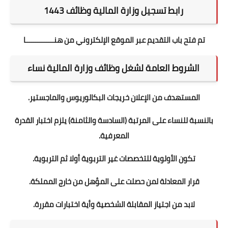
رابط تسجيل وزارة المالية وظائف 1443
تم فتح باب التقديم عبر الموقع الإلكتروني
من هنــــــــــــــا
الشروط العامة لشغل وظائف وزارة المالية نساء
المستهدف من الإعلان خريجات البكالوريوس والماجستير.
بالنسبة للنساء على المرتبة (السادسة والثامنة) يلزم اختبار القدرة
المعرفية.
تكون الأولوية للتخصصات غير التربوية أولا ثم التربوية.
قرار المعادلة لمن حصلت على المؤهل من خارج المملكة.
لابد من اجتياز المقابلة الشخصية وأية اختبارات مقررة.