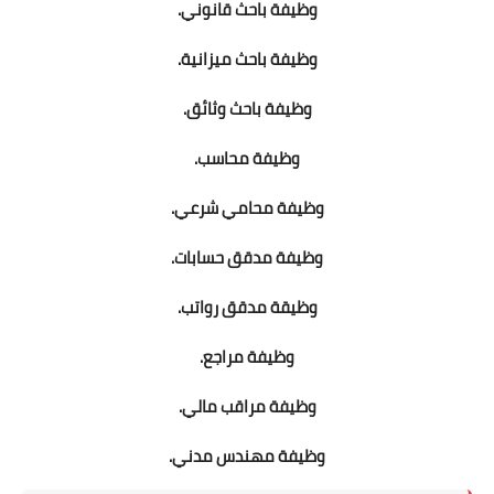
وظيفة باحث قانوني.
وظيفة باحث ميزانية.
وظيفة باحث وثائق.
وظيفة محاسب.
وظيفة محامي شرعي.
وظيفة مدقق حسابات.
وظيقة مدقق رواتب.
وظيفة مراجع.
وظيفة مراقب مالي.
وظيفة مهندس مدني.