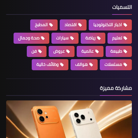
التسميات
اخبار التكنولوجيا
اقتصاد
المطبخ
تعليم
رياضة
سيارات
صحة وجمال
طبيعة
عالمية
عروض
فن
مسلسلات
هواتف
وظائف خالية
مشاركة مميزة