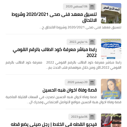
06 أغسطس 2020
تنسيق معهد فنى صحى 2020/2021 وشروط
الالتحاق
تنسيق معهد فنى صحى 2020/2021 وشروط الالتحاق ح…
14 مارس 2022
رابط مباشر معرفة كود الطالب بالرقم القومي
2022
رابط مباشر معرفة كود الطالب بالرقم القومي 2022 معرفة كود الطالب بالرقم
القومي 2022،الآن ومن خلال موقعكم قلب الحدث يم…
20 ديسمبر 2020
قصة وفاة اخوان هبه الحسين
قصة وفاة اخوان هبه الحسين تصدرت في السعات القليلة الماضية
قصة وفاة اخوان هبة الحسين مواقع التواصل الاجتماعي ومحرك ال…
06 مايو 2023
فيديو القطه في الخلاط | رجل صيني يضع قطه