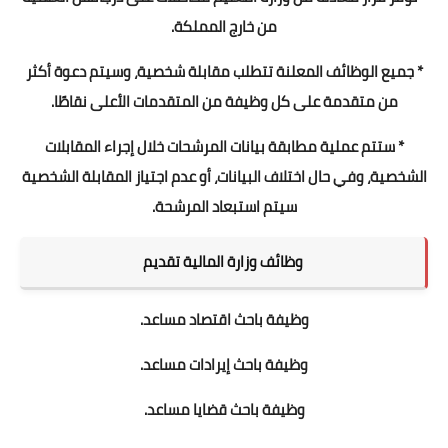
من خارج المملكة.
* جميع الوظائف المعلنة تتطلب مقابلة شخصية، وسيتم دعوة أكثر
من متقدمة على كل وظيفة من المتقدمات الأعلى نقاطًا.
* ستتم عملية مطابقة بيانات المرشحات خلال إجراء المقابلات
الشخصية، وفي حال اختلاف البيانات، أو عدم اجتياز المقابلة الشخصية
سيتم استبعاد المرشحة.
وظائف وزارة المالية تقديم
وظيفة باحث اقتصاد مساعد.
وظيفة باحث إيرادات مساعد.
وظيفة باحث قضايا مساعد.