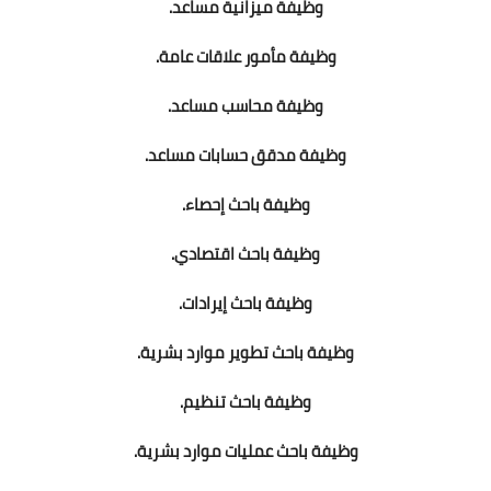
وظيفة ميزانية مساعد.
وظيفة مأمور علاقات عامة.
وظيفة محاسب مساعد.
وظيفة مدقق حسابات مساعد.
وظيفة باحث إحصاء.
وظيفة باحث اقتصادي.
وظيفة باحث إيرادات.
وظيفة باحث تطوير موارد بشرية.
وظيفة باحث تنظيم.
وظيفة باحث عمليات موارد بشرية.