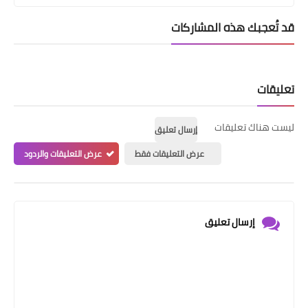
قد تُعجبك هذه المشاركات
تعليقات
ليست هناك تعليقات
إرسال تعليق
عرض التعليقات فقط
عرض التعليقات والردود
إرسال تعليق