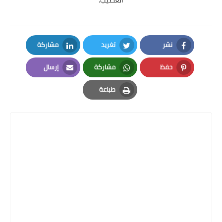
نشر
تغريد
مشاركة
LinkedIn
Twitter
Facebook
حفظ
مشاركة
إرسال
Email
Whatsapp
Pinterest
طباعة
Print