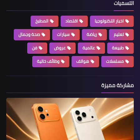
التسميات
اخبار التكنولوجيا
اقتصاد
المطبخ
تعليم
رياضة
سيارات
صحة وجمال
طبيعة
عالمية
عروض
فن
مسلسلات
هواتف
وظائف خالية
مشاركة مميزة