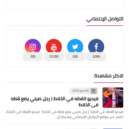
التواصل الإجتماعي
200
23,300
200
3,000
الاكثر مشاهدة
06 مايو 2023
فيديو القطه في الخلاط | رجل صيني يضع قطه
في الخلاط
فيديو القطه في الخلاط | رجل صيني يضع قطه في الخلاط فيديو القطه في الخلاط،
انتشر عبر مواقع التواصل الاجتماعي وشبكة ال…