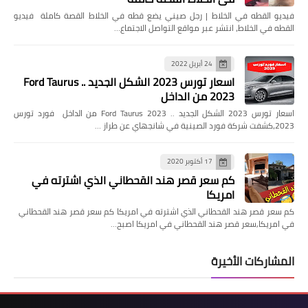
فيديو القطه في الخلاط | رجل صيني يضع قطه في الخلاط القصة كاملة فيديو
القطه في الخلاط، انتشر عبر مواقع التواصل الاجتماع…
24 أبريل 2022
اسعار تورس 2023 الشكل الجديد .. Ford Taurus
2023 من الداخل
اسعار تورس 2023 الشكل الجديد .. Ford Taurus 2023 من الداخل فورد تورس
2023،كشفت شركة فورد الصينية في شانجهاي عن طراز …
17 أكتوبر 2020
كم سعر قصر هند القحطاني الذي اشترته في
امريكا
كم سعر قصر هند القحطاني الذي اشترته في امريكا كم سعر قصر هند القحطاني
في امريكا,سعر قصر هند القحطاني في امريكا اصبح…
المشاركات الأخيرة