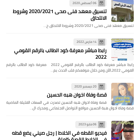
06 أغسطس 2020
تنسيق معهد فنى صحى 2020/2021 وشروط
الالتحاق
تنسيق معهد فنى صحى 2020/2021 وشروط الالتحاق ح…
14 مارس 2022
رابط مباشر معرفة كود الطالب بالرقم القومي
2022
رابط مباشر معرفة كود الطالب بالرقم القومي 2022 معرفة كود الطالب بالرقم
القومي 2022،الآن ومن خلال موقعكم قلب الحدث يم…
20 ديسمبر 2020
قصة وفاة اخوان هبه الحسين
قصة وفاة اخوان هبه الحسين تصدرت في السعات القليلة الماضية
قصة وفاة اخوان هبة الحسين مواقع التواصل الاجتماعي ومحرك ال…
06 مايو 2023
فيديو القطه في الخلاط | رجل صيني يضع قطه
في الخلاط القصة كاملة