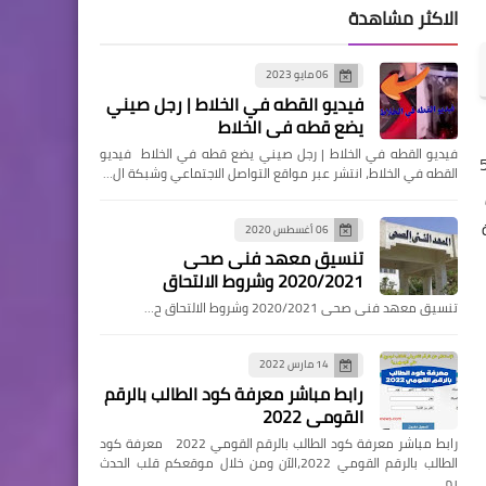
الاكثر مشاهدة
06 مايو 2023
فيديو القطه في الخلاط | رجل صيني
يضع قطه في الخلاط
فيديو القطه في الخلاط | رجل صيني يضع قطه في الخلاط فيديو
رة القادمة،كما أدي 229 ألف و509
القطه في الخلاط، انتشر عبر مواقع التواصل الاجتماعي وشبكة ال…
 وطالبة
06 أغسطس 2020
تنسيق معهد فنى صحى
2020/2021 وشروط الالتحاق
تنسيق معهد فنى صحى 2020/2021 وشروط الالتحاق ح…
14 مارس 2022
رابط مباشر معرفة كود الطالب بالرقم
القومي 2022
رابط مباشر معرفة كود الطالب بالرقم القومي 2022 معرفة كود
الطالب بالرقم القومي 2022،الآن ومن خلال موقعكم قلب الحدث
يم…