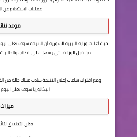
عمليات الاستعلام عن ال
موعد نتائج 
من قبل الوزارة حتى يسهل على الطلاب والطالبات 
ومع اقتراب ساعات إعلان النتيجة سادت هناك حالة من القل
البكالوريا سوف تعلن اليوم ا
ميزات 
يعلن التطبيق نتائج