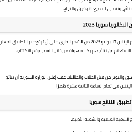
نتائج، ونتمنى للجميع التوفيق والنجاح.
البكالوريا سوريا 2023
حيث أعلنت وزارة التربية السورية أن النتيجة سوف تعلن اليوم الإثنين 17 يوليو 2023 من الشهر الجاري، على أن ترفع عبر التطبيق المعل
الاستعلام عن نتائجهم بكل سهولة من خلال الاسم ورقم الاكتتاب.
ق والتوتر من قبل الطلاب والطالبات عقب إعلان الوزارة السورية أن نتائج
لإثنين في تمام الساعة الثانية عشرة ظهرًا.
تطبيق النتائج سوريا
 الشعبة العلمية والشعبة الأدبية.