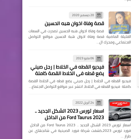
20 ديسمبر 2020
قصة وفاة اخوان هبه الحسين
قصة وفاة اخوان هبه الحسين تصدرت في السعات
القليلة الماضية قصة وفاة اخوان هبة الحسين مواقع التواصل
الاجتماعي ومحرك ال…
06 مايو 2023
فيديو القطه في الخلاط | رجل صيني
يضع قطه في الخلاط القصة كاملة
فيديو القطه في الخلاط | رجل صيني يضع قطه في الخلاط القصة
كاملة فيديو القطه في الخلاط، انتشر عبر مواقع التواصل الاجتماع…
24 أبريل 2022
اسعار تورس 2023 الشكل الجديد ..
Ford Taurus 2023 من الداخل
اسعار تورس 2023 الشكل الجديد .. Ford Taurus 2023 من الداخل
فورد تورس 2023،كشفت شركة فورد الصينية في شانجهاي عن
طراز …