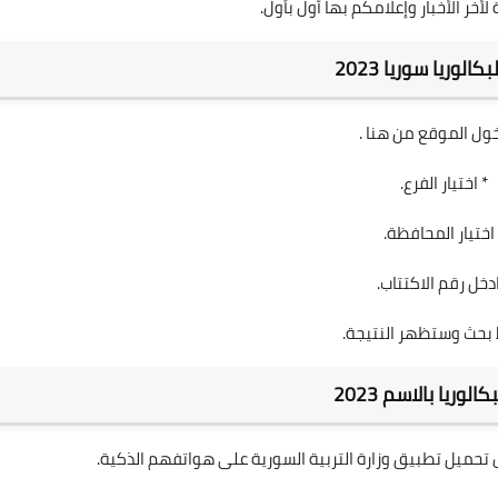
خر الأخبار وإعلامكم بها أول بأول.
كالوريا سوريا 2023
خول الموقع
من هنا
.
* اختيار الفرع.
 اختيار المحافظة.
ادخل رقم الاكتتاب.
بحث وستظهر النتيجة.
كالوريا بالاسم 2023
 تحميل تطبيق وزارة التربية السورية على هواتفهم الذكية.