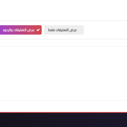
عرض التعليقات فقط
عرض التعليقات والردود