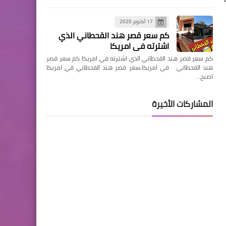
17 أكتوبر 2020
كم سعر قصر هند القحطاني الذي
اشترته في امريكا
كم سعر قصر هند القحطاني الذي اشترته في امريكا كم سعر قصر
هند القحطاني في امريكا,سعر قصر هند القحطاني في امريكا
اصبح…
المشاركات الأخيرة