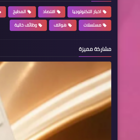
اخبار التكنولوجيا
اقتصاد
المطبخ
مسلسلات
هواتف
وظائف خالية
مشاركة مميزة