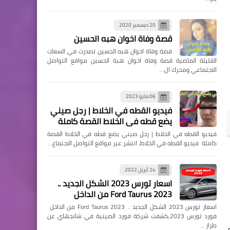
20 ديسمبر 2020
قصة وفاة اخوان هبه الحسين
قصة وفاة اخوان هبه الحسين تصدرت في السعات
القليلة الماضية قصة وفاة اخوان هبة الحسين مواقع التواصل
الاجتماعي ومحرك ال…
06 مايو 2023
فيديو القطه في الخلاط | رجل صيني
يضع قطه في الخلاط القصة كاملة
فيديو القطه في الخلاط | رجل صيني يضع قطه في الخلاط القصة
كاملة فيديو القطه في الخلاط، انتشر عبر مواقع التواصل الاجتماع…
24 أبريل 2022
اسعار تورس 2023 الشكل الجديد ..
Ford Taurus 2023 من الداخل
اسعار تورس 2023 الشكل الجديد .. Ford Taurus 2023 من الداخل
فورد تورس 2023،كشفت شركة فورد الصينية في شانجهاي عن
طراز …