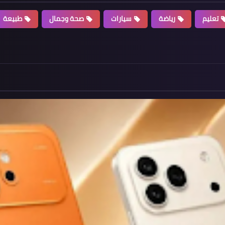
تعليم
رياضة
سيارات
صحة وجمال
طبيعة