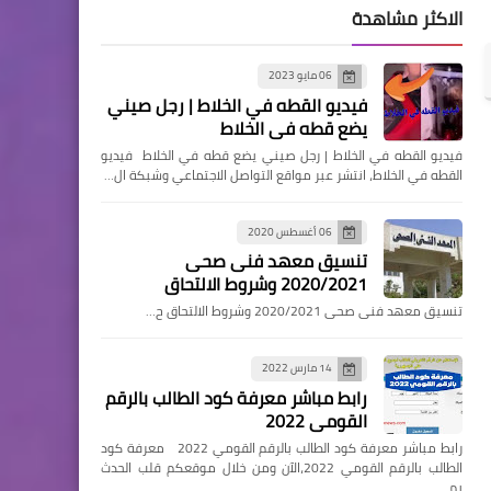
الاكثر مشاهدة
06 مايو 2023
فيديو القطه في الخلاط | رجل صيني
يضع قطه في الخلاط
فيديو القطه في الخلاط | رجل صيني يضع قطه في الخلاط فيديو
القطه في الخلاط، انتشر عبر مواقع التواصل الاجتماعي وشبكة ال…
06 أغسطس 2020
تنسيق معهد فنى صحى
2020/2021 وشروط الالتحاق
تنسيق معهد فنى صحى 2020/2021 وشروط الالتحاق ح…
14 مارس 2022
رابط مباشر معرفة كود الطالب بالرقم
القومي 2022
رابط مباشر معرفة كود الطالب بالرقم القومي 2022 معرفة كود
الطالب بالرقم القومي 2022،الآن ومن خلال موقعكم قلب الحدث
يم…