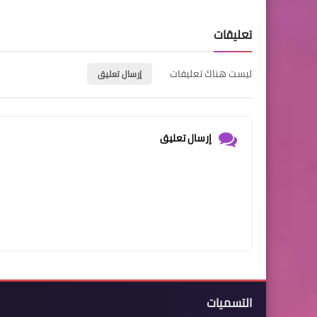
تعليقات
ليست هناك تعليقات
إرسال تعليق
إرسال تعليق
التسميات