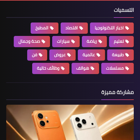
التسميات
اخبار التكنولوجيا
اقتصاد
المطبخ
تعليم
رياضة
سيارات
صحة وجمال
طبيعة
عالمية
عروض
فن
مسلسلات
هواتف
وظائف خالية
مشاركة مميزة