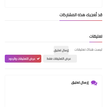
قد تُعجبك هذه المشاركات
تعليقات
ليست هناك تعليقات
إرسال تعليق
عرض التعليقات فقط
عرض التعليقات والردود
إرسال تعليق