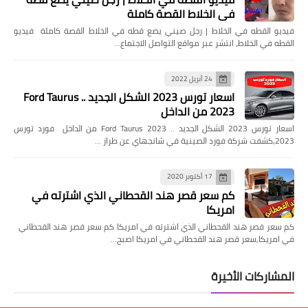
في الخلاط القصة كاملة
فيديو القطه في الخلاط | رجل صيني يضع قطه في الخلاط القصة كاملة فيديو
القطه في الخلاط، انتشر عبر مواقع التواصل الاجتماع…
24 أبريل 2022
اسعار تورس 2023 الشكل الجديد .. Ford Taurus
2023 من الداخل
اسعار تورس 2023 الشكل الجديد .. Ford Taurus 2023 من الداخل فورد تورس
2023،كشفت شركة فورد الصينية في شانجهاي عن طراز …
17 أكتوبر 2020
كم سعر قصر هند القحطاني الذي اشترته في
امريكا
كم سعر قصر هند القحطاني الذي اشترته في امريكا كم سعر قصر هند القحطاني
في امريكا,سعر قصر هند القحطاني في امريكا اصبح…
المشاركات الأخيرة