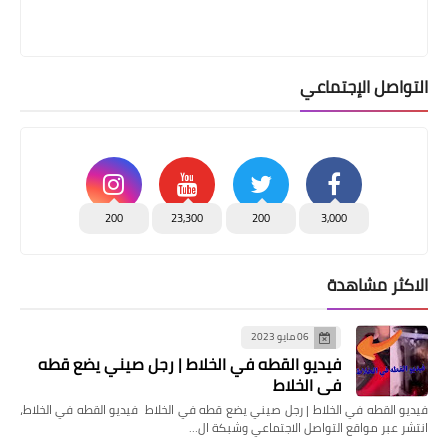
التواصل الإجتماعي
200
23,300
200
3,000
الاكثر مشاهدة
06 مايو 2023
فيديو القطه في الخلاط | رجل صيني يضع قطه
في الخلاط
فيديو القطه في الخلاط | رجل صيني يضع قطه في الخلاط فيديو القطه في الخلاط،
انتشر عبر مواقع التواصل الاجتماعي وشبكة ال…