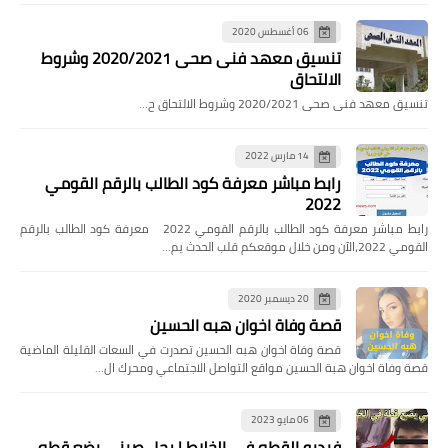
06 أغسطس 2020
تنسيق معهد فنى صحى 2020/2021 وشروط
الالتحاق
تنسيق معهد فنى صحى 2020/2021 وشروط الالتحاق ح…
14 مارس 2022
رابط مباشر معرفة كود الطالب بالرقم القومي
2022
رابط مباشر معرفة كود الطالب بالرقم القومي 2022 معرفة كود الطالب بالرقم
القومي 2022،الآن ومن خلال موقعكم قلب الحدث يم…
20 ديسمبر 2020
قصة وفاة اخوان هبه الحسين
قصة وفاة اخوان هبه الحسين تصدرت في السعات القليلة الماضية
قصة وفاة اخوان هبة الحسين مواقع التواصل الاجتماعي ومحرك ال…
06 مايو 2023
فيديو القطه في الخلاط | رجل صيني يضع قطه