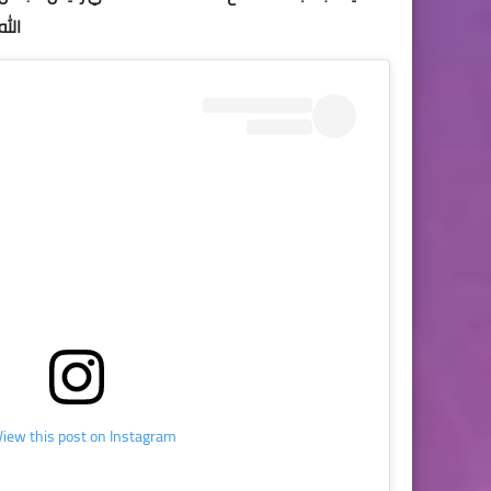
الله
View this post on Instagram