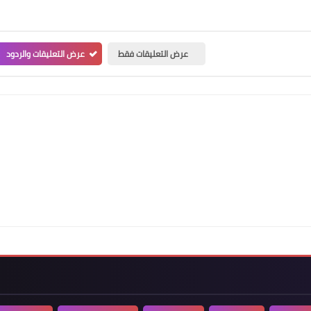
عرض التعليقات فقط
عرض التعليقات والردود