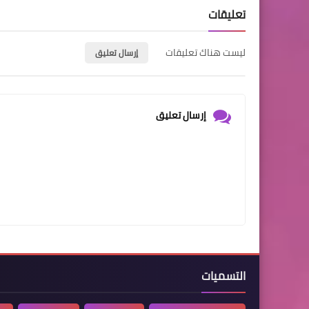
تعليقات
ليست هناك تعليقات
إرسال تعليق
إرسال تعليق
التسميات