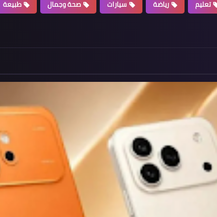
تعليم
رياضة
سيارات
صحة وجمال
طبيعة