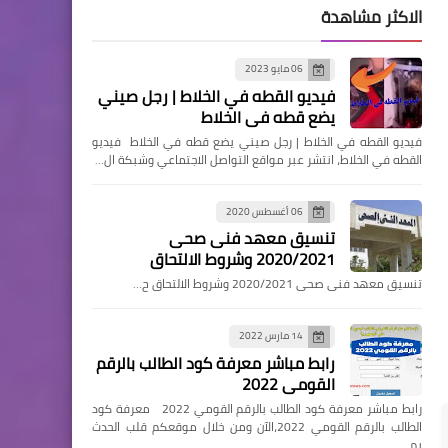
الاكثر مشاهدة
06 مايو 2023
فيديو القطه في الخلاط | رجل صيني
يضع قطه في الخلاط
فيديو القطه في الخلاط | رجل صيني يضع قطه في الخلاط فيديو
القطه في الخلاط، انتشر عبر مواقع التواصل الاجتماعي وشبكة ال…
06 أغسطس 2020
تنسيق معهد فنى صحى
2020/2021 وشروط الالتحاق
تنسيق معهد فنى صحى 2020/2021 وشروط الالتحاق ح…
14 مارس 2022
رابط مباشر معرفة كود الطالب بالرقم
القومي 2022
رابط مباشر معرفة كود الطالب بالرقم القومي 2022 معرفة كود
الطالب بالرقم القومي 2022،الآن ومن خلال موقعكم قلب الحدث
يم…