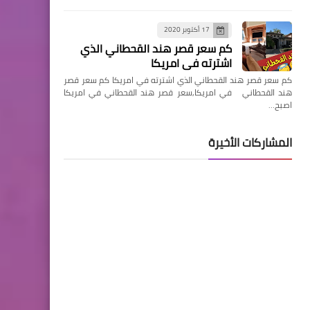
17 أكتوبر 2020
كم سعر قصر هند القحطاني الذي
اشترته في امريكا
كم سعر قصر هند القحطاني الذي اشترته في امريكا كم سعر قصر
هند القحطاني في امريكا,سعر قصر هند القحطاني في امريكا
اصبح…
المشاركات الأخيرة