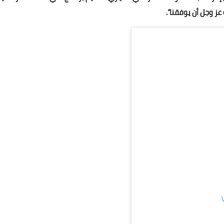
 عز وجل أن يوفقنا”.