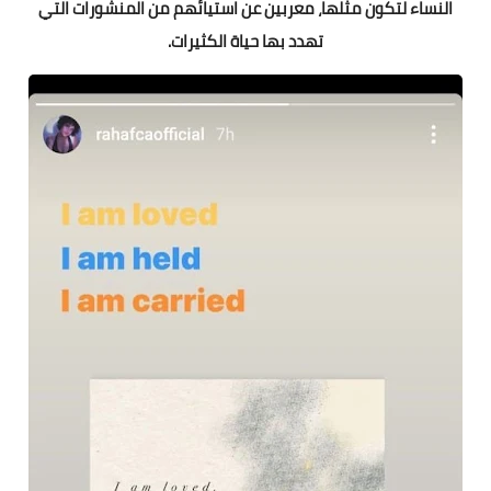
النساء لتكون مثلها، معربين عن استيائهم من المنشورات التي
تهدد بها حياة الكثيرات.