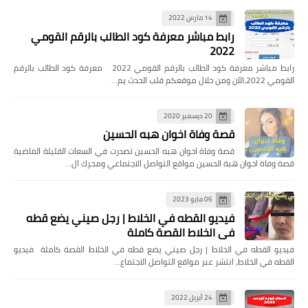
14 مارس 2022
رابط مباشر معرفة كود الطالب بالرقم القومي
2022
رابط مباشر معرفة كود الطالب بالرقم القومي 2022 معرفة كود الطالب بالرقم
القومي 2022،الآن ومن خلال موقعكم قلب الحدث يم…
20 ديسمبر 2020
قصة وفاة اخوان هبه الحسين
قصة وفاة اخوان هبه الحسين تصدرت في السعات القليلة الماضية
قصة وفاة اخوان هبة الحسين مواقع التواصل الاجتماعي ومحرك ال…
06 مايو 2023
فيديو القطه في الخلاط | رجل صيني يضع قطه
في الخلاط القصة كاملة
فيديو القطه في الخلاط | رجل صيني يضع قطه في الخلاط القصة كاملة فيديو
القطه في الخلاط، انتشر عبر مواقع التواصل الاجتماع…
24 أبريل 2022