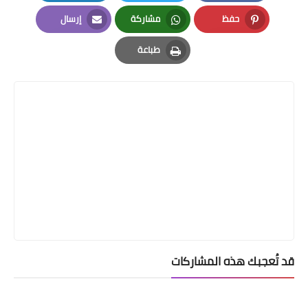
LinkedIn
Twitter
Facebook
حفظ
مشاركة
إرسال
Email
Whatsapp
Pinterest
طباعة
Print
قد تُعجبك هذه المشاركات