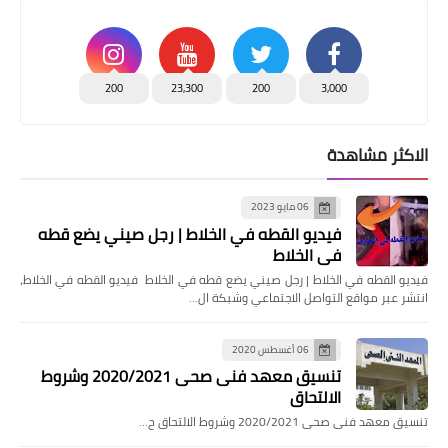
200
23,300
200
3,000
الاكثر مشاهدة
06 مايو 2023
فيديو القطه في الخلاط | رجل صيني يضع قطه
في الخلاط
فيديو القطه في الخلاط | رجل صيني يضع قطه في الخلاط فيديو القطه في الخلاط،
انتشر عبر مواقع التواصل الاجتماعي وشبكة ال…
06 أغسطس 2020
تنسيق معهد فنى صحى 2020/2021 وشروط
الالتحاق
تنسيق معهد فنى صحى 2020/2021 وشروط الالتحاق ح…