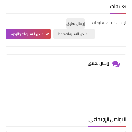
تعليقات
ليست هناك تعليقات
إرسال تعليق
عرض التعليقات فقط
عرض التعليقات والردود
إرسال تعليق
التواصل الإجتماعي