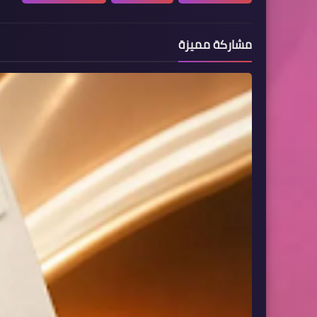
مشاركة مميزة