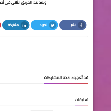
ويعد هذا الحريق الثاني في أح
نشر
تغريد
مشاركة
LinkedIn
Twitter
Facebook
قد تُعجبك هذه المشاركات
تعليقات