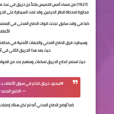
مجاورة لمحطة قطار الحرمين، وقد تمت السيطرة على الحريق 
كما في وقت سابق، نجحت قوات الدفاع المدنى في المملكة
الأعلا
وسيطرت فرق الدفاع المدني والجهات الأمنية في محافظ
حيث يعد هذا الحريق الثاني في 
حيث استمر اندلاع الحريق لساعات، وساهم عدد من الموا
#فيديو
.. حريق ضخم في سوق الأعلاف بـ
#
— الخليج الجديد (@newkhalij
كما أوضح الدفاع المدني أنه لم تكن هناك إصابات