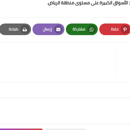
د الأسواق الكبيرة على مستوى منطقة الرياض.
حفظ
مشاركة
إرسال
طباعة
Print
Email
Whatsapp
Pinterest