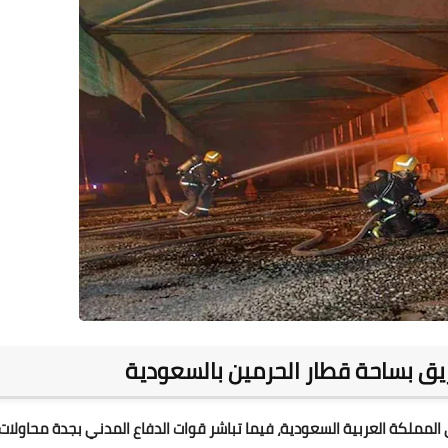
يق بساحة قطار الحرمين بالسعودية
مملكة العربية السعودية، فيما تباشر قوات الدفاع المدني بجدة محاولات