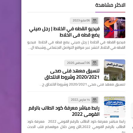
الاكثر مشاهدة
06 مايو 2023
فيديو القطه في الخلاط | رجل صيني
يضع قطه في الخلاط
فيديو القطه في الخلاط | رجل صيني يضع قطه في الخلاط فيديو
القطه في الخلاط، انتشر عبر مواقع التواصل الاجتماعي وشبكة ال…
06 أغسطس 2020
تنسيق معهد فنى صحى
2020/2021 وشروط الالتحاق
تنسيق معهد فنى صحى 2020/2021 وشروط الالتحاق ح…
14 مارس 2022
رابط مباشر معرفة كود الطالب بالرقم
القومي 2022
رابط مباشر معرفة كود الطالب بالرقم القومي 2022 معرفة كود
الطالب بالرقم القومي 2022،الآن ومن خلال موقعكم قلب الحدث
يم…