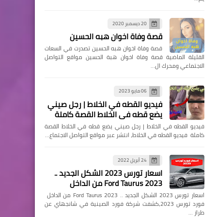
20 ديسمبر 2020
قصة وفاة اخوان هبه الحسين
قصة وفاة اخوان هبه الحسين تصدرت في السعات
القليلة الماضية قصة وفاة اخوان هبة الحسين مواقع التواصل
الاجتماعي ومحرك ال…
06 مايو 2023
فيديو القطه في الخلاط | رجل صيني
يضع قطه في الخلاط القصة كاملة
فيديو القطه في الخلاط | رجل صيني يضع قطه في الخلاط القصة
كاملة فيديو القطه في الخلاط، انتشر عبر مواقع التواصل الاجتماع…
24 أبريل 2022
اسعار تورس 2023 الشكل الجديد ..
Ford Taurus 2023 من الداخل
اسعار تورس 2023 الشكل الجديد .. Ford Taurus 2023 من الداخل
فورد تورس 2023،كشفت شركة فورد الصينية في شانجهاي عن
طراز …