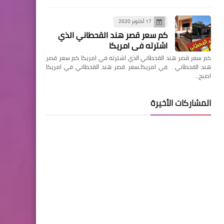
17 أكتوبر 2020
كم سعر قصر هند القحطاني الذي
اشترته في امريكا
كم سعر قصر هند القحطاني الذي اشترته في امريكا كم سعر قصر
هند القحطاني في امريكا,سعر قصر هند القحطاني في امريكا
اصبح…
المشاركات الأخيرة