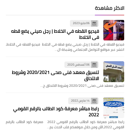
الاكثر مشاهدة
06 مايو 2023
فيديو القطه في الخلاط | رجل صيني يضع قطه
في الخلاط
فيديو القطه في الخلاط | رجل صيني يضع قطه في الخلاط فيديو القطه في الخلاط،
انتشر عبر مواقع التواصل الاجتماعي وشبكة ال…
06 أغسطس 2020
تنسيق معهد فنى صحى 2020/2021 وشروط
الالتحاق
تنسيق معهد فنى صحى 2020/2021 وشروط الالتحاق ح…
14 مارس 2022
رابط مباشر معرفة كود الطالب بالرقم القومي
2022
رابط مباشر معرفة كود الطالب بالرقم القومي 2022 معرفة كود الطالب بالرقم
القومي 2022،الآن ومن خلال موقعكم قلب الحدث يم…