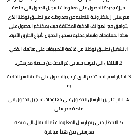
ميزة جديدة للحصول على معلومات تسجيل الدخول الى منصة
مدرستى إلالكترونية للتعليم عن بعد،وذلك عبر تطبيق توكلنا الذى
يتوافق مع الهواتف الذكية المختلفة،حيث يمكنكم الحصول على
هذة المعلومات واتمام عملية تسجيل الدخول بأتباع الطرق الآتية:
1. تشغيل تطبيق توكلنا من قائمة التطبيقات على هاتفك الذكي.
2. الانتقال الى تبويب حسابى ثم البحث عن منصة مدرستي.
3. اختيار اسم المستخدم الذى ترغب بالحصول على كلمة السر الخاصة
به.
4. النقر على زر الأرسال للحصول على معلومات تسجيل الدخول فى
منصة مدرستى
.
5. الانتظار حتى يتم ارسال المعلومات ثم الانتقال الى منصة
من هنا
مدرستى
مباشرة.