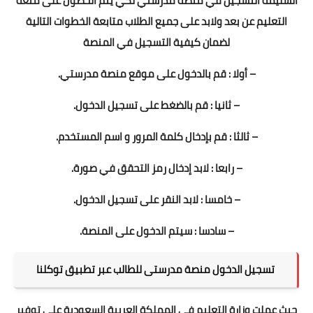
السليمة التسجيل في منصة مدرستي لكي يتم الحصول على متعة
التعليم عن بعد ولابد على جميع الطلاب متابعة الخطوات التالية
لضمان كيفية التسجيل في المنصة
– أولا : قم بالدخول على موقع منصة مدرستي.
– ثانيا : قم بالضغط على تسجيل الدخول.
– ثالثا : قم بإدخال كلمة المرور و اسم المستخدم.
– رابعا : لابد إدخال رمز التحقق في صورة.
– خامسا : لابد النقر على تسجيل الدخول.
– سادسا : سيتم الدخول على المنصة.
تسجيل الدخول منصة مدرستى للطالب عبر تطبيق توكلنا
حيث عملت وزارة التعليم فى المملكة العربية السعودية على توفير