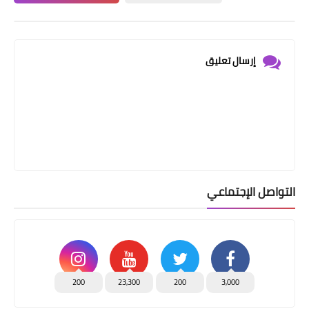
إرسال تعليق
التواصل الإجتماعي
200
23,300
200
3,000