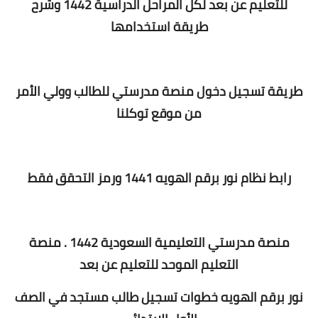
للتعليم عن بعد لكل المراحل الدراسية 1442 وشرح
طريقة استخدامها
طريقة تسجيل دخول منصة مدرستي للطالب وولي الأمر
من موقع توكلنا
رابط نظام نور برقم الهويه 1441 ورمز التحقق فقط
منصة مدرستي التعليمية السعودية 1442 . منصة
التعليم الموحد للتعليم عن بعد
نور برقم الهويه خطوات تسجيل طالب مستجد في الصف