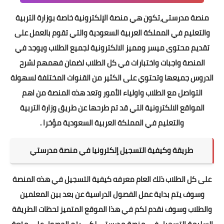
منصة مدرستى،تكون هي منصة الإلكترونية خاصة بوزارة التربية
والتعليم في المملكة العربية السعودية والتي تقوم بالعمل على
تقديم محتوى ميسر ومميز الالكترونية لجميع الطلاب ويوجد في
المنصة واجبات واختبارات في كل الطلاب لضمان فهمهم لشرح
الدروس جميعها وتحتوي على الكثير من القنوات المختلفة لسهولة
التواصل مع الطلاب واولياء الأمور وتعد هذه المنصة من اهم
المواقع الالكترونية التي قد تم طرحها عن طريق وزارة التربية
والتعليم في المملكة العربية السعودية مؤخرا .
طريقة وكيفية التسجيل إلكترونيا في منصة مدرستي
على كل الطلاب ذلك العام معرفه كيفية التسجيل في هذه المنصة
وسوف يتم بداية عمل الفصول الدراسية عن بعد بين المعلمين
والطلاب وسوف نقدم لكم في هذا الموقع المتميز لحظات الطريقة