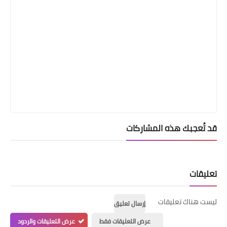
قد تُعجبك هذه المشاركات
تعليقات
ليست هناك تعليقات
إرسال تعليق
عرض التعليقات فقط
عرض التعليقات والردود