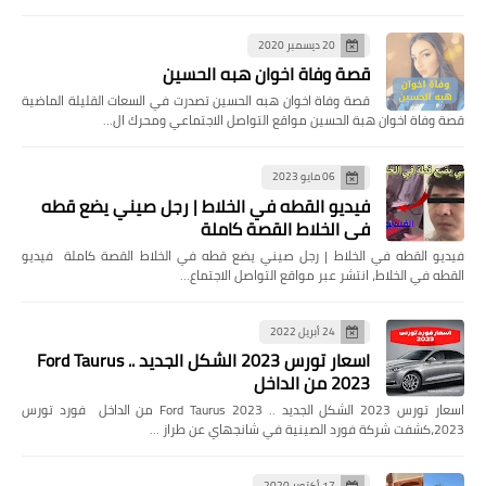
20 ديسمبر 2020
قصة وفاة اخوان هبه الحسين
قصة وفاة اخوان هبه الحسين تصدرت في السعات القليلة الماضية
قصة وفاة اخوان هبة الحسين مواقع التواصل الاجتماعي ومحرك ال…
06 مايو 2023
فيديو القطه في الخلاط | رجل صيني يضع قطه
في الخلاط القصة كاملة
فيديو القطه في الخلاط | رجل صيني يضع قطه في الخلاط القصة كاملة فيديو
القطه في الخلاط، انتشر عبر مواقع التواصل الاجتماع…
24 أبريل 2022
اسعار تورس 2023 الشكل الجديد .. Ford Taurus
2023 من الداخل
اسعار تورس 2023 الشكل الجديد .. Ford Taurus 2023 من الداخل فورد تورس
2023،كشفت شركة فورد الصينية في شانجهاي عن طراز …
17 أكتوبر 2020