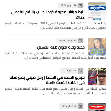
14 مارس 2022
رابط مباشر معرفة كود الطالب بالرقم القومي
2022
رابط مباشر معرفة كود الطالب بالرقم القومي 2022 معرفة كود الطالب بالرقم
القومي 2022،الآن ومن خلال موقعكم قلب الحدث يم…
20 ديسمبر 2020
قصة وفاة اخوان هبه الحسين
قصة وفاة اخوان هبه الحسين تصدرت في السعات القليلة الماضية
قصة وفاة اخوان هبة الحسين مواقع التواصل الاجتماعي ومحرك ال…
06 مايو 2023
فيديو القطه في الخلاط | رجل صيني يضع قطه
في الخلاط القصة كاملة
فيديو القطه في الخلاط | رجل صيني يضع قطه في الخلاط القصة كاملة فيديو
القطه في الخلاط، انتشر عبر مواقع التواصل الاجتماع…
24 أبريل 2022