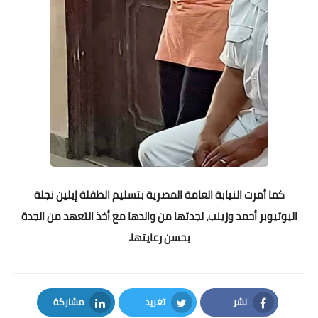
كما أمرت النيابة العامة المصرية بتسليم الطفلة إيلين نجلة
اليوتيوبر أحمد وزينب، لجدتها من والدها مع أخذ التعهد من الجدة
بحسن رعايتها.
نشر
تغريد
مشاركة