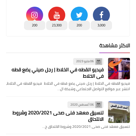
200
23,300
200
3,000
الاكثر مشاهدة
06 مايو 2023
فيديو القطه في الخلاط | رجل صيني يضع قطه
في الخلاط
فيديو القطه في الخلاط | رجل صيني يضع قطه في الخلاط فيديو القطه في الخلاط،
انتشر عبر مواقع التواصل الاجتماعي وشبكة ال…
06 أغسطس 2020
تنسيق معهد فنى صحى 2020/2021 وشروط
الالتحاق
تنسيق معهد فنى صحى 2020/2021 وشروط الالتحاق ح…