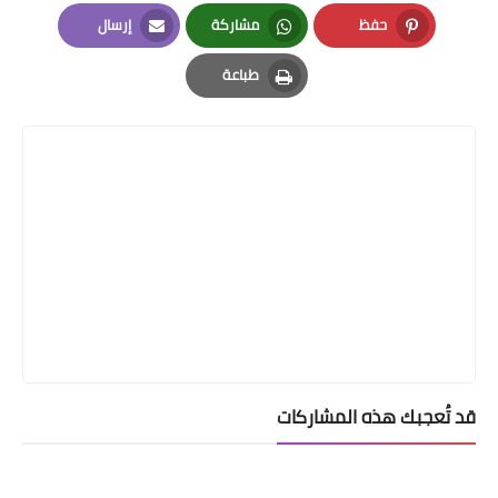
LinkedIn
Twitter
Facebook
حفظ
مشاركة
إرسال
Email
Whatsapp
Pinterest
طباعة
Print
قد تُعجبك هذه المشاركات