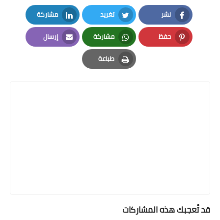
نشر
تغريد
مشاركة
LinkedIn
Twitter
Facebook
حفظ
مشاركة
إرسال
Email
Whatsapp
Pinterest
طباعة
Print
قد تُعجبك هذه المشاركات