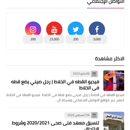
التواصل الإجتماعي
200
23,300
200
3,000
الاكثر مشاهدة
06 مايو 2023
فيديو القطه في الخلاط | رجل صيني يضع قطه
في الخلاط
فيديو القطه في الخلاط | رجل صيني يضع قطه في الخلاط فيديو القطه في الخلاط،
انتشر عبر مواقع التواصل الاجتماعي وشبكة ال…
06 أغسطس 2020
تنسيق معهد فنى صحى 2020/2021 وشروط
الالتحاق