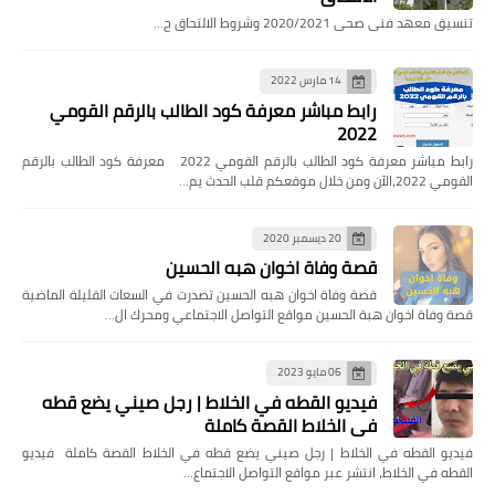
تنسيق معهد فنى صحى 2020/2021 وشروط الالتحاق ح…
14 مارس 2022
رابط مباشر معرفة كود الطالب بالرقم القومي
2022
رابط مباشر معرفة كود الطالب بالرقم القومي 2022 معرفة كود الطالب بالرقم
القومي 2022،الآن ومن خلال موقعكم قلب الحدث يم…
20 ديسمبر 2020
قصة وفاة اخوان هبه الحسين
قصة وفاة اخوان هبه الحسين تصدرت في السعات القليلة الماضية
قصة وفاة اخوان هبة الحسين مواقع التواصل الاجتماعي ومحرك ال…
06 مايو 2023
فيديو القطه في الخلاط | رجل صيني يضع قطه
في الخلاط القصة كاملة
فيديو القطه في الخلاط | رجل صيني يضع قطه في الخلاط القصة كاملة فيديو
القطه في الخلاط، انتشر عبر مواقع التواصل الاجتماع…