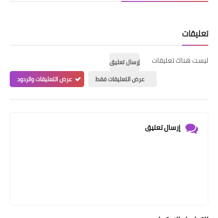
تعليقات
ليست هناك تعليقات
إرسال تعليق
عرض التعليقات فقط
عرض التعليقات والردود
إرسال تعليق