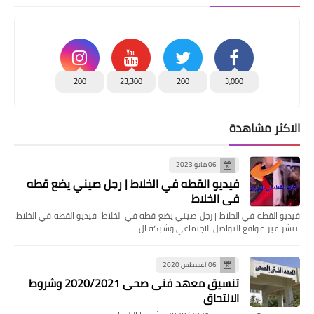
200
23,300
200
3,000
الاكثر مشاهدة
06 مايو 2023
فيديو القطه في الخلاط | رجل صيني يضع قطه
في الخلاط
فيديو القطه في الخلاط | رجل صيني يضع قطه في الخلاط فيديو القطه في الخلاط،
انتشر عبر مواقع التواصل الاجتماعي وشبكة ال…
06 أغسطس 2020
تنسيق معهد فنى صحى 2020/2021 وشروط
الالتحاق