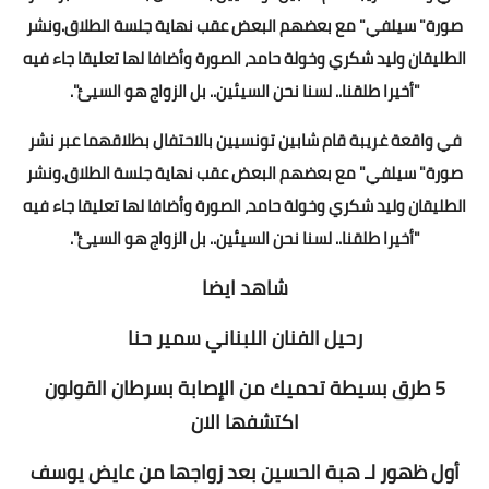
صورة" سيلفي" مع بعضهم البعض عقب نهاية جلسة الطلاق.ونشر
الطليقان وليد شكري وخولة حامد، الصورة وأضافا لها تعليقا جاء فيه
"أخيرا طلقنا.. لسنا نحن السيئين.. بل الزواج هو السيئ".
في واقعة غريبة قام شابين تونسيين بالاحتفال بطلاقهما عبر نشر
صورة" سيلفي" مع بعضهم البعض عقب نهاية جلسة الطلاق.ونشر
الطليقان وليد شكري وخولة حامد، الصورة وأضافا لها تعليقا جاء فيه
"أخيرا طلقنا.. لسنا نحن السيئين.. بل الزواج هو السيئ".
شاهد ايضا
رحيل الفنان اللبناني سمير حنا
5 طرق بسيطة تحميك من الإصابة بسرطان القولون
اكتشفها الان
أول ظهور لـ هبة الحسين بعد زواجها من عايض يوسف