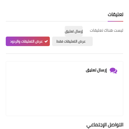
تعليقات
ليست هناك تعليقات
إرسال تعليق
عرض التعليقات فقط
عرض التعليقات والردود
إرسال تعليق
التواصل الإجتماعي