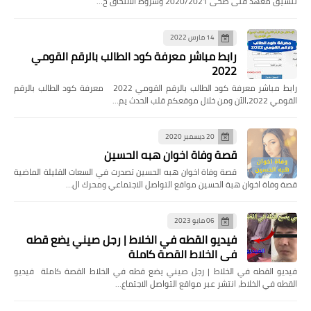
تنسيق معهد فنى صحى 2020/2021 وشروط الالتحاق ح…
14 مارس 2022
رابط مباشر معرفة كود الطالب بالرقم القومي
2022
رابط مباشر معرفة كود الطالب بالرقم القومي 2022 معرفة كود الطالب بالرقم
القومي 2022،الآن ومن خلال موقعكم قلب الحدث يم…
20 ديسمبر 2020
قصة وفاة اخوان هبه الحسين
قصة وفاة اخوان هبه الحسين تصدرت في السعات القليلة الماضية
قصة وفاة اخوان هبة الحسين مواقع التواصل الاجتماعي ومحرك ال…
06 مايو 2023
فيديو القطه في الخلاط | رجل صيني يضع قطه
في الخلاط القصة كاملة
فيديو القطه في الخلاط | رجل صيني يضع قطه في الخلاط القصة كاملة فيديو
القطه في الخلاط، انتشر عبر مواقع التواصل الاجتماع…