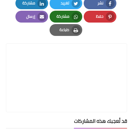
نشر
تغريد
مشاركة
LinkedIn
Twitter
Facebook
حفظ
مشاركة
إرسال
Email
Whatsapp
Pinterest
طباعة
Print
قد تُعجبك هذه المشاركات