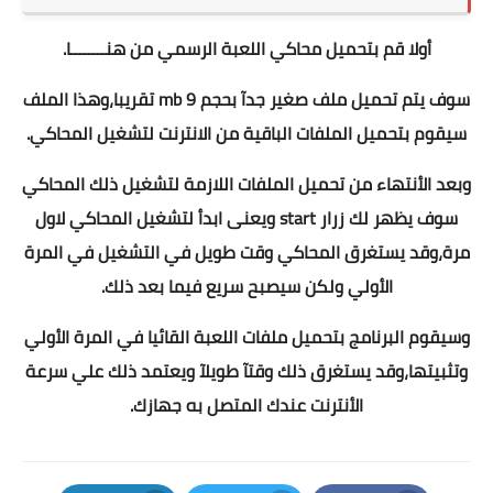
أولا قم بتحميل محاكي اللعبة الرسمي
من هنــــــــا
.
سوف يتم تحميل ملف صغير جدآ بحجم 9 mb تقريبا،وهذا الملف
سيقوم بتحميل الملفات الباقية من الانترنت لتشغيل المحاكي.
وبعد الأنتهاء من تحميل الملفات اللازمة لتشغيل ذلك المحاكي
سوف يظهر لك زرار start ويعنى ابدأ لتشغيل المحاكي لاول
مرة،وقد يستغرق المحاكي وقت طويل في التشغيل في المرة
الأولي ولكن سيصبح سريع فيما بعد ذلك.
وسيقوم البرنامج بتحميل ملفات اللعبة القائيا في المرة الأولي
وتثبيتها،وقد يستغرق ذلك وقتآ طويلآ ويعتمد ذلك علي سرعة
الأنترنت عندك المتصل به جهازك.