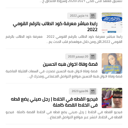
تنسيق معهد فنى صحى 2020/2021 وشروط الالتحاق ح…
14 مارس 2022
رابط مباشر معرفة كود الطالب بالرقم القومي
2022
رابط مباشر معرفة كود الطالب بالرقم القومي 2022 معرفة كود الطالب بالرقم
القومي 2022،الآن ومن خلال موقعكم قلب الحدث يم…
20 ديسمبر 2020
قصة وفاة اخوان هبه الحسين
قصة وفاة اخوان هبه الحسين تصدرت في السعات القليلة الماضية
قصة وفاة اخوان هبة الحسين مواقع التواصل الاجتماعي ومحرك ال…
06 مايو 2023
فيديو القطه في الخلاط | رجل صيني يضع قطه
في الخلاط القصة كاملة
فيديو القطه في الخلاط | رجل صيني يضع قطه في الخلاط القصة كاملة فيديو
القطه في الخلاط، انتشر عبر مواقع التواصل الاجتماع…