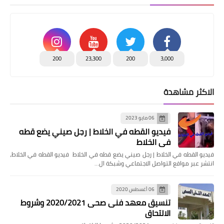
200
23,300
200
3,000
الاكثر مشاهدة
06 مايو 2023
فيديو القطه في الخلاط | رجل صيني يضع قطه
في الخلاط
فيديو القطه في الخلاط | رجل صيني يضع قطه في الخلاط فيديو القطه في الخلاط،
انتشر عبر مواقع التواصل الاجتماعي وشبكة ال…
06 أغسطس 2020
تنسيق معهد فنى صحى 2020/2021 وشروط
الالتحاق