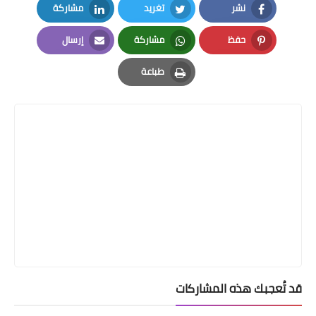
نشر
تغريد
مشاركة
LinkedIn
Twitter
Facebook
حفظ
مشاركة
إرسال
Email
Whatsapp
Pinterest
طباعة
Print
قد تُعجبك هذه المشاركات