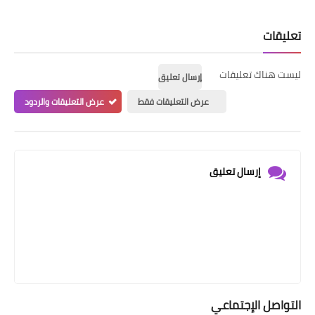
تعليقات
ليست هناك تعليقات
إرسال تعليق
عرض التعليقات فقط
عرض التعليقات والردود
إرسال تعليق
التواصل الإجتماعي