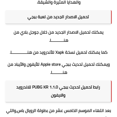
والهدايا المثيرة والشيقة.
تحميل الاصدار الجديد من لعبة ببجي
يمكنك تحميل الاصدار الجديد من خلال جوجل بلاي
من
هنــــــــــــا
.
كما يمكنك تحميل نسخة Xapk للأندرويد
من هنـــــــــــــــا
.
ويمكنك تحميل تحديث ببجي Apple store للأيفون والأيباد
من
هنــــــــــا
.
رابط تحميل تحديث ببجي PUBG KR 1.1.0 للاندرويد
والايفون
بعد انتهاء الموسم الخامس عشر من بطولة الرويال باس،والتي