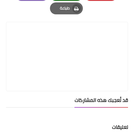
Email
Whatsapp
Pinterest
طباعة
Print
قد تُعجبك هذه المشاركات
تعليقات