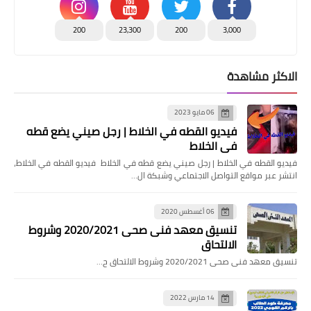
200
23,300
200
3,000
الاكثر مشاهدة
06 مايو 2023
فيديو القطه في الخلاط | رجل صيني يضع قطه
في الخلاط
فيديو القطه في الخلاط | رجل صيني يضع قطه في الخلاط فيديو القطه في الخلاط،
انتشر عبر مواقع التواصل الاجتماعي وشبكة ال…
06 أغسطس 2020
تنسيق معهد فنى صحى 2020/2021 وشروط
الالتحاق
تنسيق معهد فنى صحى 2020/2021 وشروط الالتحاق ح…
14 مارس 2022