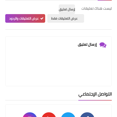
ليست هناك تعليقات
إرسال تعليق
عرض التعليقات فقط
عرض التعليقات والردود
إرسال تعليق
التواصل الإجتماعي