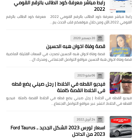
رابط مباشر معرفة كود الطالب بالرقم القومي
2022
رابط مباشر معرفة كود الطالب بالرقم القومي 2022 معرفة كود الطالب بالرقم
القومي 2022،الآن ومن خلال موقعكم قلب الحدث يم…
20 ديسمبر 2020
قصة وفاة اخوان هبه الحسين
قصة وفاة اخوان هبه الحسين تصدرت في السعات القليلة الماضية
قصة وفاة اخوان هبة الحسين مواقع التواصل الاجتماعي ومحرك ال…
06 مايو 2023
فيديو القطه في الخلاط | رجل صيني يضع قطه
في الخلاط القصة كاملة
فيديو القطه في الخلاط | رجل صيني يضع قطه في الخلاط القصة كاملة فيديو
القطه في الخلاط، انتشر عبر مواقع التواصل الاجتماع…
24 أبريل 2022
اسعار تورس 2023 الشكل الجديد .. Ford Taurus
2023 من الداخل