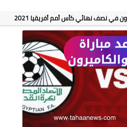
 في نصف نهائي كأس أمم أفريقيا 2021