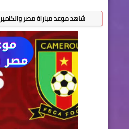
شاهد موعد مباراة مصر والكاميرون