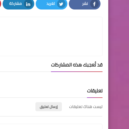
نشر
تغريد
مشاركة
LinkedIn
Twitter
Facebook
قد تُعجبك هذه المشاركات
تعليقات
ليست هناك تعليقات
إرسال تعليق