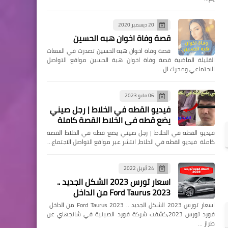
20 ديسمبر 2020
قصة وفاة اخوان هبه الحسين
قصة وفاة اخوان هبه الحسين تصدرت في السعات
القليلة الماضية قصة وفاة اخوان هبة الحسين مواقع التواصل
الاجتماعي ومحرك ال…
06 مايو 2023
فيديو القطه في الخلاط | رجل صيني
يضع قطه في الخلاط القصة كاملة
فيديو القطه في الخلاط | رجل صيني يضع قطه في الخلاط القصة
كاملة فيديو القطه في الخلاط، انتشر عبر مواقع التواصل الاجتماع…
24 أبريل 2022
اسعار تورس 2023 الشكل الجديد ..
Ford Taurus 2023 من الداخل
اسعار تورس 2023 الشكل الجديد .. Ford Taurus 2023 من الداخل
فورد تورس 2023،كشفت شركة فورد الصينية في شانجهاي عن
طراز …