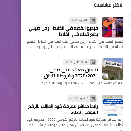
الاكثر مشاهدة
06 مايو 2023
فيديو القطه في الخلاط | رجل صيني
يضع قطه في الخلاط
فيديو القطه في الخلاط | رجل صيني يضع قطه في الخلاط فيديو
القطه في الخلاط، انتشر عبر مواقع التواصل الاجتماعي وشبكة ال…
06 أغسطس 2020
تنسيق معهد فنى صحى
2020/2021 وشروط الالتحاق
تنسيق معهد فنى صحى 2020/2021 وشروط الالتحاق ح…
14 مارس 2022
رابط مباشر معرفة كود الطالب بالرقم
القومي 2022
رابط مباشر معرفة كود الطالب بالرقم القومي 2022 معرفة كود
الطالب بالرقم القومي 2022،الآن ومن خلال موقعكم قلب الحدث
يم…