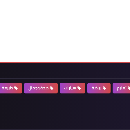
تعليم
رياضة
سيارات
صحة وجمال
طبيعة