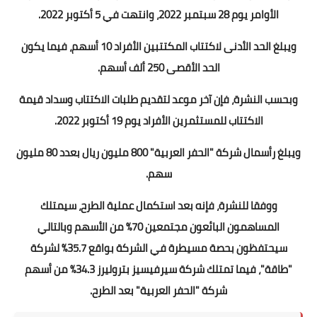
الأوامر يوم 28 سبتمبر 2022، وانتهت في 5 أكتوبر 2022.
ويبلغ الحد الأدنى لاكتتاب المكتتبين الأفراد 10 أسهم، فيما يكون
الحد الأقصى 250 ألف أسهم.
وبحسب النشرة، فإن آخر موعد لتقديم طلبات الاكتتاب وسداد قيمة
الاكتتاب للمستثمرين الأفراد يوم 19 أكتوبر 2022.
ويبلغ رأسمال شركة "الحفر العربية" 800 مليون ريال بعدد 80 مليون
سهم.
ووفقا للنشرة، فإنه بعد استكمال عملية الطرح، سيمتلك
المساهمون البائعون مجتمعين 70% من الأسهم وبالتالي
سيحتفظون بحصة مسيطرة في الشركة بواقع 35.7% لشركة
"طاقة"، فيما تمتلك شركة سيرفيسيز بتروليرز 34.3% من أسهم
شركة "الحفر العربية" بعد الطرح.