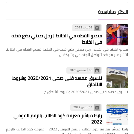
الاكثر مشاهدة
06 مايو 2023
فيديو القطه في الخلاط | رجل صيني يضع قطه
في الخلاط
فيديو القطه في الخلاط | رجل صيني يضع قطه في الخلاط فيديو القطه في الخلاط،
انتشر عبر مواقع التواصل الاجتماعي وشبكة ال…
06 أغسطس 2020
تنسيق معهد فنى صحى 2020/2021 وشروط
الالتحاق
تنسيق معهد فنى صحى 2020/2021 وشروط الالتحاق ح…
14 مارس 2022
رابط مباشر معرفة كود الطالب بالرقم القومي
2022
رابط مباشر معرفة كود الطالب بالرقم القومي 2022 معرفة كود الطالب بالرقم