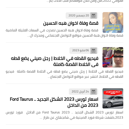
القومي 2022،الآن ومن خلال موقعكم قلب الحدث يم…
20 ديسمبر 2020
قصة وفاة اخوان هبه الحسين
قصة وفاة اخوان هبه الحسين تصدرت في السعات القليلة الماضية
قصة وفاة اخوان هبة الحسين مواقع التواصل الاجتماعي ومحرك ال…
06 مايو 2023
فيديو القطه في الخلاط | رجل صيني يضع قطه
في الخلاط القصة كاملة
فيديو القطه في الخلاط | رجل صيني يضع قطه في الخلاط القصة كاملة فيديو
القطه في الخلاط، انتشر عبر مواقع التواصل الاجتماع…
24 أبريل 2022
اسعار تورس 2023 الشكل الجديد .. Ford Taurus
2023 من الداخل
اسعار تورس 2023 الشكل الجديد .. Ford Taurus 2023 من الداخل فورد تورس
2023،كشفت شركة فورد الصينية في شانجهاي عن طراز …