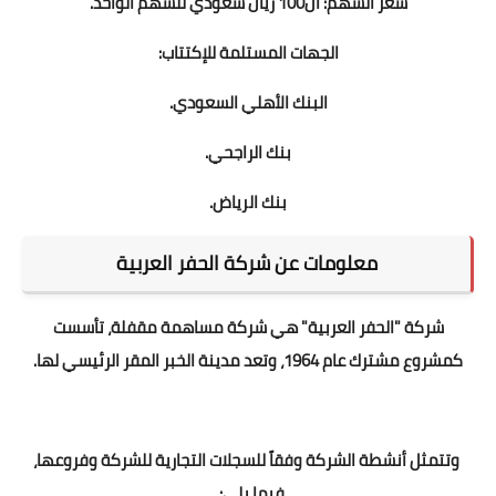
سعر السهم: ال100 ريال سعودي للسهم الواحد.
الجهات المستلمة للإكتتاب:
البنك الأهلي السعودي.
بنك الراجحي.
بنك الرياض.
معلومات عن شركة الحفر العربية
شركة "الحفر العربية" هي شركة مساهمة مقفلة، تأسست
كمشروع مشترك عام 1964، وتعد مدينة الخبر المقر الرئيسي لها.
وتتمثل أنشطة الشركة وفقاً للسجلات التجارية للشركة وفروعها،
فيما يلي: