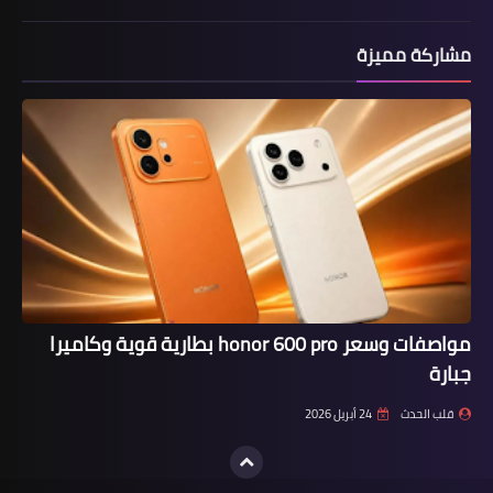
مشاركة مميزة
مواصفات وسعر honor 600 pro بطارية قوية وكاميرا
جبارة
قلب الحدث
24 أبريل 2026