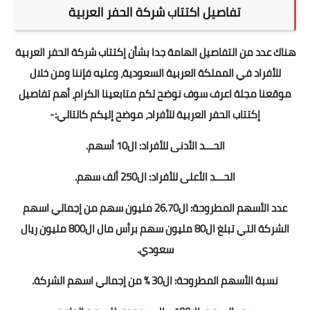
تفاصيل اكتتاب شركة الحفر العربية
هناك عدد من التفاصيل الهامة جدا بشأن إكتتاب شركة الحفر العربية
للأفراد في المملكة العربية السعودية، وعليه فإننا ومن خلال
موقعنا مجلة اعرف سوف نوضح لكم متابعينا الكرام، أهم تفاصيل
إكتتاب الحفر العربية للأفراد، موضح إليكم كالتالي:-
الحـــد الأدنى للأفراد: ال10 أسهم.
الحـــد الأعلى للأفراد: ال250 ألف سهم.
عدد الأسهم المطروحة: ال26.70 مليون سهم من إجمالي اسهم
الشركة التي تبلغ ال80 مليون سهم برأس مال ال800 مليون ريال
سعودي.
نسبة الأسهم المطروحة: ال30 % من إجمالي اسهم الشركة.