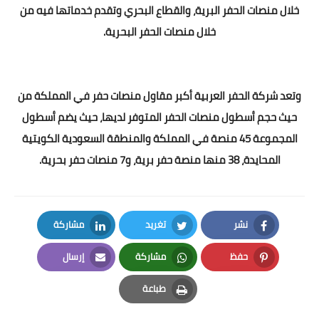
خلال منصات الحفر البرية، والقطاع البحري وتقدم خدماتها فيه من
خلال منصات الحفر البحرية.
وتعد شركة الحفر العربية أكبر مقاول منصات حفر في المملكة من
حيث حجم أسطول منصات الحفر المتوفر لديها، حيث يضم أسطول
المجموعة 45 منصة في المملكة والمنطقة السعودية الكويتية
المحايدة، 38 منها منصة حفر برية، و7 منصات حفر بحرية.
نشر
تغريد
مشاركة
LinkedIn
Twitter
Facebook
حفظ
مشاركة
إرسال
Email
Whatsapp
Pinterest
طباعة
Print