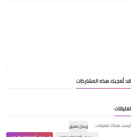
قد تُعجبك هذه المشاركات
تعليقات
ليست هناك تعليقات
إرسال تعليق