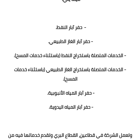
- حفر آبار النفط.
- حفر آبار الغاز الطبيعي.
- الخدمات المتصلة باستخراج النفط (باستثناء خدمات المسح).
- الخدمات المتصلة باستخراج الغاز الطبيعي (باستثناء خدمات
المسح).
- حفر آبار المياه الأنبوبية.
- حفر آبار المياه اليدوية.
وتعمل الشركة في قطاعين، القطاع البري وتقدم خدماتها فيه من