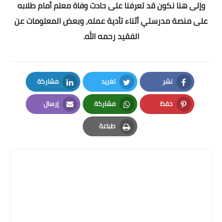
وإلى هنا نكون قد تعرفنا على حادث وفاة معلم أمام طلابه
على منصة مدرستي أثناء تأدية عمله، وبعض المعلومات عن
الفقيد رحمه الله.
نشر
تغريد
مشاركة
LinkedIn
Twitter
Facebook
حفظ
مشاركة
إرسال
Email
Whatsapp
Pinterest
طباعة
Print