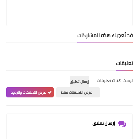
قد تُعجبك هذه المشاركات
تعليقات
ليست هناك تعليقات
إرسال تعليق
عرض التعليقات فقط
عرض التعليقات والردود
إرسال تعليق