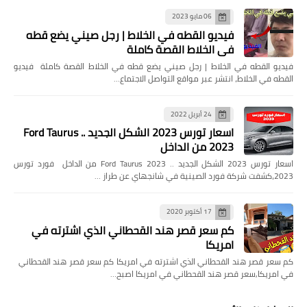
06 مايو 2023
فيديو القطه في الخلاط | رجل صيني يضع قطه
في الخلاط القصة كاملة
فيديو القطه في الخلاط | رجل صيني يضع قطه في الخلاط القصة كاملة فيديو
القطه في الخلاط، انتشر عبر مواقع التواصل الاجتماع…
24 أبريل 2022
اسعار تورس 2023 الشكل الجديد .. Ford Taurus
2023 من الداخل
اسعار تورس 2023 الشكل الجديد .. Ford Taurus 2023 من الداخل فورد تورس
2023،كشفت شركة فورد الصينية في شانجهاي عن طراز …
17 أكتوبر 2020
كم سعر قصر هند القحطاني الذي اشترته في
امريكا
كم سعر قصر هند القحطاني الذي اشترته في امريكا كم سعر قصر هند القحطاني
في امريكا,سعر قصر هند القحطاني في امريكا اصبح…