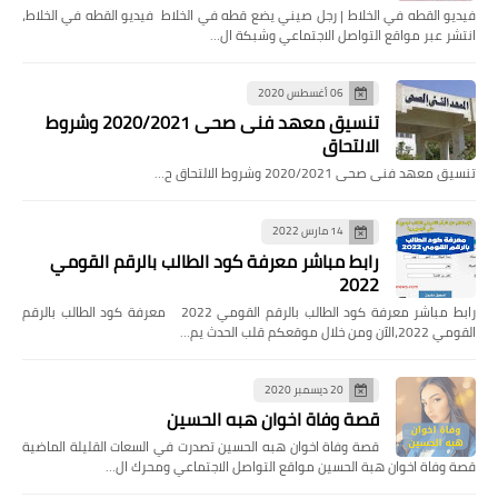
فيديو القطه في الخلاط | رجل صيني يضع قطه في الخلاط فيديو القطه في الخلاط،
انتشر عبر مواقع التواصل الاجتماعي وشبكة ال…
06 أغسطس 2020
تنسيق معهد فنى صحى 2020/2021 وشروط
الالتحاق
تنسيق معهد فنى صحى 2020/2021 وشروط الالتحاق ح…
14 مارس 2022
رابط مباشر معرفة كود الطالب بالرقم القومي
2022
رابط مباشر معرفة كود الطالب بالرقم القومي 2022 معرفة كود الطالب بالرقم
القومي 2022،الآن ومن خلال موقعكم قلب الحدث يم…
20 ديسمبر 2020
قصة وفاة اخوان هبه الحسين
قصة وفاة اخوان هبه الحسين تصدرت في السعات القليلة الماضية
قصة وفاة اخوان هبة الحسين مواقع التواصل الاجتماعي ومحرك ال…