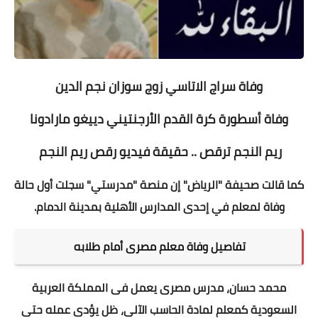
وفاة سراج الاتاسي زوج سوزان نجم الدين
وفاة أسطورة كرة القدم الأرجنتيني دييغو مارادونا
ريم النجم ترقص .. حقيقة فيديو رقص ريم النجم
كما قالت صحيفة "الرياض" إن منصة "مدرستي" سجلت أول حالة
وفاة لمعلم في إحدى المدارس الأهلية بمدينة الدمام.
تفاصيل وفاة معلم مصرى أمام طلابه
محمد حسان، مدرس مصرى يعمل فى المملكة العربية
السعودية كمعلم لمادة الحاسب الآلى، ظل يؤدى عمله حتى